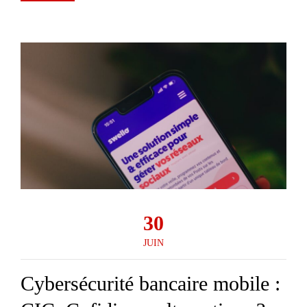
30
JUIN
Cybersécurité bancaire mobile :