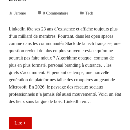
Jerome
0 Commentaire
Tech
LinkedIn fête ses 23 ans d’existence et affiche toujours plus
d’un milliard de membres. Pourtant, dans les open spaces
comme dans les communautés Slack de la tech française, une
question revient de plus en plus souvent : est-ce qu’on ne
pourrait pas faire mieux ? Algorithme opaque, contenu de
plus en plus formaté, personal branding à outrance… les
griefs s’accumulent. Et pendant ce temps, une nouvelle
génération de plateformes taille des croupières au géant de
Microsoft. En 2026, le paysage des réseaux sociaux
professionnels n’a jamais été aussi mouvementé. Voici un état
des lieux sans langue de bois. LinkedIn en…
Lire +