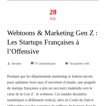
28
JUIL
Webtoons & Marketing Gen Z :
Les Startups Françaises à
l’Offensive
Jerome
0 Commentaire
Actualités web
Pendant que les départements marketing se battent encore
pour optimiser leurs taux d’ouverture d’emails, une poignée
de startups françaises a pris un raccourci inattendu vers le
cœur de la Gen Z : le webtoon. Ces bandes dessinées
numériques à défilement vertical, nées en Corée du Sud et
plébiscitées par des centaines de millions de lecteurs dans le