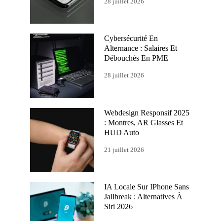
28 juillet 2026
Cybersécurité En
Alternance : Salaires Et
Débouchés En PME
28 juillet 2026
Webdesign Responsif 2025
: Montres, AR Glasses Et
HUD Auto
21 juillet 2026
IA Locale Sur IPhone Sans
Jailbreak : Alternatives À
Siri 2026