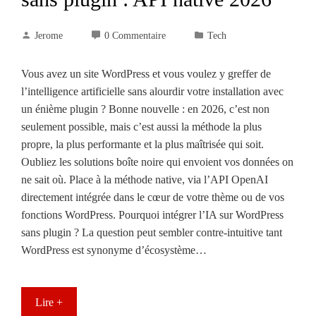
Jerome
0 Commentaire
Tech
Vous avez un site WordPress et vous voulez y greffer de
l’intelligence artificielle sans alourdir votre installation avec
un énième plugin ? Bonne nouvelle : en 2026, c’est non
seulement possible, mais c’est aussi la méthode la plus
propre, la plus performante et la plus maîtrisée qui soit.
Oubliez les solutions boîte noire qui envoient vos données on
ne sait où. Place à la méthode native, via l’API OpenAI
directement intégrée dans le cœur de votre thème ou de vos
fonctions WordPress. Pourquoi intégrer l’IA sur WordPress
sans plugin ? La question peut sembler contre-intuitive tant
WordPress est synonyme d’écosystème…
Lire +