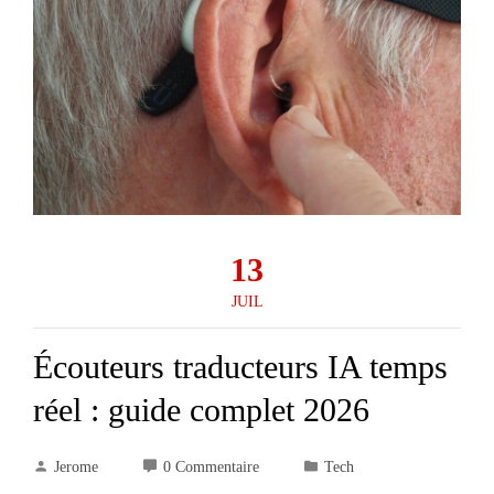
13
JUIL
Écouteurs traducteurs IA temps
réel : guide complet 2026
Jerome
0 Commentaire
Tech