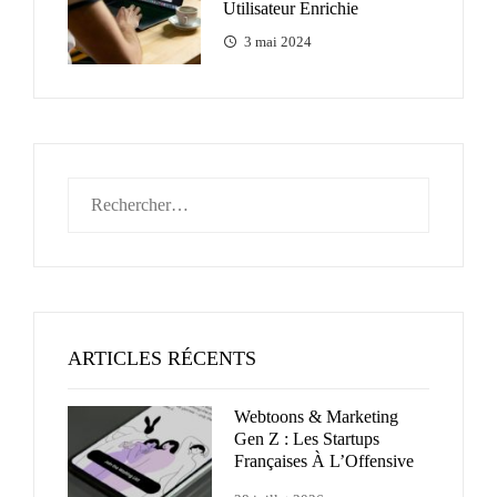
Utilisateur Enrichie
3 mai 2024
Rechercher :
ARTICLES RÉCENTS
Webtoons & Marketing
Gen Z : Les Startups
Françaises À L’Offensive