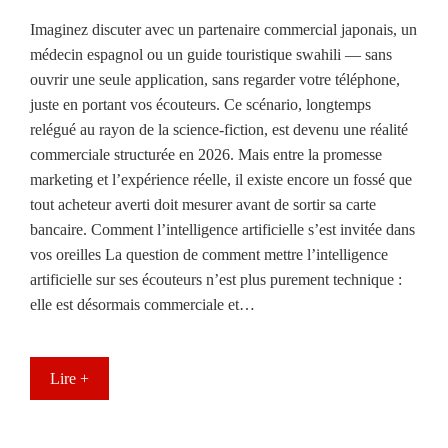
Imaginez discuter avec un partenaire commercial japonais, un
médecin espagnol ou un guide touristique swahili — sans
ouvrir une seule application, sans regarder votre téléphone,
juste en portant vos écouteurs. Ce scénario, longtemps
relégué au rayon de la science-fiction, est devenu une réalité
commerciale structurée en 2026. Mais entre la promesse
marketing et l’expérience réelle, il existe encore un fossé que
tout acheteur averti doit mesurer avant de sortir sa carte
bancaire. Comment l’intelligence artificielle s’est invitée dans
vos oreilles La question de comment mettre l’intelligence
artificielle sur ses écouteurs n’est plus purement technique :
elle est désormais commerciale et…
Lire +