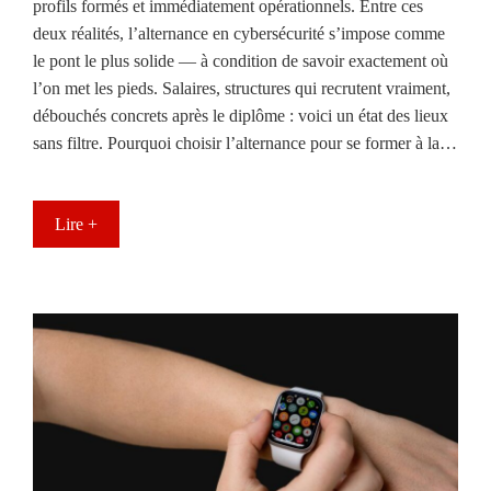
profils formés et immédiatement opérationnels. Entre ces
deux réalités, l’alternance en cybersécurité s’impose comme
le pont le plus solide — à condition de savoir exactement où
l’on met les pieds. Salaires, structures qui recrutent vraiment,
débouchés concrets après le diplôme : voici un état des lieux
sans filtre. Pourquoi choisir l’alternance pour se former à la…
Lire +