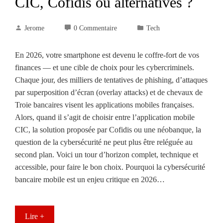
CIC, Cofidis ou alternatives ?
Jerome
0 Commentaire
Tech
En 2026, votre smartphone est devenu le coffre-fort de vos
finances — et une cible de choix pour les cybercriminels.
Chaque jour, des milliers de tentatives de phishing, d’attaques
par superposition d’écran (overlay attacks) et de chevaux de
Troie bancaires visent les applications mobiles françaises.
Alors, quand il s’agit de choisir entre l’application mobile
CIC, la solution proposée par Cofidis ou une néobanque, la
question de la cybersécurité ne peut plus être reléguée au
second plan. Voici un tour d’horizon complet, technique et
accessible, pour faire le bon choix. Pourquoi la cybersécurité
bancaire mobile est un enjeu critique en 2026…
Lire +