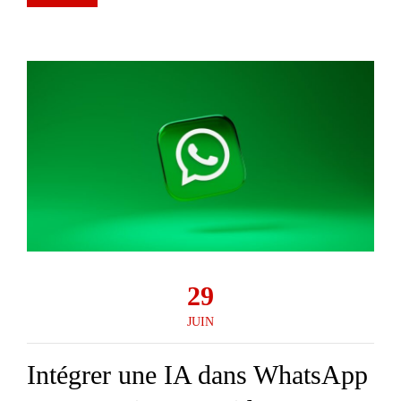
29
JUIN
Intégrer une IA dans WhatsApp