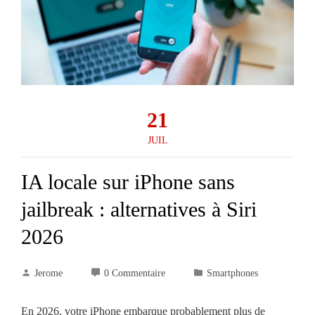
21
JUIL
IA locale sur iPhone sans
jailbreak : alternatives à Siri
2026
Jerome
0 Commentaire
Smartphones
En 2026, votre iPhone embarque probablement plus de