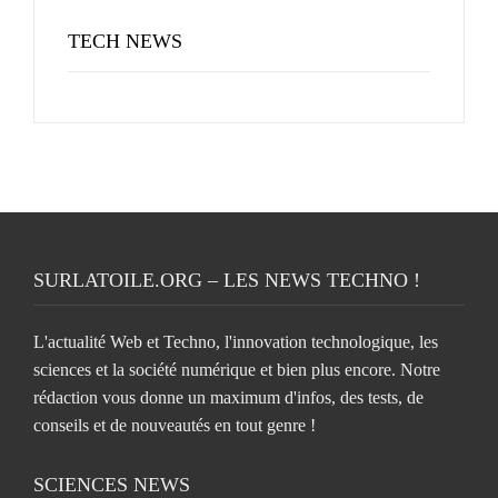
TECH NEWS
SURLATOILE.ORG – LES NEWS TECHNO !
L'actualité Web et Techno, l'innovation technologique, les
sciences et la société numérique et bien plus encore. Notre
rédaction vous donne un maximum d'infos, des tests, de
conseils et de nouveautés en tout genre !
SCIENCES NEWS