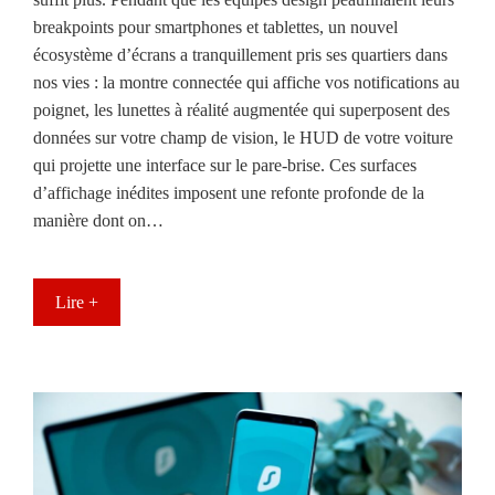
breakpoints pour smartphones et tablettes, un nouvel
écosystème d’écrans a tranquillement pris ses quartiers dans
nos vies : la montre connectée qui affiche vos notifications au
poignet, les lunettes à réalité augmentée qui superposent des
données sur votre champ de vision, le HUD de votre voiture
qui projette une interface sur le pare-brise. Ces surfaces
d’affichage inédites imposent une refonte profonde de la
manière dont on…
Lire +