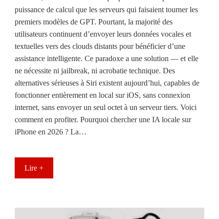
puissance de calcul que les serveurs qui faisaient tourner les
premiers modèles de GPT. Pourtant, la majorité des
utilisateurs continuent d’envoyer leurs données vocales et
textuelles vers des clouds distants pour bénéficier d’une
assistance intelligente. Ce paradoxe a une solution — et elle
ne nécessite ni jailbreak, ni acrobatie technique. Des
alternatives sérieuses à Siri existent aujourd’hui, capables de
fonctionner entièrement en local sur iOS, sans connexion
internet, sans envoyer un seul octet à un serveur tiers. Voici
comment en profiter. Pourquoi chercher une IA locale sur
iPhone en 2026 ? La…
Lire +