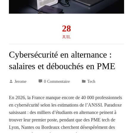
28
JUIL
Cybersécurité en alternance :
salaires et débouchés en PME
Jerome
0 Commentaire
Tech
En 2026, la France manque encore de 40 000 professionnels
en cybersécurité selon les estimations de l’ANSSI. Paradoxe
saisissant : des milliers d’étudiants en alternance peinent à
trouver leur premier poste, pendant que des PME tech de
Lyon, Nantes ou Bordeaux cherchent désespérément des