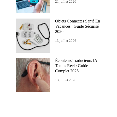
21 juillet 2026
Objets Connectés Santé En
Vacances : Guide Sécurisé
2026
13 juillet 2026
Écouteurs Traducteurs IA
Temps Réel : Guide
Complet 2026
13 juillet 2026