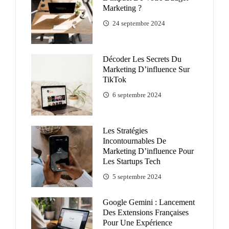
Marketing ?
24 septembre 2024
Décoder Les Secrets Du
Marketing D’influence Sur
TikTok
6 septembre 2024
Les Stratégies
Incontournables De
Marketing D’influence Pour
Les Startups Tech
5 septembre 2024
Google Gemini : Lancement
Des Extensions Françaises
Pour Une Expérience