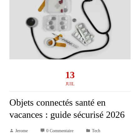
13
JUIL
Objets connectés santé en
vacances : guide sécurisé 2026
Jerome
0 Commentaire
Tech