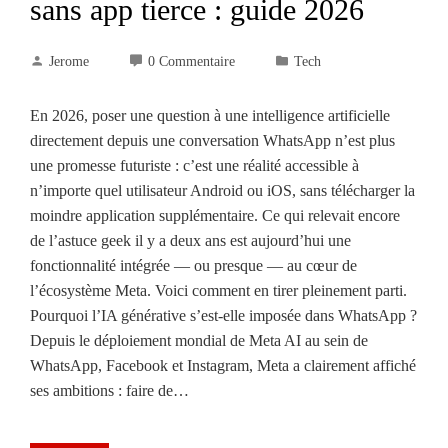
sans app tierce : guide 2026
Jerome
0 Commentaire
Tech
En 2026, poser une question à une intelligence artificielle
directement depuis une conversation WhatsApp n’est plus
une promesse futuriste : c’est une réalité accessible à
n’importe quel utilisateur Android ou iOS, sans télécharger la
moindre application supplémentaire. Ce qui relevait encore
de l’astuce geek il y a deux ans est aujourd’hui une
fonctionnalité intégrée — ou presque — au cœur de
l’écosystème Meta. Voici comment en tirer pleinement parti.
Pourquoi l’IA générative s’est-elle imposée dans WhatsApp ?
Depuis le déploiement mondial de Meta AI au sein de
WhatsApp, Facebook et Instagram, Meta a clairement affiché
ses ambitions : faire de…