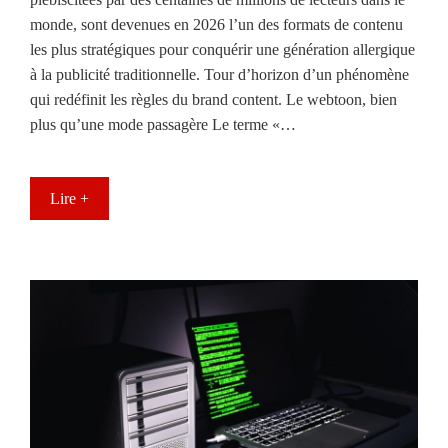
monde, sont devenues en 2026 l’un des formats de contenu
les plus stratégiques pour conquérir une génération allergique
à la publicité traditionnelle. Tour d’horizon d’un phénomène
qui redéfinit les règles du brand content. Le webtoon, bien
plus qu’une mode passagère Le terme «…
Lire +