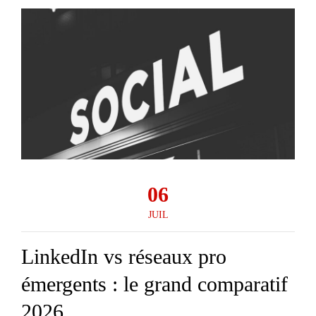
06
JUIL
LinkedIn vs réseaux pro
émergents : le grand comparatif
2026