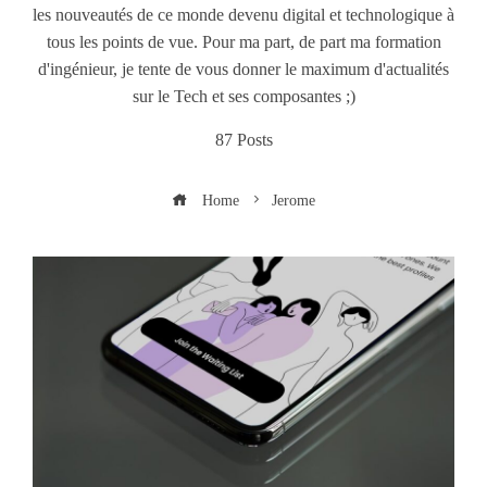
les nouveautés de ce monde devenu digital et technologique à
tous les points de vue. Pour ma part, de part ma formation
d'ingénieur, je tente de vous donner le maximum d'actualités
sur le Tech et ses composantes ;)
87 Posts
Home
Jerome