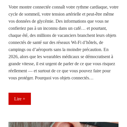
Votre montre connectée connaît votre rythme cardiaque, votre
cycle de sommeil, votre tension artérielle et peut-être même
vos données de glycémie. Des informations que vous ne
confieriez pas à un inconnu dans un café… et pourtant,
chaque été, des millions de vacanciers branchent leurs objets
connectés de santé sur des réseaux Wi-Fi d’hôtels, de
campings ou d’aéroports sans la moindre précaution. En
2026, alors que les wearables médicaux se démocratisent à
grande vitesse, il est urgent de parler de ce que vous risquez
réellement — et surtout de ce que vous pouvez faire pour
vous protéger. Pourquoi vos objets connectés…
Lire +