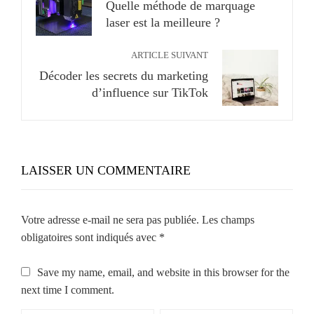
Quelle méthode de marquage
laser est la meilleure ?
ARTICLE SUIVANT
Décoder les secrets du marketing
d’influence sur TikTok
LAISSER UN COMMENTAIRE
Votre adresse e-mail ne sera pas publiée.
Les champs
obligatoires sont indiqués avec
*
Save my name, email, and website in this browser for the
next time I comment.