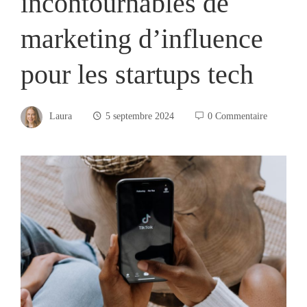
incontournables de
marketing d’influence
pour les startups tech
Laura
5 septembre 2024
0 Commentaire