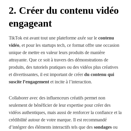
2. Créer du contenu vidéo
engageant
TikTok est avant tout une plateforme axée sur le
contenu
vidéo
, et pour les startups tech, ce format offre une occasion
unique de mettre en valeur leurs produits de manière
attrayante. Que ce soit à travers des démonstrations de
produits, des tutoriels pratiques ou des vidéos plus créatives
et divertissantes, il est important de créer
du contenu qui
suscite l’engagement
et incite à l’interaction.
Collaborer avec des influenceurs créatifs permet non
seulement de bénéficier de leur expertise pour créer des
vidéos authentiques, mais aussi de renforcer la confiance et la
crédibilité autour de votre marque. Il est recommandé
d’intégrer des éléments interactifs tels que des
sondages
ou