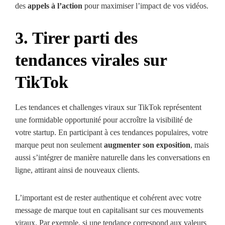
des
appels à l’action
pour maximiser l’impact de vos vidéos.
3. Tirer parti des
tendances virales sur
TikTok
Les tendances et challenges viraux sur TikTok représentent
une formidable opportunité pour accroître la visibilité de
votre startup. En participant à ces tendances populaires, votre
marque peut non seulement
augmenter son exposition
, mais
aussi s’intégrer de manière naturelle dans les conversations en
ligne, attirant ainsi de nouveaux clients.
L’important est de rester authentique et cohérent avec votre
message de marque tout en capitalisant sur ces mouvements
viraux. Par exemple, si une tendance correspond aux valeurs