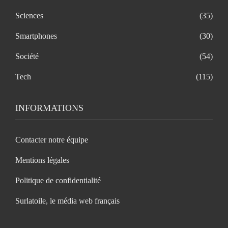
Sciences
(35)
Smartphones
(30)
Société
(54)
Tech
(115)
INFORMATIONS
Contacter notre équipe
Mentions légales
Politique de confidentialité
Surlatoile, le média web français