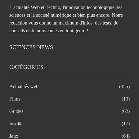
L'actualité Web et Techno, l'innovation technologique, les
sciences et la société numérique et bien plus encore. Notre
rédaction vous donne un maximum d'infos, des tests, de
conseils et de nouveautés en tout genre !
SCIENCES NEWS
CATÉGORIES
Actualités web
(355)
Films
(19)
Guides
(62)
Insolite
(17)
Jeux
(64)