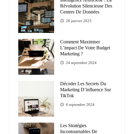
Révolution Silencieuse Des
Centres De Données
28 janvier 2025
Comment Maximiser
L’impact De Votre Budget
Marketing ?
24 septembre 2024
Décoder Les Secrets Du
Marketing D’influence Sur
TikTok
6 septembre 2024
Les Stratégies
Incontournables De