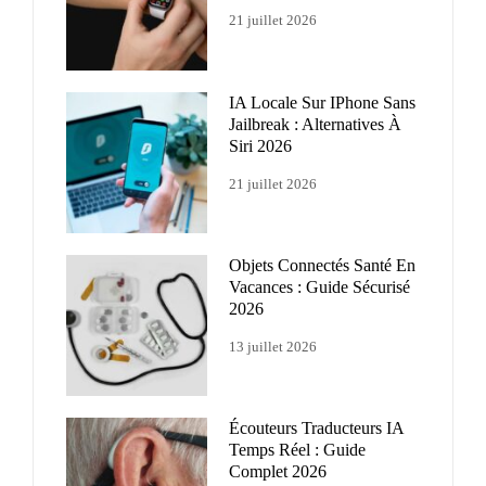
21 juillet 2026
IA Locale Sur IPhone Sans
Jailbreak : Alternatives À
Siri 2026
21 juillet 2026
Objets Connectés Santé En
Vacances : Guide Sécurisé
2026
13 juillet 2026
Écouteurs Traducteurs IA
Temps Réel : Guide
Complet 2026