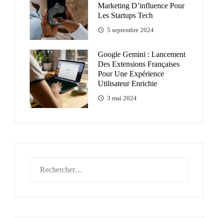
Marketing D’influence Pour
Les Startups Tech
5 septembre 2024
Google Gemini : Lancement
Des Extensions Françaises
Pour Une Expérience
Utilisateur Enrichie
3 mai 2024
Rechercher :