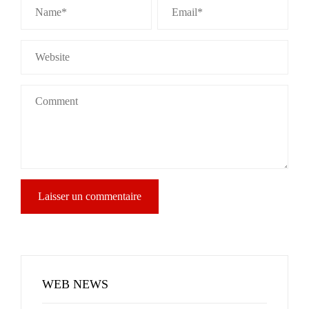
WEB NEWS