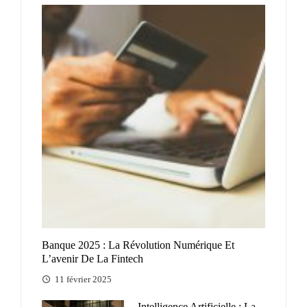
Banque 2025 : La Révolution Numérique Et
L’avenir De La Fintech
11 février 2025
Intelligence Artificielle : La