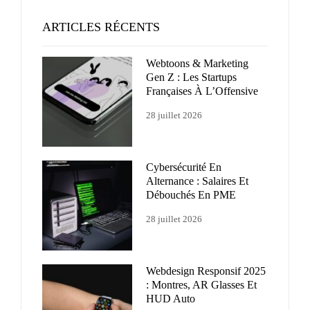
ARTICLES RÉCENTS
Webtoons & Marketing
Gen Z : Les Startups
Françaises À L’Offensive
28 juillet 2026
Cybersécurité En
Alternance : Salaires Et
Débouchés En PME
28 juillet 2026
Webdesign Responsif 2025
: Montres, AR Glasses Et
HUD Auto