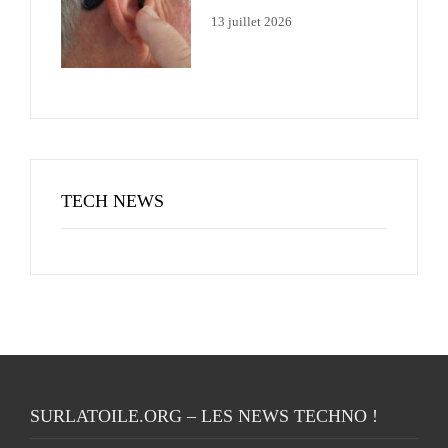
13 juillet 2026
TECH NEWS
SURLATOILE.ORG – LES NEWS TECHNO !