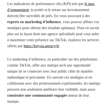
Les indicateurs de performance clés (KPI) tels que
le taux
d’engagement
, la portée et le retour sur investissement
doivent être surveillés de près. En vous associant à des
experts en marketing d’influence
, vous pouvez affiner vos
stratégies pour obtenir des résultats optimaux. Pour en savoir
plus sur la façon dont une agence spécialisée peut vous aider
à maximiser votre présence sur TikTok, explorez les services
offerts par
https://foryou.agency/fr
.
Le marketing d’influence, en particulier sur des plateformes
comme TikTok, offre aux startups tech une opportunité
unique de se connecter avec leur public cible de manière
authentique et percutante. En suivant ces stratégies et en
collaborant avec des professionnels expérimentés, les startups
peuvent non seulement améliorer leur visibilité, mais aussi
construire une communauté engagée
autour de leur
marque.