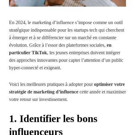
En 2024, le marketing d’influence s’impose comme un outil
stratégique indispensable pour les startups tech qui cherchent
à émerger et à se différencier sur un marché en constante
évolution. Grâce à l’essor des plateformes sociales,
en
particulier TikTok
, les jeunes entreprises doivent intégrer
des approches innovantes pour capter l’attention d’un public
hyper-connecté et exigeant.
Voici les meilleures pratiques à adopter pour
optimiser votre
stratégie de marketing d’influence
cette année et maximiser
votre retour sur investissement.
1. Identifier les bons
influenceurs