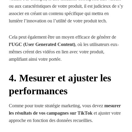
ou aux caractéristiques de votre produit, il est judicieux de s’y
associer en créant un contenu spécifique qui mettra en
lumière l’innovation ou l’utilité de votre produit tech.
Cela peut également être un moyen efficace de générer de
l’UGC (User Generated Content)
, où les utilisateurs eux-
mêmes créent des vidéos en lien avec votre produit,
amplifiant ainsi votre portée.
4. Mesurer et ajuster les
performances
Comme pour toute stratégie marketing, vous devez
mesurer
les résultats de vos campagnes sur TikTok
et ajuster votre
approche en fonction des données recueillies.