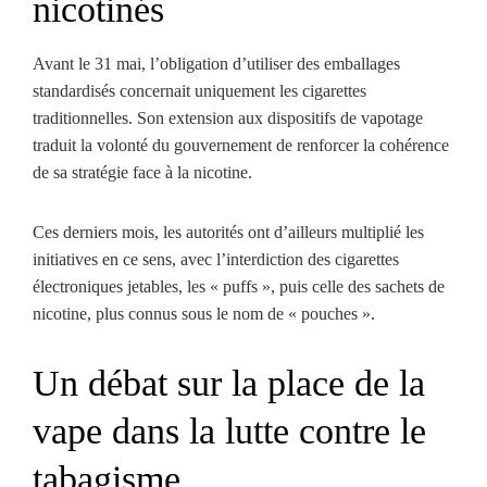
nicotinés
Avant le 31 mai, l’obligation d’utiliser des emballages
standardisés concernait uniquement les cigarettes
traditionnelles. Son extension aux dispositifs de vapotage
traduit la volonté du gouvernement de renforcer la cohérence
de sa stratégie face à la nicotine.
Ces derniers mois, les autorités ont d’ailleurs multiplié les
initiatives en ce sens, avec l’interdiction des cigarettes
électroniques jetables, les « puffs », puis celle des sachets de
nicotine, plus connus sous le nom de « pouches ».
Un débat sur la place de la
vape dans la lutte contre le
tabagisme