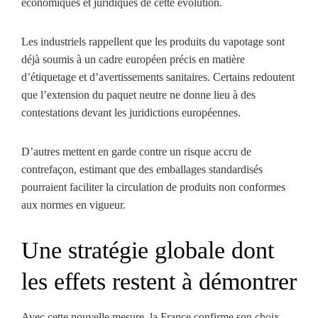
économiques et juridiques de cette évolution.
Les industriels rappellent que les produits du vapotage sont
déjà soumis à un cadre européen précis en matière
d’étiquetage et d’avertissements sanitaires. Certains redoutent
que l’extension du paquet neutre ne donne lieu à des
contestations devant les juridictions européennes.
D’autres mettent en garde contre un risque accru de
contrefaçon, estimant que des emballages standardisés
pourraient faciliter la circulation de produits non conformes
aux normes en vigueur.
Une stratégie globale dont
les effets restent à démontrer
Avec cette nouvelle mesure, la France confirme son choix