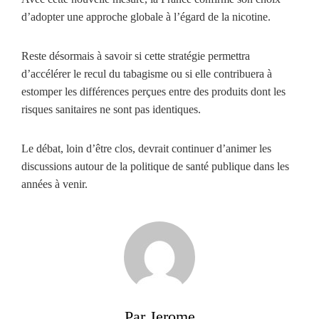
d’adopter une approche globale à l’égard de la nicotine.
Reste désormais à savoir si cette stratégie permettra
d’accélérer le recul du tabagisme ou si elle contribuera à
estomper les différences perçues entre des produits dont les
risques sanitaires ne sont pas identiques.
Le débat, loin d’être clos, devrait continuer d’animer les
discussions autour de la politique de santé publique dans les
années à venir.
Par Jerome