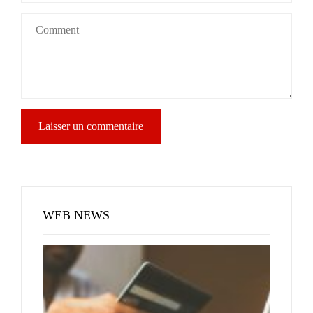
WEB NEWS