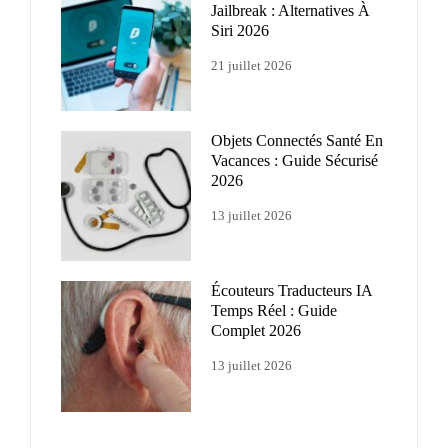
Jailbreak : Alternatives À
Siri 2026
21 juillet 2026
Objets Connectés Santé En
Vacances : Guide Sécurisé
2026
13 juillet 2026
Écouteurs Traducteurs IA
Temps Réel : Guide
Complet 2026
13 juillet 2026