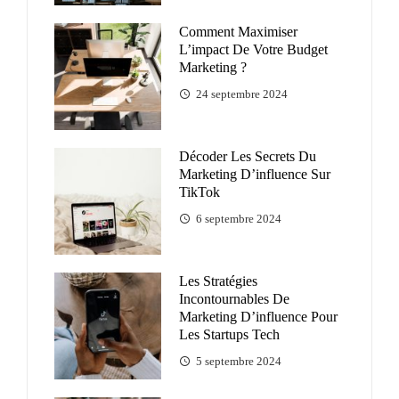
Comment Maximiser
L’impact De Votre Budget
Marketing ?
24 septembre 2024
Décoder Les Secrets Du
Marketing D’influence Sur
TikTok
6 septembre 2024
Les Stratégies
Incontournables De
Marketing D’influence Pour
Les Startups Tech
5 septembre 2024