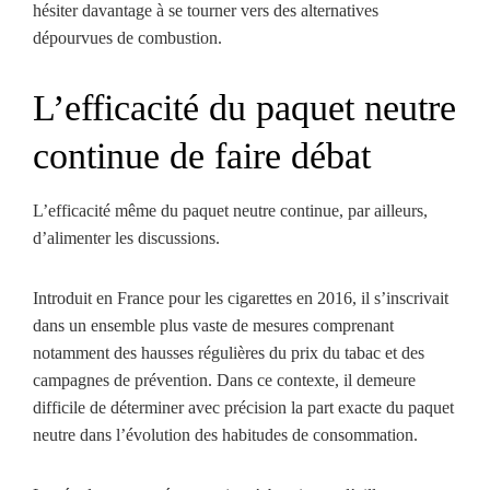
hésiter davantage à se tourner vers des alternatives
dépourvues de combustion.
L’efficacité du paquet neutre
continue de faire débat
L’efficacité même du paquet neutre continue, par ailleurs,
d’alimenter les discussions.
Introduit en France pour les cigarettes en 2016, il s’inscrivait
dans un ensemble plus vaste de mesures comprenant
notamment des hausses régulières du prix du tabac et des
campagnes de prévention. Dans ce contexte, il demeure
difficile de déterminer avec précision la part exacte du paquet
neutre dans l’évolution des habitudes de consommation.