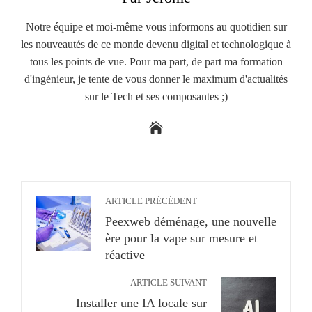
Notre équipe et moi-même vous informons au quotidien sur
les nouveautés de ce monde devenu digital et technologique à
tous les points de vue. Pour ma part, de part ma formation
d'ingénieur, je tente de vous donner le maximum d'actualités
sur le Tech et ses composantes ;)
ARTICLE PRÉCÉDENT
Peexweb déménage, une nouvelle
ère pour la vape sur mesure et
réactive
ARTICLE SUIVANT
Installer une IA locale sur