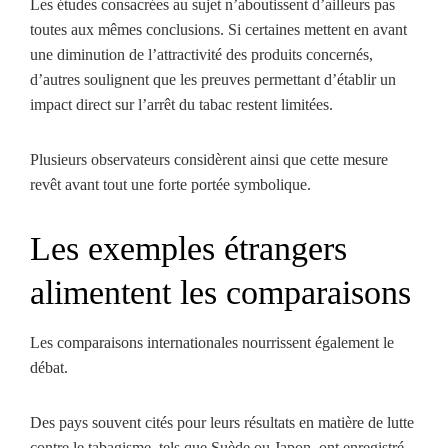
Les études consacrées au sujet n’aboutissent d’ailleurs pas
toutes aux mêmes conclusions. Si certaines mettent en avant
une diminution de l’attractivité des produits concernés,
d’autres soulignent que les preuves permettant d’établir un
impact direct sur l’arrêt du tabac restent limitées.
Plusieurs observateurs considèrent ainsi que cette mesure
revêt avant tout une forte portée symbolique.
Les exemples étrangers
alimentent les comparaisons
Les comparaisons internationales nourrissent également le
débat.
Des pays souvent cités pour leurs résultats en matière de lutte
contre le tabagisme, tels que Suède ou Japon, ont enregistré