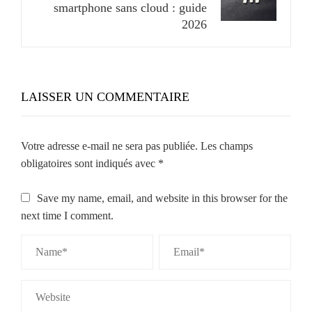
smartphone sans cloud : guide
2026
LAISSER UN COMMENTAIRE
Votre adresse e-mail ne sera pas publiée.
Les champs
obligatoires sont indiqués avec
*
Save my name, email, and website in this browser for the
next time I comment.