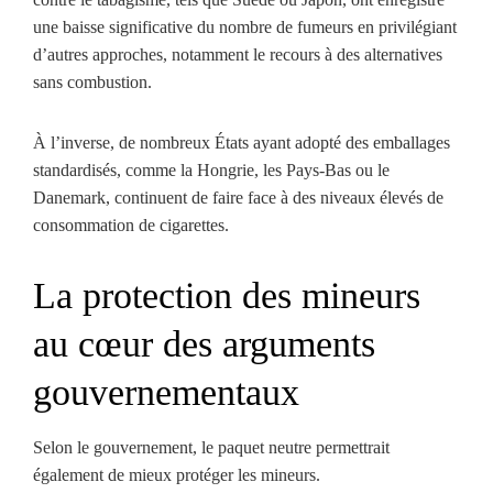
une baisse significative du nombre de fumeurs en privilégiant
d’autres approches, notamment le recours à des alternatives
sans combustion.
À l’inverse, de nombreux États ayant adopté des emballages
standardisés, comme la Hongrie, les Pays-Bas ou le
Danemark, continuent de faire face à des niveaux élevés de
consommation de cigarettes.
La protection des mineurs
au cœur des arguments
gouvernementaux
Selon le gouvernement, le paquet neutre permettrait
également de mieux protéger les mineurs.