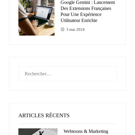
Google Gemini : Lancement
Des Extensions Françaises
Pour Une Expérience
Utilisateur Enrichie
3 mai 2024
Rechercher :
ARTICLES RÉCENTS
Webtoons & Marketing