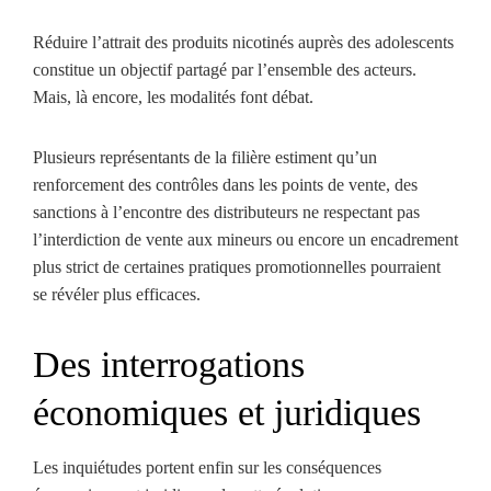
Réduire l’attrait des produits nicotinés auprès des adolescents
constitue un objectif partagé par l’ensemble des acteurs.
Mais, là encore, les modalités font débat.
Plusieurs représentants de la filière estiment qu’un
renforcement des contrôles dans les points de vente, des
sanctions à l’encontre des distributeurs ne respectant pas
l’interdiction de vente aux mineurs ou encore un encadrement
plus strict de certaines pratiques promotionnelles pourraient
se révéler plus efficaces.
Des interrogations
économiques et juridiques
Les inquiétudes portent enfin sur les conséquences