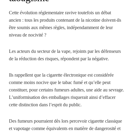
Cette évolution réglementaire ravive toutefois un débat
ancien : tous les produits contenant de la nicotine doivent-ils
être soumis aux mêmes règles, indépendamment de leur
niveau de nocivité ?
Les acteurs du secteur de la vape, rejoints par les défenseurs
de la réduction des risques, répondent par la négative.
Ils rappellent que la cigarette électronique est considérée
comme moins nocive que le tabac fumé et qu’elle peut
constituer, pour certains fumeurs adultes, une aide au sevrage.
L’uniformisation des emballages risquerait ainsi d’effacer
cette distinction dans l’esprit du public.
Des fumeurs pourraient dès lors percevoir cigarette classique
et vapotage comme équivalents en matière de dangerosité et