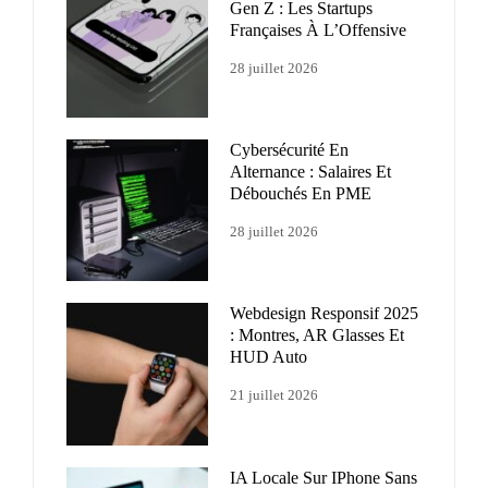
Gen Z : Les Startups
Françaises À L’Offensive
28 juillet 2026
Cybersécurité En
Alternance : Salaires Et
Débouchés En PME
28 juillet 2026
Webdesign Responsif 2025
: Montres, AR Glasses Et
HUD Auto
21 juillet 2026
IA Locale Sur IPhone Sans