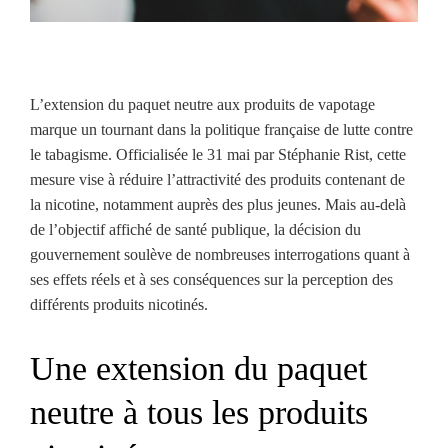
L’extension du paquet neutre aux produits de vapotage
marque un tournant dans la politique française de lutte contre
le tabagisme. Officialisée le 31 mai par Stéphanie Rist, cette
mesure vise à réduire l’attractivité des produits contenant de
la nicotine, notamment auprès des plus jeunes. Mais au-delà
de l’objectif affiché de santé publique, la décision du
gouvernement soulève de nombreuses interrogations quant à
ses effets réels et à ses conséquences sur la perception des
différents produits nicotinés.
Une extension du paquet
neutre à tous les produits