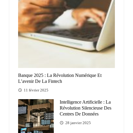
Banque 2025 : La Révolution Numérique Et
L’avenir De La Fintech
11 février 2025
Intelligence Artificielle : La
Révolution Silencieuse Des
Centres De Données
28 janvier 2025