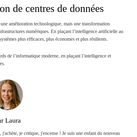
ion de centres de données
 une amélioration technologique, mais une transformation
rastructures numériques. En plaçant l’intelligence artificielle au
ystèmes plus efficaces, plus économes et plus résilients.
ards de l’informatique moderne, en plaçant l’intelligence et
es.
ar Laura
, j'achète, je critique, j'encense ! Je suis une enfant du nouveau