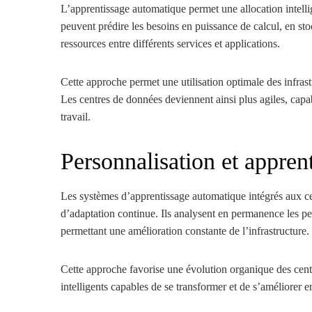
L’apprentissage automatique permet une allocation intelli
peuvent prédire les besoins en puissance de calcul, en s
ressources entre différents services et applications.
Cette approche permet une utilisation optimale des infrastr
Les centres de données deviennent ainsi plus agiles, capa
travail.
Personnalisation et appren
Les systèmes d’apprentissage automatique intégrés aux c
d’adaptation continue. Ils analysent en permanence les pe
permettant une amélioration constante de l’infrastructure.
Cette approche favorise une évolution organique des cent
intelligents capables de se transformer et de s’améliorer