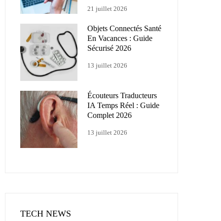
21 juillet 2026
Objets Connectés Santé
En Vacances : Guide
Sécurisé 2026
13 juillet 2026
Écouteurs Traducteurs
IA Temps Réel : Guide
Complet 2026
13 juillet 2026
TECH NEWS