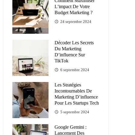
Comment Maximiser
L’impact De Votre
Budget Marketing ?
24 septembre 2024
Décoder Les Secrets
Du Marketing
D’influence Sur
TikTok
6 septembre 2024
Les Stratégies
Incontournables De
Marketing D’influence
Pour Les Startups Tech
5 septembre 2024
Google Gemini :
Lancement Des