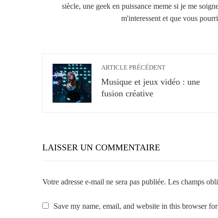
siècle, une geek en puissance meme si je me soigne :
m'interessent et que vous pourrie
ARTICLE PRÉCÉDENT
Musique et jeux vidéo : une
fusion créative
LAISSER UN COMMENTAIRE
Votre adresse e-mail ne sera pas publiée.
Les champs obli
Save my name, email, and website in this browser for