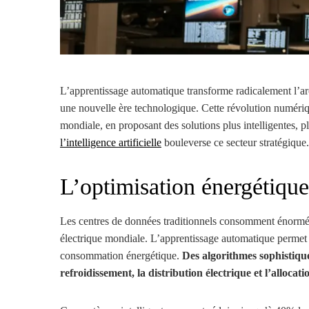
L’apprentissage automatique transforme radicalement l’ar
une nouvelle ère technologique. Cette révolution numériqu
mondiale, en proposant des solutions plus intelligentes, 
l’intelligence artificielle
bouleverse ce secteur stratégique.
L’optimisation énergétique 
Les centres de données traditionnels consomment énormé
électrique mondiale. L’apprentissage automatique permet
consommation énergétique.
Des algorithmes sophistiqués
refroidissement, la distribution électrique et l’allocati