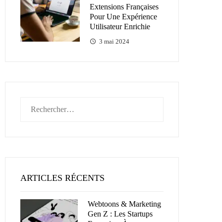
Extensions Françaises
Pour Une Expérience
Utilisateur Enrichie
3 mai 2024
Rechercher :
ARTICLES RÉCENTS
Webtoons & Marketing
Gen Z : Les Startups