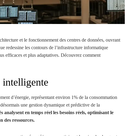
chitecture et le fonctionnement des centres de données, ouvrant
e redessine les contours de l’infrastructure informatique
plus efficaces et plus adaptatives. Découvrez comment
intelligente
ment d’énergie, représentant environ 1% de la consommation
 désormais une gestion dynamique et prédictive de la
 analysent en temps réel les besoins réels, optimisant le
on des ressources.