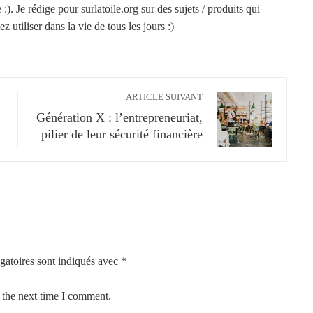
). Je rédige pour surlatoile.org sur des sujets / produits qui
z utiliser dans la vie de tous les jours :)
ARTICLE SUIVANT
Génération X : l’entrepreneuriat,
pilier de leur sécurité financière
gatoires sont indiqués avec
*
 the next time I comment.