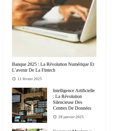
Banque 2025 : La Révolution Numérique Et
L’avenir De La Fintech
11 février 2025
Intelligence Artificielle
: La Révolution
Silencieuse Des
Centres De Données
28 janvier 2025