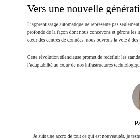
Vers une nouvelle générat
L’apprentissage automatique ne représente pas seulement
profonde de la façon dont nous concevons et gérons les inf
cœur des centres de données, nous ouvrons la voie à des s
Cette révolution silencieuse promet de redéfinir les stand
l’adaptabilité au cœur de nos infrastructures technologiqu
P
Je suis une accro de tout ce qui est nouveautés, je teste