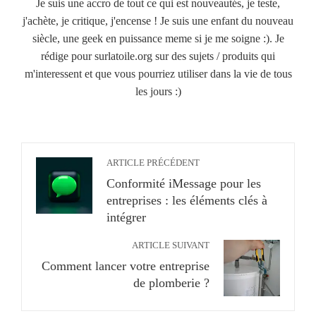
Je suis une accro de tout ce qui est nouveautés, je teste,
j'achète, je critique, j'encense ! Je suis une enfant du nouveau
siècle, une geek en puissance meme si je me soigne :). Je
rédige pour surlatoile.org sur des sujets / produits qui
m'interessent et que vous pourriez utiliser dans la vie de tous
les jours :)
ARTICLE PRÉCÉDENT
Conformité iMessage pour les
entreprises : les éléments clés à
intégrer
ARTICLE SUIVANT
Comment lancer votre entreprise
de plomberie ?