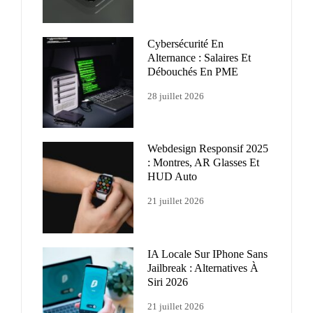
Cybersécurité En
Alternance : Salaires Et
Débouchés En PME
28 juillet 2026
Webdesign Responsif 2025
: Montres, AR Glasses Et
HUD Auto
21 juillet 2026
IA Locale Sur IPhone Sans
Jailbreak : Alternatives À
Siri 2026
21 juillet 2026