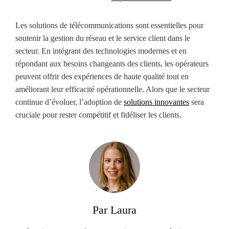
Les solutions de télécommunications sont essentielles pour
soutenir la gestion du réseau et le service client dans le
secteur. En intégrant des technologies modernes et en
répondant aux besoins changeants des clients, les opérateurs
peuvent offrir des expériences de haute qualité tout en
améliorant leur efficacité opérationnelle. Alors que le secteur
continue d’évoluer, l’adoption de
solutions innovantes
sera
cruciale pour rester compétitif et fidéliser les clients.
Par Laura