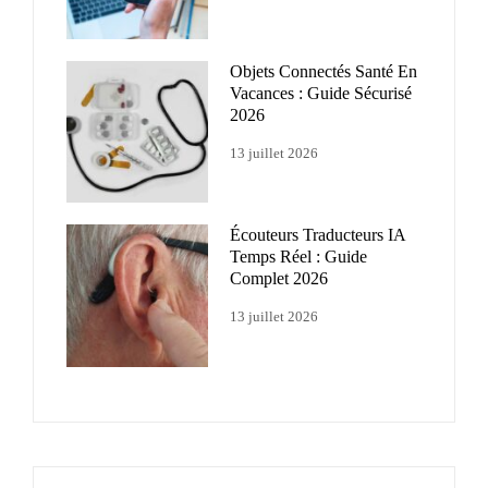
Objets Connectés Santé En
Vacances : Guide Sécurisé
2026
13 juillet 2026
Écouteurs Traducteurs IA
Temps Réel : Guide
Complet 2026
13 juillet 2026