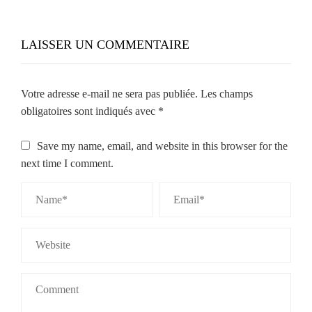
LAISSER UN COMMENTAIRE
Votre adresse e-mail ne sera pas publiée.
Les champs
obligatoires sont indiqués avec
*
Save my name, email, and website in this browser for the
next time I comment.