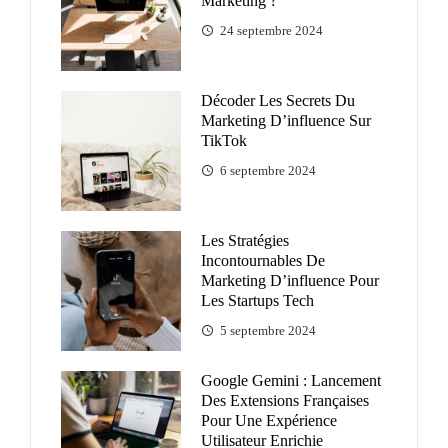
Marketing ?
24 septembre 2024
Décoder Les Secrets Du
Marketing D’influence Sur
TikTok
6 septembre 2024
Les Stratégies
Incontournables De
Marketing D’influence Pour
Les Startups Tech
5 septembre 2024
Google Gemini : Lancement
Des Extensions Françaises
Pour Une Expérience
Utilisateur Enrichie