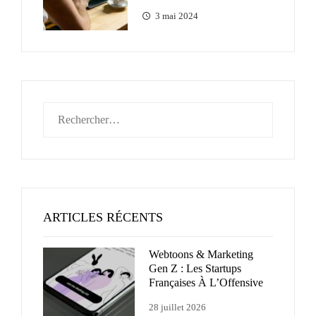
3 mai 2024
Rechercher :
ARTICLES RÉCENTS
Webtoons & Marketing
Gen Z : Les Startups
Françaises À L’Offensive
28 juillet 2026