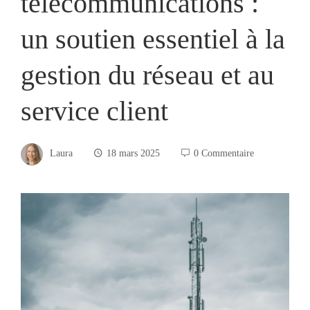
télécommunications :
un soutien essentiel à la
gestion du réseau et au
service client
Laura
18 mars 2025
0 Commentaire