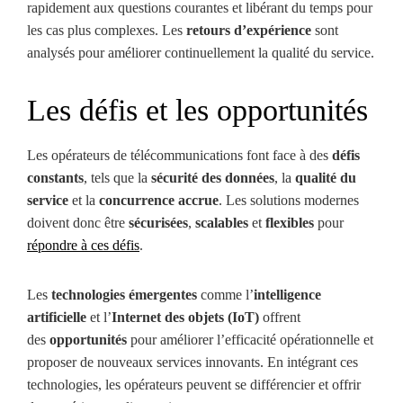
rapidement aux questions courantes et libérant du temps pour
les cas plus complexes. Les
retours d’expérience
sont
analysés pour améliorer continuellement la qualité du service.
Les défis et les opportunités
Les opérateurs de télécommunications font face à des
défis
constants
, tels que la
sécurité des données
, la
qualité du
service
et la
concurrence accrue
. Les solutions modernes
doivent donc être
sécurisées
,
scalables
et
flexibles
pour
répondre à ces défis
.
Les
technologies émergentes
comme l’
intelligence
artificielle
et l’
Internet des objets (IoT)
offrent
des
opportunités
pour améliorer l’efficacité opérationnelle et
proposer de nouveaux services innovants. En intégrant ces
technologies, les opérateurs peuvent se différencier et offrir