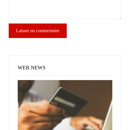
WEB NEWS