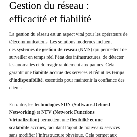
Gestion du réseau :
efficacité et fiabilité
La gestion du réseau est un aspect vital pour les opérateurs de
télécommunications. Les solutions modernes incluent
des
systèmes de gestion de réseau
(NMS) qui permettent de
surveiller en temps réel l’état des infrastructures, de détecter
les anomalies et de réagir rapidement aux pannes. Cela
garantit une
fiabilité accrue
des services et réduit les
temps
d’indisponibilité
, essentiels pour maintenir la confiance des
clients.
En outre, les
technologies SDN (Software-Defined
Networking)
et
NFV (Network Functions
Virtualization)
permettent une
flexibilité et une
scalabilité
accrues, facilitant l’ajout de nouveaux services
sans modifier l’infrastructure physique. Cela permet aux