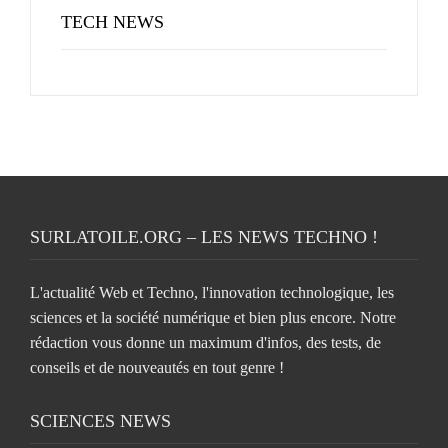
TECH NEWS
SURLATOILE.ORG – LES NEWS TECHNO !
L'actualité Web et Techno, l'innovation technologique, les
sciences et la société numérique et bien plus encore. Notre
rédaction vous donne un maximum d'infos, des tests, de
conseils et de nouveautés en tout genre !
SCIENCES NEWS