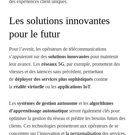
des expériences client uniques.
Les solutions innovantes
pour le futur
Pour l’avenir, les opérateurs de télécommunications
s’appuieront sur des
solutions innovantes
pour maintenir
leur avance. Les
réseaux 5G
, par exemple, promettent des
vitesses et des latences sans précédent, permettant
de
déployer des services plus sophistiqués
comme
la
réalité virtuelle
ou les
applications IoT
.
Les
systèmes de gestion autonome
et les
algorithmes
d’apprentissage automatique
seront également clés pour
optimiser la gestion du réseau et prédire les besoins futurs des
clients. Ces technologies permettront aux opérateurs de se
concentrer sur l’innovation et
la personnalisation
des services.