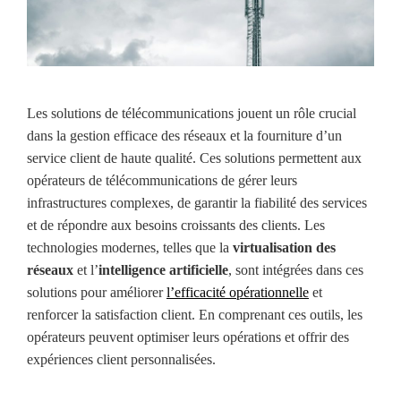
Les solutions de télécommunications jouent un rôle crucial
dans la gestion efficace des réseaux et la fourniture d’un
service client de haute qualité. Ces solutions permettent aux
opérateurs de télécommunications de gérer leurs
infrastructures complexes, de garantir la fiabilité des services
et de répondre aux besoins croissants des clients. Les
technologies modernes, telles que la
virtualisation des
réseaux
et l’
intelligence artificielle
, sont intégrées dans ces
solutions pour améliorer
l’efficacité opérationnelle
et
renforcer la satisfaction client. En comprenant ces outils, les
opérateurs peuvent optimiser leurs opérations et offrir des
expériences client personnalisées.