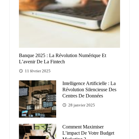
Banque 2025 : La Révolution Numérique Et
L’avenir De La Fintech
11 février 2025
Intelligence Artificielle : La
Révolution Silencieuse Des
Centres De Données
28 janvier 2025
Comment Maximiser
L’impact De Votre Budget