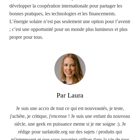
développer la coopération internationale pour partager les
bonnes pratiques, les technologies et les financements.
L’énergie solaire n’est pas seulement une option pour l’avenir
; c’est une opportunité pour un monde plus lumineux et plus
propre pour tous.
Par Laura
Je suis une accro de tout ce qui est nouveautés, je teste,
j'achète, je critique, j'encense ! Je suis une enfant du nouveau
siècle, une geek en puissance meme si je me soigne :). Je
rédige pour surlatoile.org sur des sujets / produits qui
m'interessent et que vous pourriez utiliser dans la vie de tous