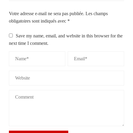
Votre adresse e-mail ne sera pas publiée.
Les champs
obligatoires sont indiqués avec
*
Save my name, email, and website in this browser for the
next time I comment.