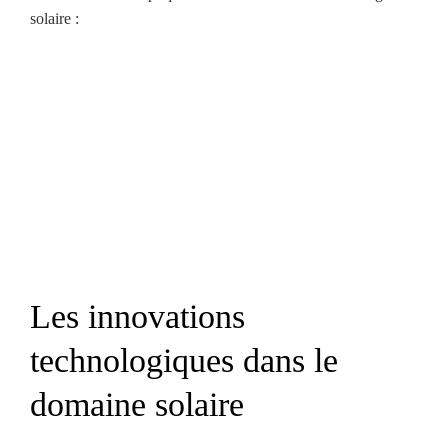
solaire :
Les innovations
technologiques dans le
domaine solaire