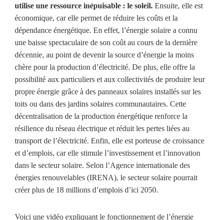
utilise une ressource inépuisable : le soleil.
Ensuite, elle est
économique, car elle permet de réduire les coûts et la
dépendance énergétique. En effet, l’énergie solaire a connu
une baisse spectaculaire de son coût au cours de la dernière
décennie, au point de devenir la source d’énergie la moins
chère pour la production d’électricité. De plus, elle offre la
possibilité aux particuliers et aux collectivités de produire leur
propre énergie grâce à des panneaux solaires installés sur les
toits ou dans des jardins solaires communautaires. Cette
décentralisation de la production énergétique renforce la
résilience du réseau électrique et réduit les pertes liées au
transport de l’électricité. Enfin, elle est porteuse de croissance
et d’emplois, car elle stimule l’investissement et l’innovation
dans le secteur solaire. Selon l’Agence internationale des
énergies renouvelables (IRENA), le secteur solaire pourrait
créer plus de 18 millions d’emplois d’ici 2050.
Voici une vidéo expliquant le fonctionnement de l’énergie