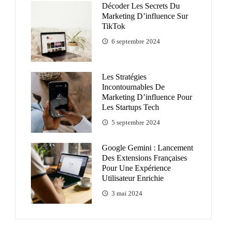
Décoder Les Secrets Du
Marketing D’influence Sur
TikTok
6 septembre 2024
Les Stratégies
Incontournables De
Marketing D’influence Pour
Les Startups Tech
5 septembre 2024
Google Gemini : Lancement
Des Extensions Françaises
Pour Une Expérience
Utilisateur Enrichie
3 mai 2024