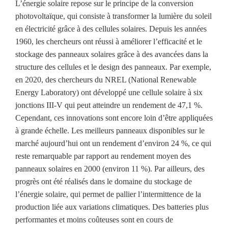
L’énergie solaire repose sur le principe de la conversion
photovoltaïque, qui consiste à transformer la lumière du soleil
en électricité grâce à des cellules solaires. Depuis les années
1960, les chercheurs ont réussi à améliorer l’efficacité et le
stockage des panneaux solaires grâce à des avancées dans la
structure des cellules et le design des panneaux. Par exemple,
en 2020, des chercheurs du NREL (National Renewable
Energy Laboratory) ont développé une cellule solaire à six
jonctions III-V qui peut atteindre un rendement de 47,1 %.
Cependant, ces innovations sont encore loin d’être appliquées
à grande échelle. Les meilleurs panneaux disponibles sur le
marché aujourd’hui ont un rendement d’environ 24 %, ce qui
reste remarquable par rapport au rendement moyen des
panneaux solaires en 2000 (environ 11 %). Par ailleurs, des
progrès ont été réalisés dans le domaine du stockage de
l’énergie solaire, qui permet de pallier l’intermittence de la
production liée aux variations climatiques. Des batteries plus
performantes et moins coûteuses sont en cours de