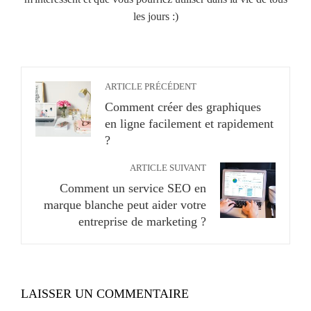
les jours :)
ARTICLE PRÉCÉDENT
Comment créer des graphiques
en ligne facilement et rapidement
?
ARTICLE SUIVANT
Comment un service SEO en
marque blanche peut aider votre
entreprise de marketing ?
LAISSER UN COMMENTAIRE