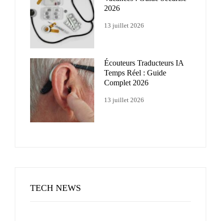
2026
13 juillet 2026
Écouteurs Traducteurs IA
Temps Réel : Guide
Complet 2026
13 juillet 2026
TECH NEWS