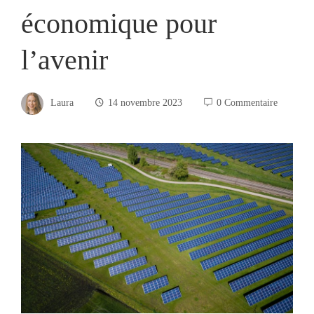
économique pour
l’avenir
Laura
14 novembre 2023
0 Commentaire