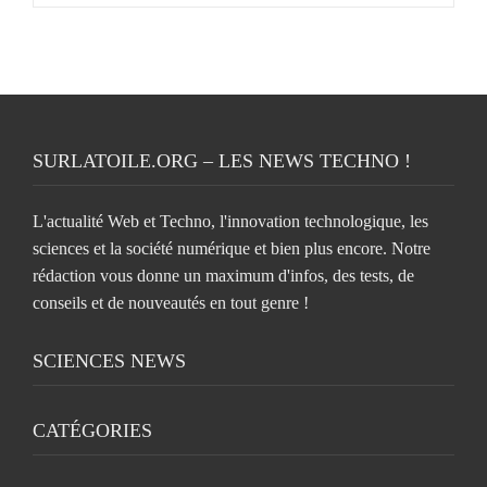
SURLATOILE.ORG – LES NEWS TECHNO !
L'actualité Web et Techno, l'innovation technologique, les
sciences et la société numérique et bien plus encore. Notre
rédaction vous donne un maximum d'infos, des tests, de
conseils et de nouveautés en tout genre !
SCIENCES NEWS
CATÉGORIES