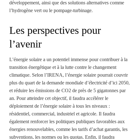
développement, ainsi que des solutions alternatives comme
l’hydrogène vert ou le pompage-turbinage.
Les perspectives pour
l’avenir
L’énergie solaire a un potentiel immense pour contribuer à la
transition énergétique et à la lutte contre le changement
climatique. Selon l’IRENA, l’énergie solaire pourrait couvrir
plus du quart de la demande mondiale d’électricité d’ici 2050,
et réduire les émissions de CO2 de près de 5 gigatonnes par
an. Pour atteindre cet objectif, il faudra accélérer le
déploiement de l’énergie solaire à tous les niveaux :
résidentiel, commercial, industriel et agricole. Il faudra
également renforcer les politiques publiques favorables aux
énergies renouvelables, comme les tarifs d’achat garantis, les
subventions, les normes ou les quotas. Enfin, il faudra