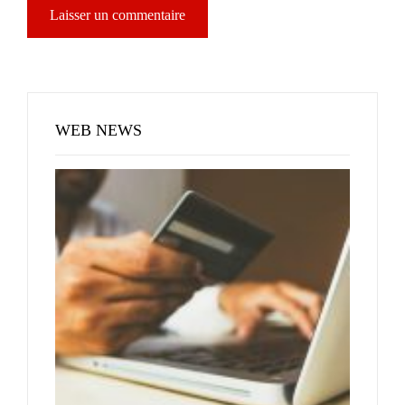
WEB NEWS