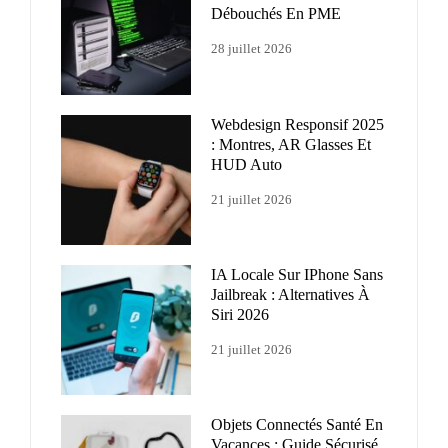
Débouchés En PME
28 juillet 2026
Webdesign Responsif 2025
: Montres, AR Glasses Et
HUD Auto
21 juillet 2026
IA Locale Sur IPhone Sans
Jailbreak : Alternatives À
Siri 2026
21 juillet 2026
Objets Connectés Santé En
Vacances : Guide Sécurisé