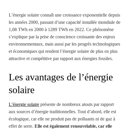
L’énergie solaire connaît une croissance exponentielle depuis
les années 2000, passant d’une capacité installée mondiale de
1,08 TWh en 2000 à 1289 TWh en 2022. Ce phénomène
s’explique par la prise de conscience croissante des enjeux
environnementaux, mais aussi par les progrès technologiques
et économiques qui rendent l’énergie solaire de plus en plus
attractive et compétitive par rapport aux énergies fossiles.
Les avantages de l’énergie
solaire
L’énergie solaire
présente de nombreux atouts par rapport
aux sources d’énergie traditionnelles. Tout d’abord, elle est
écologique, car elle ne produit pas de polluants ni de gaz à
effet de serre.
Elle est également renouvelable, car elle