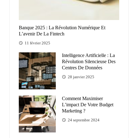
Banque 2025 : La Révolution Numérique Et
L’avenir De La Fintech
11 février 2025
Intelligence Artificielle : La
Révolution Silencieuse Des
Centres De Données
28 janvier 2025
Comment Maximiser
L’impact De Votre Budget
Marketing ?
24 septembre 2024