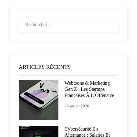
Rechercher :
ARTICLES RÉCENTS
Webtoons & Marketing
Gen Z : Les Startups
Françaises À L’Offensive
28 juillet 2026
Cybersécurité En
Alternance : Salaires Et