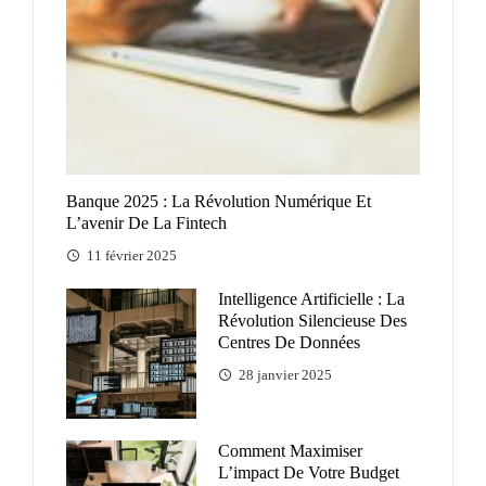
Banque 2025 : La Révolution Numérique Et
L’avenir De La Fintech
11 février 2025
Intelligence Artificielle : La
Révolution Silencieuse Des
Centres De Données
28 janvier 2025
Comment Maximiser
L’impact De Votre Budget