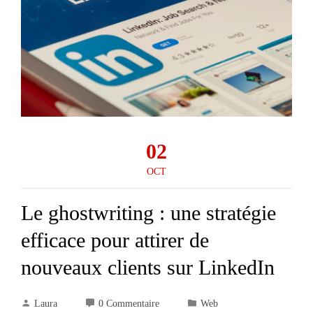
02
OCT
Le ghostwriting : une stratégie
efficace pour attirer de
nouveaux clients sur LinkedIn
Laura
0 Commentaire
Web