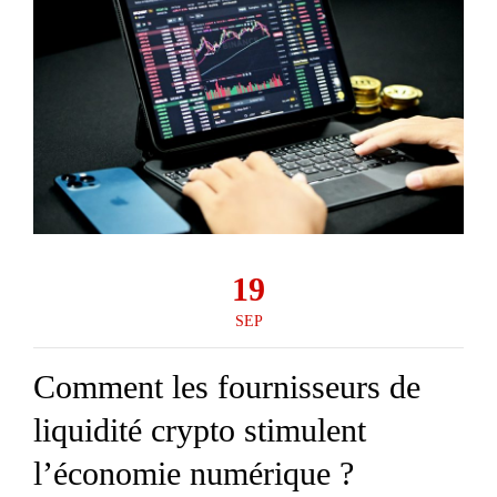
19
SEP
Comment les fournisseurs de
liquidité crypto stimulent
l’économie numérique ?