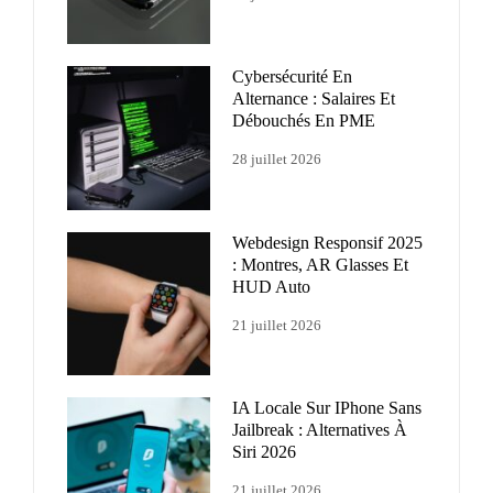
Cybersécurité En
Alternance : Salaires Et
Débouchés En PME
28 juillet 2026
Webdesign Responsif 2025
: Montres, AR Glasses Et
HUD Auto
21 juillet 2026
IA Locale Sur IPhone Sans
Jailbreak : Alternatives À
Siri 2026
21 juillet 2026