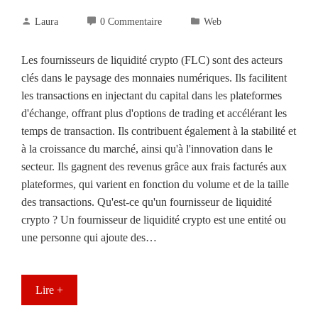
Laura
0 Commentaire
Web
Les fournisseurs de liquidité crypto (FLC) sont des acteurs
clés dans le paysage des monnaies numériques. Ils facilitent
les transactions en injectant du capital dans les plateformes
d'échange, offrant plus d'options de trading et accélérant les
temps de transaction. Ils contribuent également à la stabilité et
à la croissance du marché, ainsi qu'à l'innovation dans le
secteur. Ils gagnent des revenus grâce aux frais facturés aux
plateformes, qui varient en fonction du volume et de la taille
des transactions. Qu'est-ce qu'un fournisseur de liquidité
crypto ? Un fournisseur de liquidité crypto est une entité ou
une personne qui ajoute des…
Lire +