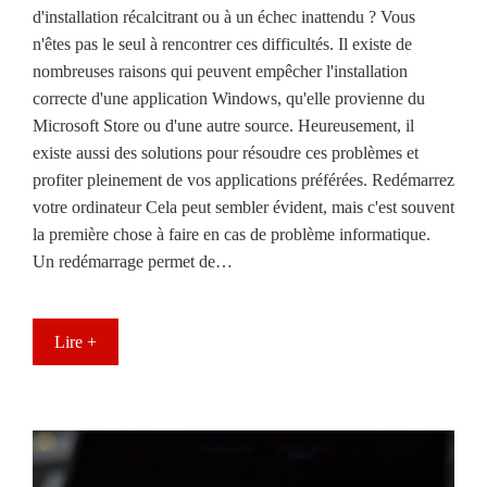
d'installation récalcitrant ou à un échec inattendu ? Vous
n'êtes pas le seul à rencontrer ces difficultés. Il existe de
nombreuses raisons qui peuvent empêcher l'installation
correcte d'une application Windows, qu'elle provienne du
Microsoft Store ou d'une autre source. Heureusement, il
existe aussi des solutions pour résoudre ces problèmes et
profiter pleinement de vos applications préférées. Redémarrez
votre ordinateur Cela peut sembler évident, mais c'est souvent
la première chose à faire en cas de problème informatique.
Un redémarrage permet de…
Lire +