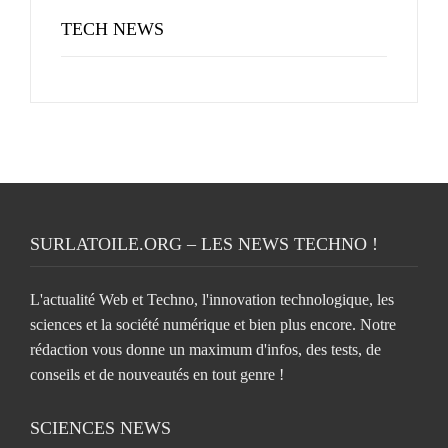
TECH NEWS
SURLATOILE.ORG – LES NEWS TECHNO !
L'actualité Web et Techno, l'innovation technologique, les
sciences et la société numérique et bien plus encore. Notre
rédaction vous donne un maximum d'infos, des tests, de
conseils et de nouveautés en tout genre !
SCIENCES NEWS