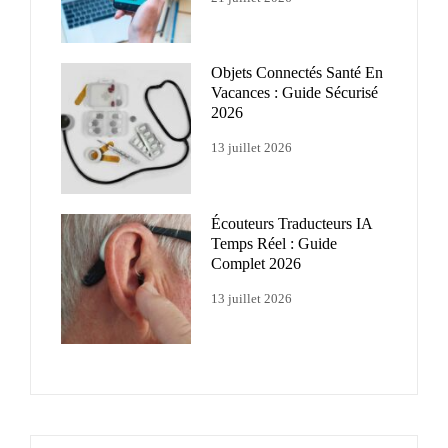
Objets Connectés Santé En
Vacances : Guide Sécurisé
2026
13 juillet 2026
Écouteurs Traducteurs IA
Temps Réel : Guide
Complet 2026
13 juillet 2026