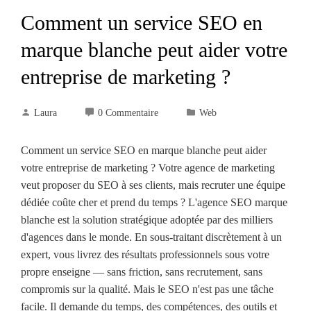
Comment un service SEO en
marque blanche peut aider votre
entreprise de marketing ?
Laura
0 Commentaire
Web
Comment un service SEO en marque blanche peut aider
votre entreprise de marketing ? Votre agence de marketing
veut proposer du SEO à ses clients, mais recruter une équipe
dédiée coûte cher et prend du temps ? L'agence SEO marque
blanche est la solution stratégique adoptée par des milliers
d'agences dans le monde. En sous-traitant discrètement à un
expert, vous livrez des résultats professionnels sous votre
propre enseigne — sans friction, sans recrutement, sans
compromis sur la qualité. Mais le SEO n'est pas une tâche
facile. Il demande du temps, des compétences, des outils et