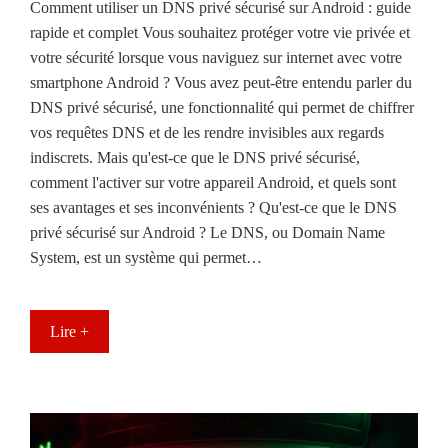
Comment utiliser un DNS privé sécurisé sur Android : guide
rapide et complet Vous souhaitez protéger votre vie privée et
votre sécurité lorsque vous naviguez sur internet avec votre
smartphone Android ? Vous avez peut-être entendu parler du
DNS privé sécurisé, une fonctionnalité qui permet de chiffrer
vos requêtes DNS et de les rendre invisibles aux regards
indiscrets. Mais qu'est-ce que le DNS privé sécurisé,
comment l'activer sur votre appareil Android, et quels sont
ses avantages et ses inconvénients ? Qu'est-ce que le DNS
privé sécurisé sur Android ? Le DNS, ou Domain Name
System, est un système qui permet…
Lire +