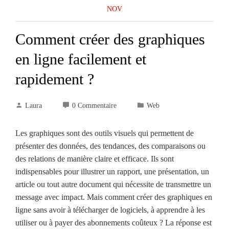
NOV
Comment créer des graphiques
en ligne facilement et
rapidement ?
Laura
0 Commentaire
Web
Les graphiques sont des outils visuels qui permettent de
présenter des données, des tendances, des comparaisons ou
des relations de manière claire et efficace. Ils sont
indispensables pour illustrer un rapport, une présentation, un
article ou tout autre document qui nécessite de transmettre un
message avec impact. Mais comment créer des graphiques en
ligne sans avoir à télécharger de logiciels, à apprendre à les
utiliser ou à payer des abonnements coûteux ? La réponse est