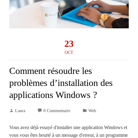
23
OCT
Comment résoudre les
problèmes d’installation des
applications Windows ?
Laura
0 Commentaire
Web
Vous avez déjà essayé d'installer une application Windows et
vous vous êtes heurté à un message d'erreur, à un programme