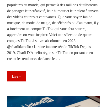
populaires au monde, qui permet à des millions d'utilisateurs
de partager leur créativité, leur humour et leur talent à travers
des vidéos courtes et captivantes. Que vous soyez fan de
musique, de mode, de magie, de célébrités ou d'animaux, il y
a forcément un compte TikTok qui vous fera sourire,
apprendre ou vous inspirer. Voici une sélection de quatre
comptes TikTok à suivre absolument en 2023.
@charlidamelio : la reine incontestée de TikTok Depuis
2019, Charli D'Amelio règne sur TikTok en postant et en
créant les tendances de danse les…
Lire +