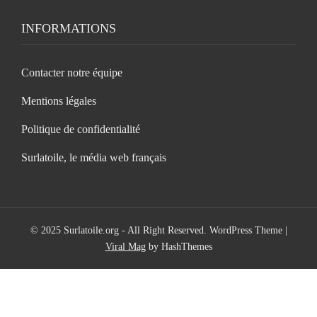
INFORMATIONS
Contacter notre équipe
Mentions légales
Politique de confidentialité
Surlatoile, le média web français
© 2025 Surlatoile.org - All Right Reserved.
WordPress Theme
|
Viral Mag
by HashThemes