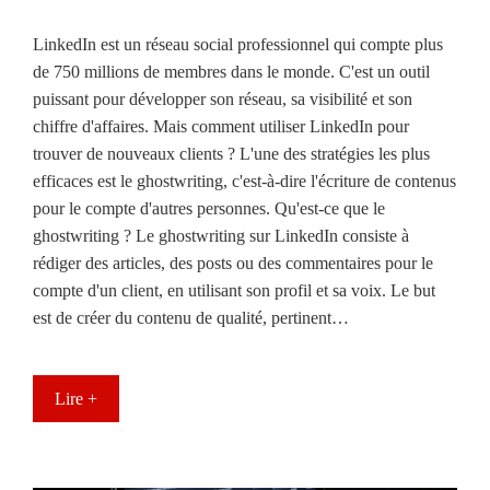
LinkedIn est un réseau social professionnel qui compte plus
de 750 millions de membres dans le monde. C'est un outil
puissant pour développer son réseau, sa visibilité et son
chiffre d'affaires. Mais comment utiliser LinkedIn pour
trouver de nouveaux clients ? L'une des stratégies les plus
efficaces est le ghostwriting, c'est-à-dire l'écriture de contenus
pour le compte d'autres personnes. Qu'est-ce que le
ghostwriting ? Le ghostwriting sur LinkedIn consiste à
rédiger des articles, des posts ou des commentaires pour le
compte d'un client, en utilisant son profil et sa voix. Le but
est de créer du contenu de qualité, pertinent…
Lire +