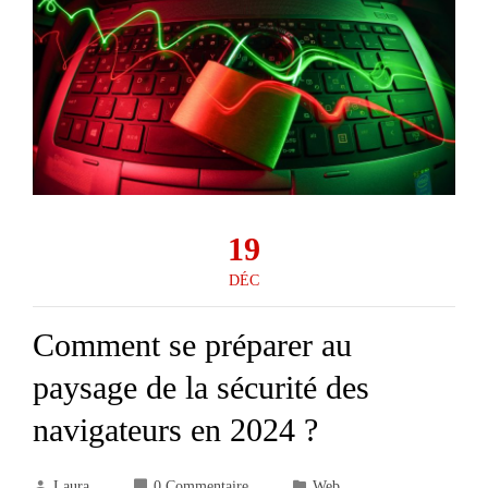
19
DÉC
Comment se préparer au
paysage de la sécurité des
navigateurs en 2024 ?
Laura
0 Commentaire
Web