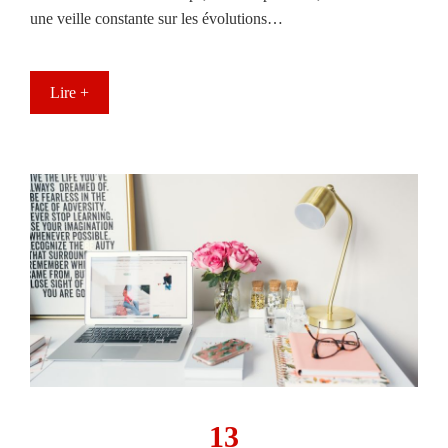
une veille constante sur les évolutions…
Lire +
13