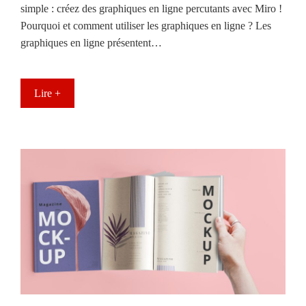
simple : créez des graphiques en ligne percutants avec Miro !
Pourquoi et comment utiliser les graphiques en ligne ? Les
graphiques en ligne présentent…
Lire +