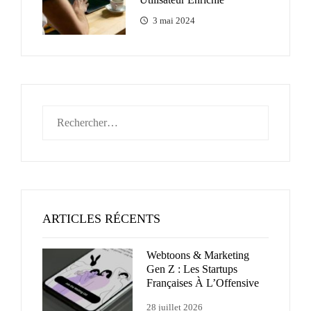
3 mai 2024
Rechercher :
ARTICLES RÉCENTS
Webtoons & Marketing
Gen Z : Les Startups
Françaises À L’Offensive
28 juillet 2026