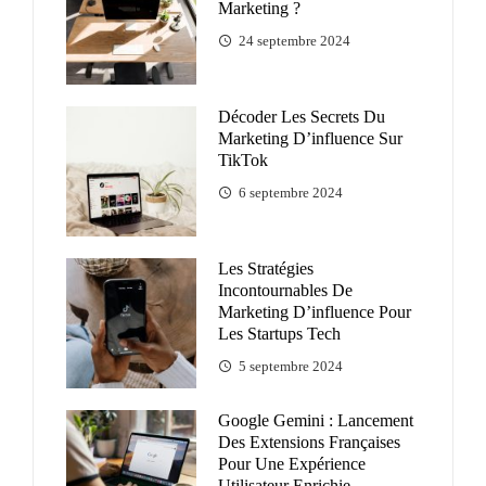
Marketing ?
24 septembre 2024
Décoder Les Secrets Du
Marketing D’influence Sur
TikTok
6 septembre 2024
Les Stratégies
Incontournables De
Marketing D’influence Pour
Les Startups Tech
5 septembre 2024
Google Gemini : Lancement
Des Extensions Françaises
Pour Une Expérience
Utilisateur Enrichie