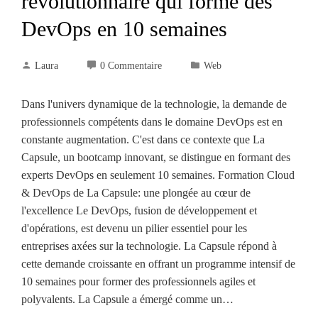
révolutionnaire qui forme des
DevOps en 10 semaines
Laura
0 Commentaire
Web
Dans l'univers dynamique de la technologie, la demande de
professionnels compétents dans le domaine DevOps est en
constante augmentation. C'est dans ce contexte que La
Capsule, un bootcamp innovant, se distingue en formant des
experts DevOps en seulement 10 semaines. Formation Cloud
& DevOps de La Capsule: une plongée au cœur de
l'excellence Le DevOps, fusion de développement et
d'opérations, est devenu un pilier essentiel pour les
entreprises axées sur la technologie. La Capsule répond à
cette demande croissante en offrant un programme intensif de
10 semaines pour former des professionnels agiles et
polyvalents. La Capsule a émergé comme un…