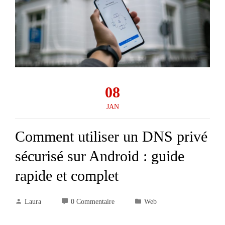
08
JAN
Comment utiliser un DNS privé
sécurisé sur Android : guide
rapide et complet
Laura
0 Commentaire
Web