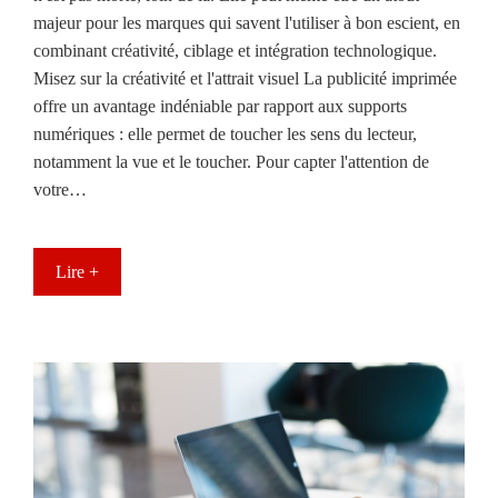
majeur pour les marques qui savent l'utiliser à bon escient, en
combinant créativité, ciblage et intégration technologique.
Misez sur la créativité et l'attrait visuel La publicité imprimée
offre un avantage indéniable par rapport aux supports
numériques : elle permet de toucher les sens du lecteur,
notamment la vue et le toucher. Pour capter l'attention de
votre…
Lire +