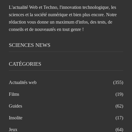
L'actualité Web et Techno, l'innovation technologique, les
sciences et la société numérique et bien plus encore. Notre
rédaction vous donne un maximum d'infos, des tests, de
conseils et de nouveautés en tout genre !
SCIENCES NEWS
CATÉGORIES
Actualités web
(355)
Films
(19)
Guides
(62)
Insolite
(17)
Jeux
(64)