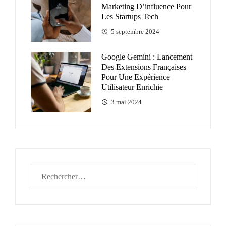
Marketing D’influence Pour
Les Startups Tech
5 septembre 2024
Google Gemini : Lancement
Des Extensions Françaises
Pour Une Expérience
Utilisateur Enrichie
3 mai 2024
Rechercher :