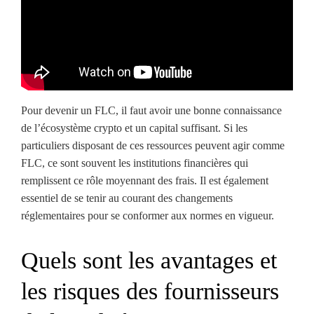
Pour devenir un FLC, il faut avoir une bonne connaissance
de l’écosystème crypto et un capital suffisant. Si les
particuliers disposant de ces ressources peuvent agir comme
FLC, ce sont souvent les institutions financières qui
remplissent ce rôle moyennant des frais. Il est également
essentiel de se tenir au courant des changements
réglementaires pour se conformer aux normes en vigueur.
Quels sont les avantages et
les risques des fournisseurs