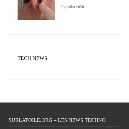
13 juillet 2026
TECH NEWS
SURLATOILE.ORG – LES NEWS TECHNO !