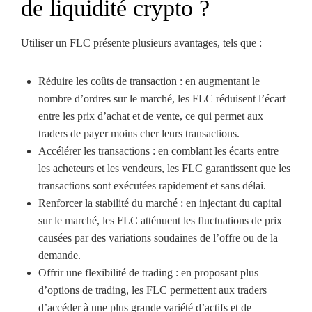
de liquidité crypto ?
Utiliser un FLC présente plusieurs avantages, tels que :
Réduire les coûts de transaction : en augmentant le
nombre d’ordres sur le marché, les FLC réduisent l’écart
entre les prix d’achat et de vente, ce qui permet aux
traders de payer moins cher leurs transactions.
Accélérer les transactions : en comblant les écarts entre
les acheteurs et les vendeurs, les FLC garantissent que les
transactions sont exécutées rapidement et sans délai.
Renforcer la stabilité du marché : en injectant du capital
sur le marché, les FLC atténuent les fluctuations de prix
causées par des variations soudaines de l’offre ou de la
demande.
Offrir une flexibilité de trading : en proposant plus
d’options de trading, les FLC permettent aux traders
d’accéder à une plus grande variété d’actifs et de