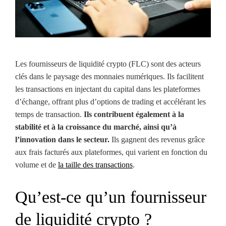
Les fournisseurs de liquidité crypto (FLC) sont des acteurs
clés dans le paysage des monnaies numériques. Ils facilitent
les transactions en injectant du capital dans les plateformes
d’échange, offrant plus d’options de trading et accélérant les
temps de transaction.
Ils contribuent également à la
stabilité et à la croissance du marché, ainsi qu’à
l’innovation dans le secteur.
Ils gagnent des revenus grâce
aux frais facturés aux plateformes, qui varient en fonction du
volume et de
la taille des transactions
.
Qu’est-ce qu’un fournisseur
de liquidité crypto ?