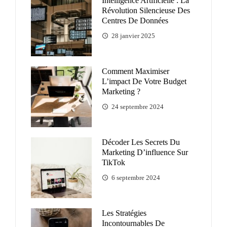
Intelligence Artificielle : La
Révolution Silencieuse Des
Centres De Données
28 janvier 2025
Comment Maximiser
L’impact De Votre Budget
Marketing ?
24 septembre 2024
Décoder Les Secrets Du
Marketing D’influence Sur
TikTok
6 septembre 2024
Les Stratégies
Incontournables De