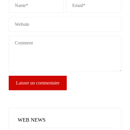
WEB NEWS