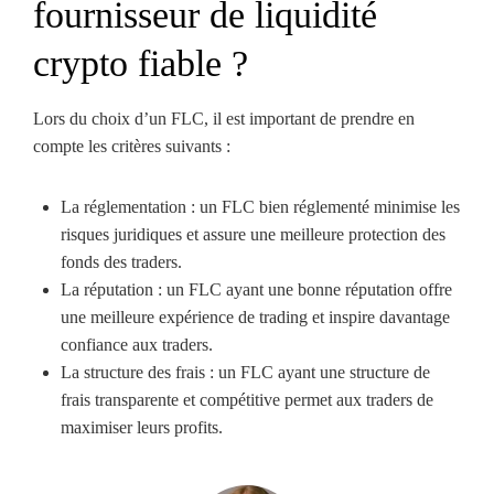
fournisseur de liquidité
crypto fiable ?
Lors du choix d’un FLC, il est important de prendre en
compte les critères suivants :
La réglementation : un FLC bien réglementé minimise les
risques juridiques et assure une meilleure protection des
fonds des traders.
La réputation : un FLC ayant une bonne réputation offre
une meilleure expérience de trading et inspire davantage
confiance aux traders.
La structure des frais : un FLC ayant une structure de
frais transparente et compétitive permet aux traders de
maximiser leurs profits.