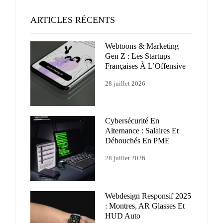
ARTICLES RÉCENTS
Webtoons & Marketing
Gen Z : Les Startups
Françaises À L’Offensive
28 juillet 2026
Cybersécurité En
Alternance : Salaires Et
Débouchés En PME
28 juillet 2026
Webdesign Responsif 2025
: Montres, AR Glasses Et
HUD Auto