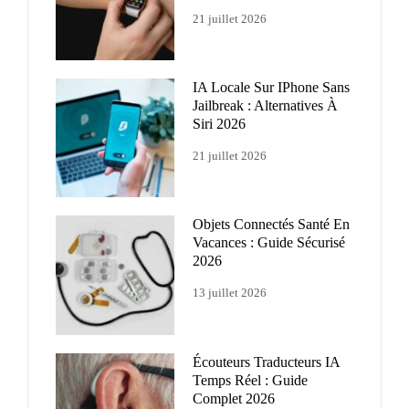
21 juillet 2026
IA Locale Sur IPhone Sans
Jailbreak : Alternatives À
Siri 2026
21 juillet 2026
Objets Connectés Santé En
Vacances : Guide Sécurisé
2026
13 juillet 2026
Écouteurs Traducteurs IA
Temps Réel : Guide
Complet 2026