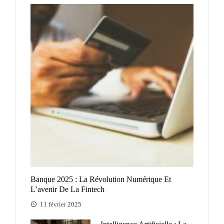
Banque 2025 : La Révolution Numérique Et
L’avenir De La Fintech
11 février 2025