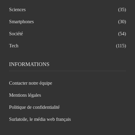
Sciences
(35)
Smartphones
(30)
Société
(54)
Tech
(115)
INFORMATIONS
Contacter notre équipe
Mentions légales
Politique de confidentialité
Surlatoile, le média web français