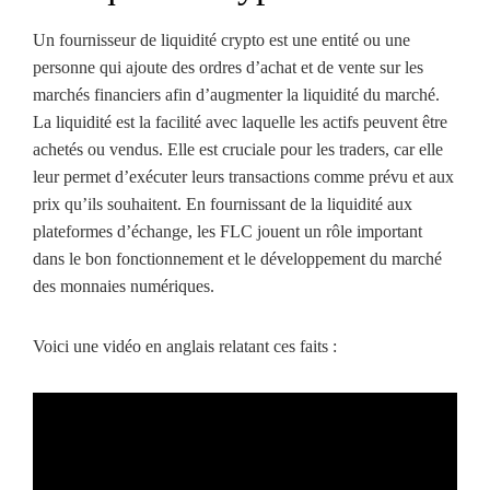
Un fournisseur de liquidité crypto est une entité ou une
personne qui ajoute des ordres d’achat et de vente sur les
marchés financiers afin d’augmenter la liquidité du marché.
La liquidité est la facilité avec laquelle les actifs peuvent être
achetés ou vendus. Elle est cruciale pour les traders, car elle
leur permet d’exécuter leurs transactions comme prévu et aux
prix qu’ils souhaitent. En fournissant de la liquidité aux
plateformes d’échange, les FLC jouent un rôle important
dans le bon fonctionnement et le développement du marché
des monnaies numériques.
Voici une vidéo en anglais relatant ces faits :