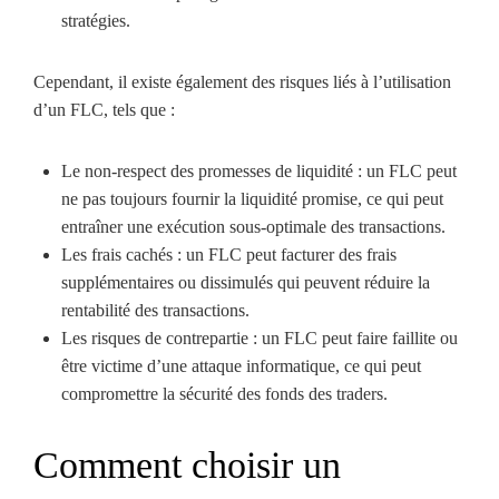
stratégies.
Cependant, il existe également des risques liés à l’utilisation
d’un FLC, tels que :
Le non-respect des promesses de liquidité : un FLC peut
ne pas toujours fournir la liquidité promise, ce qui peut
entraîner une exécution sous-optimale des transactions.
Les frais cachés : un FLC peut facturer des frais
supplémentaires ou dissimulés qui peuvent réduire la
rentabilité des transactions.
Les risques de contrepartie : un FLC peut faire faillite ou
être victime d’une attaque informatique, ce qui peut
compromettre la sécurité des fonds des traders.
Comment choisir un