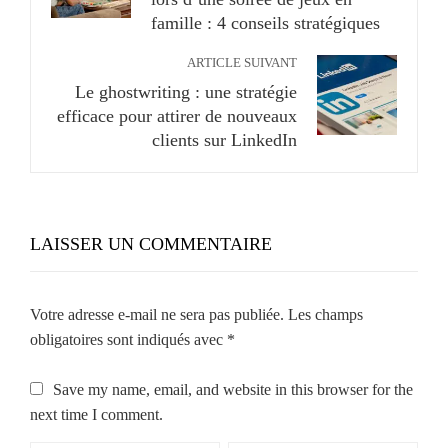
famille : 4 conseils stratégiques
ARTICLE SUIVANT
Le ghostwriting : une stratégie
efficace pour attirer de nouveaux
clients sur LinkedIn
LAISSER UN COMMENTAIRE
Votre adresse e-mail ne sera pas publiée.
Les champs
obligatoires sont indiqués avec
*
Save my name, email, and website in this browser for the
next time I comment.