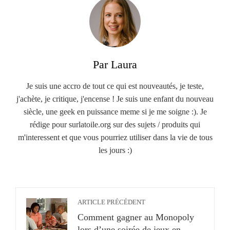
Par Laura
Je suis une accro de tout ce qui est nouveautés, je teste,
j'achète, je critique, j'encense ! Je suis une enfant du nouveau
siècle, une geek en puissance meme si je me soigne :). Je
rédige pour surlatoile.org sur des sujets / produits qui
m'interessent et que vous pourriez utiliser dans la vie de tous
les jours :)
ARTICLE PRÉCÉDENT
Comment gagner au Monopoly
lors d’une soirée de jeux en