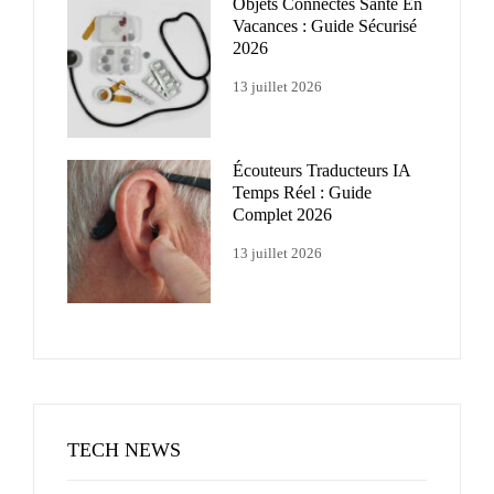
Objets Connectés Santé En
Vacances : Guide Sécurisé
2026
13 juillet 2026
Écouteurs Traducteurs IA
Temps Réel : Guide
Complet 2026
13 juillet 2026
TECH NEWS