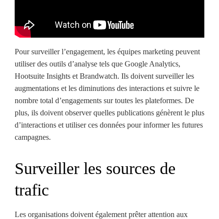
Pour surveiller l’engagement, les équipes marketing peuvent
utiliser des outils d’analyse tels que Google Analytics,
Hootsuite Insights et Brandwatch. Ils doivent surveiller les
augmentations et les diminutions des interactions et suivre le
nombre total d’engagements sur toutes les plateformes. De
plus, ils doivent observer quelles publications génèrent le plus
d’interactions et utiliser ces données pour informer les futures
campagnes.
Surveiller les sources de
trafic
Les organisations doivent également prêter attention aux