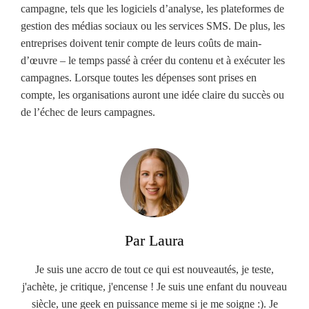
campagne, tels que les logiciels d’analyse, les plateformes de
gestion des médias sociaux ou les services SMS. De plus, les
entreprises doivent tenir compte de leurs coûts de main-
d’œuvre – le temps passé à créer du contenu et à exécuter les
campagnes. Lorsque toutes les dépenses sont prises en
compte, les organisations auront une idée claire du succès ou
de l’échec de leurs campagnes.
Par Laura
Je suis une accro de tout ce qui est nouveautés, je teste,
j'achète, je critique, j'encense ! Je suis une enfant du nouveau
siècle, une geek en puissance meme si je me soigne :). Je