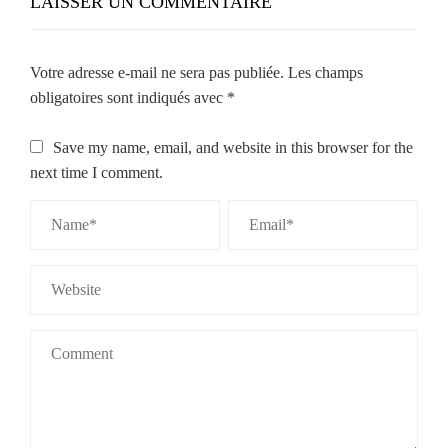
LAISSER UN COMMENTAIRE
Votre adresse e-mail ne sera pas publiée.
Les champs
obligatoires sont indiqués avec
*
Save my name, email, and website in this browser for the
next time I comment.