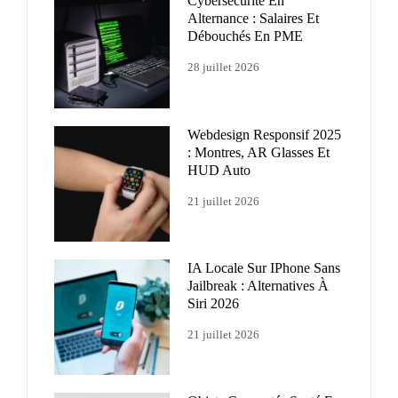
Cybersécurité En
Alternance : Salaires Et
Débouchés En PME
28 juillet 2026
Webdesign Responsif 2025
: Montres, AR Glasses Et
HUD Auto
21 juillet 2026
IA Locale Sur IPhone Sans
Jailbreak : Alternatives À
Siri 2026
21 juillet 2026