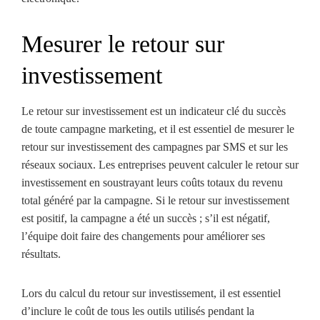
Mesurer le retour sur
investissement
Le retour sur investissement est un indicateur clé du succès
de toute campagne marketing, et il est essentiel de mesurer le
retour sur investissement des campagnes par SMS et sur les
réseaux sociaux. Les entreprises peuvent calculer le retour sur
investissement en soustrayant leurs coûts totaux du revenu
total généré par la campagne. Si le retour sur investissement
est positif, la campagne a été un succès ; s’il est négatif,
l’équipe doit faire des changements pour améliorer ses
résultats.
Lors du calcul du retour sur investissement, il est essentiel
d’inclure le coût de tous les outils utilisés pendant la