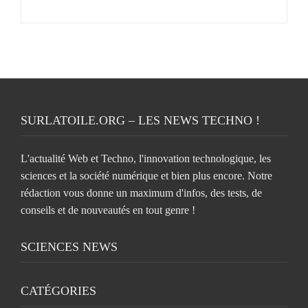
SURLATOILE.ORG – LES NEWS TECHNO !
L'actualité Web et Techno, l'innovation technologique, les
sciences et la société numérique et bien plus encore. Notre
rédaction vous donne un maximum d'infos, des tests, de
conseils et de nouveautés en tout genre !
SCIENCES NEWS
CATÉGORIES