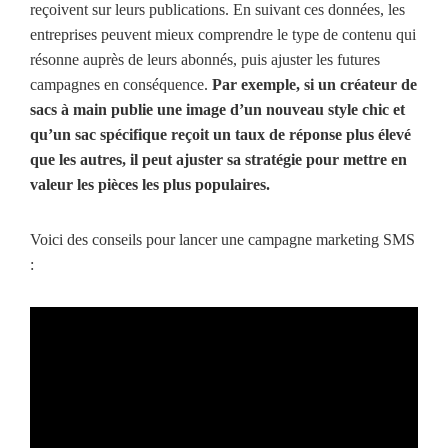
reçoivent sur leurs publications. En suivant ces données, les
entreprises peuvent mieux comprendre le type de contenu qui
résonne auprès de leurs abonnés, puis ajuster les futures
campagnes en conséquence.
Par exemple, si un créateur de
sacs à main publie une image d’un nouveau style chic et
qu’un sac spécifique reçoit un taux de réponse plus élevé
que les autres, il peut ajuster sa stratégie pour mettre en
valeur les pièces les plus populaires.
Voici des conseils pour lancer une campagne marketing SMS
: