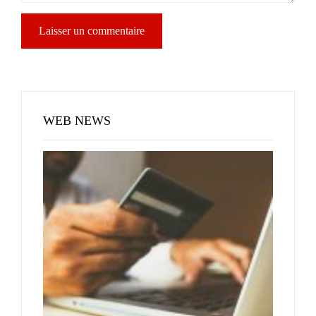
WEB NEWS