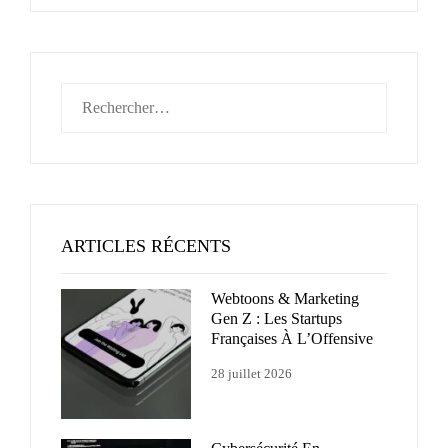
Rechercher :
ARTICLES RÉCENTS
Webtoons & Marketing
Gen Z : Les Startups
Françaises À L’Offensive
28 juillet 2026