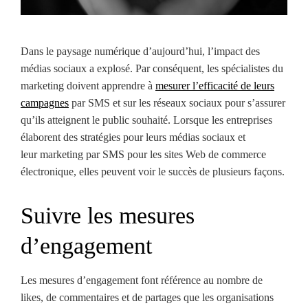
Dans le paysage numérique d’aujourd’hui, l’impact des
médias sociaux a explosé. Par conséquent, les spécialistes du
marketing doivent apprendre à
mesurer l’efficacité de leurs
campagnes
par SMS et sur les réseaux sociaux pour s’assurer
qu’ils atteignent le public souhaité. Lorsque les entreprises
élaborent des stratégies pour leurs médias sociaux et
leur marketing par SMS pour les sites Web de commerce
électronique, elles peuvent voir le succès de plusieurs façons.
Suivre les mesures
d’engagement
Les mesures d’engagement font référence au nombre de
likes, de commentaires et de partages que les organisations