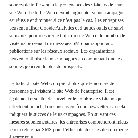
sources de trafic – ou à la provenance des visiteurs de leur
site Web. Le trafic Web devrait augmenter si une campagne
est réussie et diminuer si ce n’est pas le cas. Les entreprises
peuvent utiliser Google Analytics et d’autres outils de suivi
similaires pour mesurer le trafic du site Web et le nombre de
visiteurs provenant de messages SMS par rapport aux
publications sur les réseaux sociaux. Les organisations
peuvent optimiser leurs campagnes en comprenant quelles
sources génèrent le plus de prospects.
Le trafic du site Web comprend plus que le nombre de
personnes qui visitent le site Web de l’entreprise. Il est
également essentiel de surveiller le nombre de visiteurs qui
effectuent un achat ou s’inscrivent à une newsletter, car cela
indiquera le succès de leurs campagnes. En suivant ces
mesures supplémentaires, les entreprises comprendront mieux
le marketing par SMS pour l’efficacité des sites de commerce
électronique.