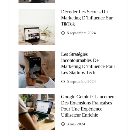
Décoder Les Secrets Du
Marketing D’influence Sur
TikTok
6 septembre 2024
Les Stratégies
Incontournables De
Marketing D’influence Pour
Les Startups Tech
5 septembre 2024
Google Gemini : Lancement
Des Extensions Françaises
Pour Une Expérience
Utilisateur Enrichie
3 mai 2024