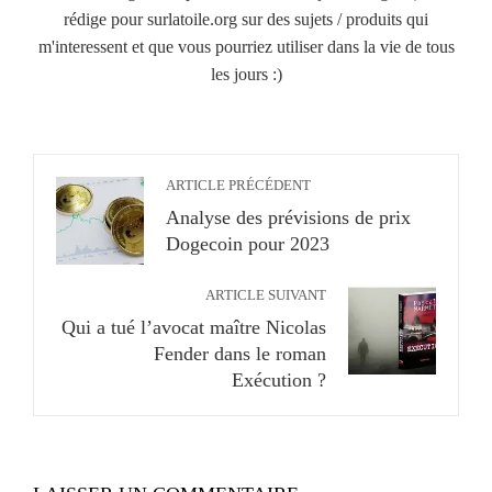
rédige pour surlatoile.org sur des sujets / produits qui
m'interessent et que vous pourriez utiliser dans la vie de tous
les jours :)
ARTICLE PRÉCÉDENT
Analyse des prévisions de prix
Dogecoin pour 2023
ARTICLE SUIVANT
Qui a tué l’avocat maître Nicolas
Fender dans le roman
Exécution ?