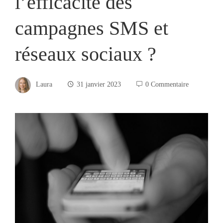
l’efficacité des
campagnes SMS et
réseaux sociaux ?
Laura
31 janvier 2023
0 Commentaire