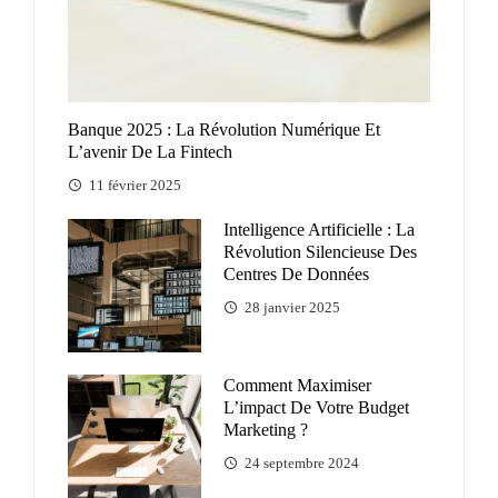
Banque 2025 : La Révolution Numérique Et
L’avenir De La Fintech
11 février 2025
Intelligence Artificielle : La
Révolution Silencieuse Des
Centres De Données
28 janvier 2025
Comment Maximiser
L’impact De Votre Budget
Marketing ?
24 septembre 2024