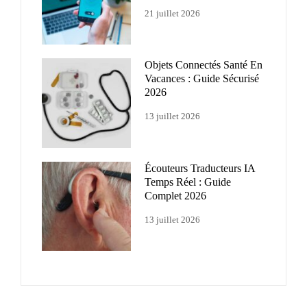
21 juillet 2026
Objets Connectés Santé En
Vacances : Guide Sécurisé
2026
13 juillet 2026
Écouteurs Traducteurs IA
Temps Réel : Guide
Complet 2026
13 juillet 2026