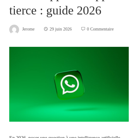
tierce : guide 2026
Jerome
29 juin 2026
0 Commentaire
En 2026, poser une question à une intelligence artificielle