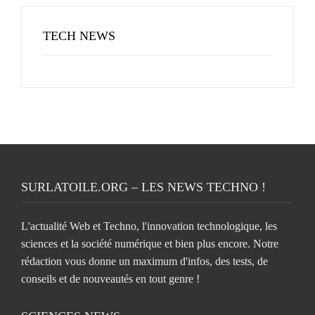
TECH NEWS
SURLATOILE.ORG – LES NEWS TECHNO !
L'actualité Web et Techno, l'innovation technologique, les
sciences et la société numérique et bien plus encore. Notre
rédaction vous donne un maximum d'infos, des tests, de
conseils et de nouveautés en tout genre !