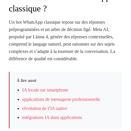
classique ?
Un bot WhatsApp classique repose sur des réponses
préprogrammées et un arbre de décision figé. Meta AI,
propulsé par Llama 4, génère des réponses contextuelles,
comprend le langage naturel, peut raisonner sur des sujets
complexes et s’adapte à la tournure de la conversation. La
différence de qualité est considérable.
À lire aussi
IA locale sur smartphone
applications de messagerie professionnelle
révolution de l’IA native
intégrations IA dans applications