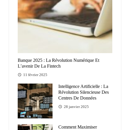
Banque 2025 : La Révolution Numérique Et
L’avenir De La Fintech
11 février 2025
Intelligence Artificielle : La
Révolution Silencieuse Des
Centres De Données
28 janvier 2025
Comment Maximiser