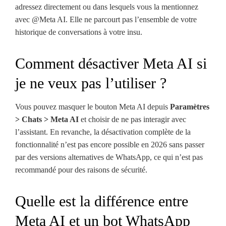
adressez directement ou dans lesquels vous la mentionnez
avec @Meta AI. Elle ne parcourt pas l’ensemble de votre
historique de conversations à votre insu.
Comment désactiver Meta AI si
je ne veux pas l’utiliser ?
Vous pouvez masquer le bouton Meta AI depuis
Paramètres
> Chats > Meta AI
et choisir de ne pas interagir avec
l’assistant. En revanche, la désactivation complète de la
fonctionnalité n’est pas encore possible en 2026 sans passer
par des versions alternatives de WhatsApp, ce qui n’est pas
recommandé pour des raisons de sécurité.
Quelle est la différence entre
Meta AI et un bot WhatsApp