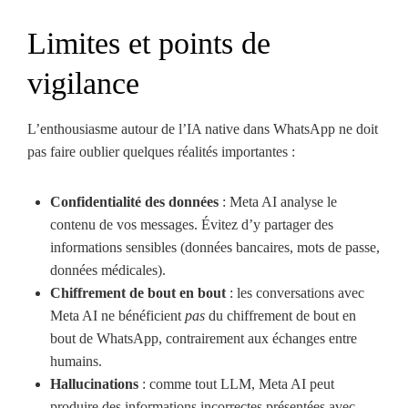
Limites et points de
vigilance
L’enthousiasme autour de l’IA native dans WhatsApp ne doit
pas faire oublier quelques réalités importantes :
Confidentialité des données
: Meta AI analyse le
contenu de vos messages. Évitez d’y partager des
informations sensibles (données bancaires, mots de passe,
données médicales).
Chiffrement de bout en bout
: les conversations avec
Meta AI ne bénéficient
pas
du chiffrement de bout en
bout de WhatsApp, contrairement aux échanges entre
humains.
Hallucinations
: comme tout LLM, Meta AI peut
produire des informations incorrectes présentées avec