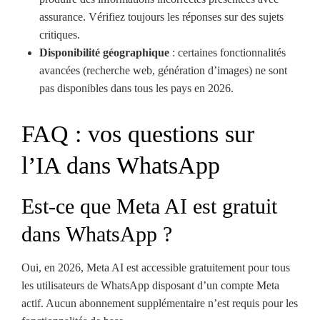
assurance. Vérifiez toujours les réponses sur des sujets
critiques.
Disponibilité géographique
: certaines fonctionnalités
avancées (recherche web, génération d’images) ne sont
pas disponibles dans tous les pays en 2026.
FAQ : vos questions sur
l’IA dans WhatsApp
Est-ce que Meta AI est gratuit
dans WhatsApp ?
Oui, en 2026, Meta AI est accessible gratuitement pour tous
les utilisateurs de WhatsApp disposant d’un compte Meta
actif. Aucun abonnement supplémentaire n’est requis pour les