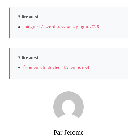
À lire aussi
intégrer IA wordpress sans plugin 2026
À lire aussi
écouteurs traducteur IA temps réel
Par Jerome