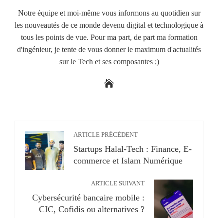
Notre équipe et moi-même vous informons au quotidien sur
les nouveautés de ce monde devenu digital et technologique à
tous les points de vue. Pour ma part, de part ma formation
d'ingénieur, je tente de vous donner le maximum d'actualités
sur le Tech et ses composantes ;)
ARTICLE PRÉCÉDENT
Startups Halal-Tech : Finance, E-
commerce et Islam Numérique
ARTICLE SUIVANT
Cybersécurité bancaire mobile :
CIC, Cofidis ou alternatives ?