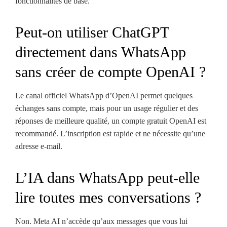
fonctionnalités de base.
Peut-on utiliser ChatGPT
directement dans WhatsApp
sans créer de compte OpenAI ?
Le canal officiel WhatsApp d’OpenAI permet quelques
échanges sans compte, mais pour un usage régulier et des
réponses de meilleure qualité, un compte gratuit OpenAI est
recommandé. L’inscription est rapide et ne nécessite qu’une
adresse e-mail.
L’IA dans WhatsApp peut-elle
lire toutes mes conversations ?
Non. Meta AI n’accède qu’aux messages que vous lui