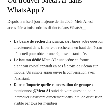
Où trouver Meta AI dans
WhatsApp ?
Depuis la mise à jour majeure de fin 2025, Meta AI est
accessible à trois endroits distincts dans WhatsApp :
La barre de recherche principale
: tapez votre question
directement dans la barre de recherche en haut de l’écran
d’accueil pour obtenir une réponse instantanée.
Le bouton dédié Meta AI
: une icône en forme
d’anneau coloré apparaît en bas à droite de l’écran sur
mobile. Un simple appui ouvre la conversation avec
l’assistant.
Dans n’importe quelle conversation de groupe
:
mentionnez
@Meta AI
suivi de votre question pour
interpeller l’assistant directement dans le fil de discussion,
visible par tous les membres.