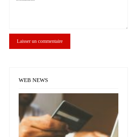
WEB NEWS