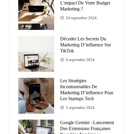
L’impact De Votre Budget
Marketing ?
24 septembre 2024
Décoder Les Secrets Du
Marketing D’influence Sur
TikTok
6 septembre 2024
Les Stratégies
Incontournables De
Marketing D’influence Pour
Les Startups Tech
5 septembre 2024
Google Gemini : Lancement
Des Extensions Françaises