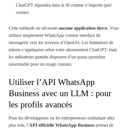
ChatGPT répondra dans le fil comme n’importe quel
contact
Cette méthode ne nécessite
aucune application tierce
. Vous
utilisez simplement WhatsApp comme interface de
messagerie vers les serveurs d’OpenAI. Les limitations de
tokens s’appliquent selon votre abonnement ChatGPT, mais
les utilisateurs gratuits disposent d’un quota quotidien
raisonnable pour un usage courant.
Utiliser l’API WhatsApp
Business avec un LLM : pour
les profils avancés
Pour les développeurs ou les entrepreneurs souhaitant aller
plus loin, l’
API officielle WhatsApp Business
permet de