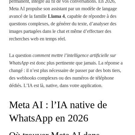
permanent, intégré au fil de vos conversations. En 2026,
Meta AI propulse son assistant par un modèle de langage
avancé de la famille
Llama 4
, capable de répondre à des
questions complexes, de générer du texte, d’analyser des
images partagées dans le chat et même d’effectuer des
recherches web en temps réel.
La question
comment mettre l’intelligence artificielle sur
WhatsApp
est donc plus pertinente que jamais. La réponse a
changé : il n’est plus nécessaire de passer par des bots tiers,
des webhooks complexes ou des numéros de téléphone
dédiés. L’IA est là, native, dans votre application.
Meta AI : l’IA native de
WhatsApp en 2026