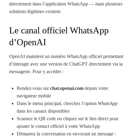
directement dans l’application WhatsApp — mais plusieurs
solutions légitimes existent.
Le canal officiel WhatsApp
d’OpenAI
OpenAI maintient un numéro WhatsApp officiel permettant
d’interagir avec une version de ChatGPT directement via la
messagerie. Pour y accéder :
Rendez-vous sur
chat.openai.com
depuis votre
navigateur mobile
Dans le menu principal, cherchez l’option
WhatsApp
dans les canaux disponibles
Scannez le QR code ou cliquez sur le lien direct pour
ajouter le contact officiel à votre WhatsApp
Démarrez la conversation en envoyant un message :