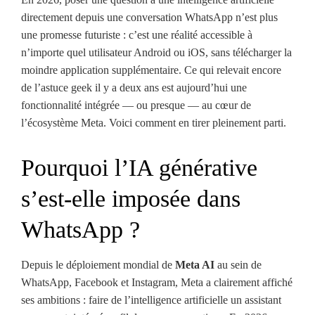
directement depuis une conversation WhatsApp n’est plus
une promesse futuriste : c’est une réalité accessible à
n’importe quel utilisateur Android ou iOS, sans télécharger la
moindre application supplémentaire. Ce qui relevait encore
de l’astuce geek il y a deux ans est aujourd’hui une
fonctionnalité intégrée — ou presque — au cœur de
l’écosystème Meta. Voici comment en tirer pleinement parti.
Pourquoi l’IA générative
s’est-elle imposée dans
WhatsApp ?
Depuis le déploiement mondial de
Meta AI
au sein de
WhatsApp, Facebook et Instagram, Meta a clairement affiché
ses ambitions : faire de l’intelligence artificielle un assistant