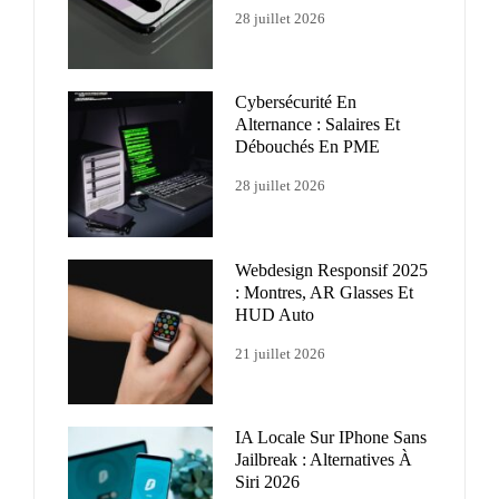
28 juillet 2026
Cybersécurité En
Alternance : Salaires Et
Débouchés En PME
28 juillet 2026
Webdesign Responsif 2025
: Montres, AR Glasses Et
HUD Auto
21 juillet 2026
IA Locale Sur IPhone Sans
Jailbreak : Alternatives À
Siri 2026