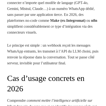
connecter n’importe quel modèle de langage (GPT-4o,
Gemini, Mistral, Claude…) à un numéro WhatsApp dédié,
sans passer par une application tierce. En 2026, des
plateformes no-code comme
Make (ex-Integromat)
ou
n8n
simplifient considérablement ce type d’intégration via des
connecteurs visuels.
Le principe est simple : un webhook reçoit les messages
WhatsApp entrants, les transmet à l’API du LLM choisi, puis
renvoie la réponse dans la conversation. Tout se passe côté
serveur, invisible pour l’utilisateur final.
Cas d’usage concrets en
2026
Comprendre
comment mettre l’intelligence artificielle sur