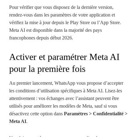
Pour vérifier que vous disposez de la dernière version,
rendez-vous dans les paramètres de votre application et
vérifiez la mise à jour depuis le Play Store ou l’App Store.
Meta AI est disponible dans la majorité des pays
francophones depuis début 2026.
Activer et paramétrer Meta AI
pour la première fois
Au premier lancement, WhatsApp vous propose d’accepter
les conditions d’utilisation spécifiques à Meta AI. Lisez-les
attentivement : vos échanges avec l’assistant peuvent être
utilisés pour améliorer les modèles de Meta, sauf si vous
désactivez cette option dans
Paramètres > Confidentialité >
Meta AI
.