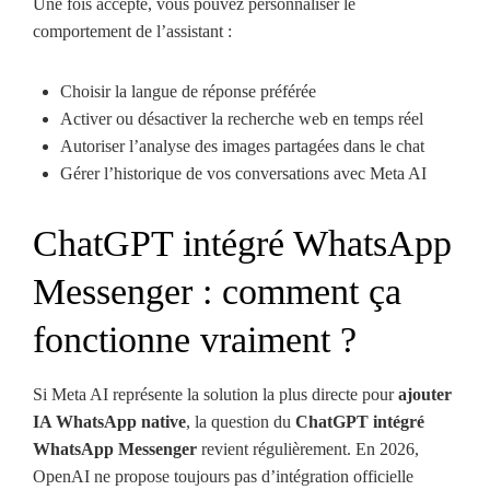
Une fois accepté, vous pouvez personnaliser le
comportement de l’assistant :
Choisir la langue de réponse préférée
Activer ou désactiver la recherche web en temps réel
Autoriser l’analyse des images partagées dans le chat
Gérer l’historique de vos conversations avec Meta AI
ChatGPT intégré WhatsApp
Messenger : comment ça
fonctionne vraiment ?
Si Meta AI représente la solution la plus directe pour
ajouter
IA WhatsApp native
, la question du
ChatGPT intégré
WhatsApp Messenger
revient régulièrement. En 2026,
OpenAI ne propose toujours pas d’intégration officielle