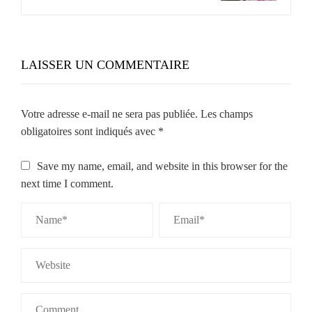
LAISSER UN COMMENTAIRE
Votre adresse e-mail ne sera pas publiée.
Les champs
obligatoires sont indiqués avec
*
Save my name, email, and website in this browser for the
next time I comment.