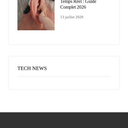
Temps Réel : Guide
Complet 2026
13 juillet 2026
TECH NEWS