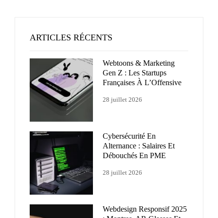
ARTICLES RÉCENTS
Webtoons & Marketing
Gen Z : Les Startups
Françaises À L’Offensive
28 juillet 2026
Cybersécurité En
Alternance : Salaires Et
Débouchés En PME
28 juillet 2026
Webdesign Responsif 2025