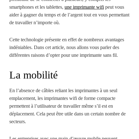
smartphones et les tablettes,
une imprimante wifi
peut vous
aider à gagner du temps et de l’argent tout en vous permettant
de travailler n’importe où.
Cette technologie présente en effet de nombreux avantages
indéniables. Dans cet article, nous allons vous parler des
différentes raisons d’opter pour une imprimante sans fil.
La mobilité
En l’absence de câbles reliant les imprimantes à un seul
emplacement, les imprimantes wifi de forme compacte
permettent à l’utilisateur de travailler même s’il est en
déplacement. Cela peut être utile dans un certain nombre de
secteurs.
Les entreprises avec une main-d’œuvre mobile peuvent