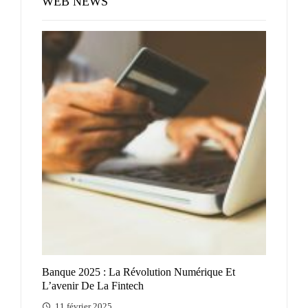
WEB NEWS
Banque 2025 : La Révolution Numérique Et
L’avenir De La Fintech
11 février 2025