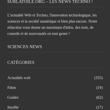
SURLATOILE.ORG – LES NEWS TECHNO !
L'actualité Web et Techno, l'innovation technologique, les
sciences et la société numérique et bien plus encore. Notre
rédaction vous donne un maximum d'infos, des tests, de
conseils et de nouveautés en tout genre !
SCIENCES NEWS
CATÉGORIES
Actualités web
(355)
Films
(19)
Guides
(62)
Insolite
(17)