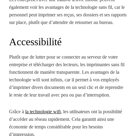
également voir les avantages de la technologie sans fil, car le
personnel peut imprimer ses reçus, ses dossiers et ses rapports
sur place, plutôt que d’attendre de retourner au bureau.
Accessibilité
Plutôt que de lutter pour se connecter au serveur de votre
entreprise et télécharger des lecteurs, les imprimantes sans fil
fonctionnent de manière transparente. Les avantages de la
technologie wifi sont infinis, car il permet à vos employés
d’imprimer divers documents en un seul clic et de reprendre
le reste de leur travail avec peu ou pas d’interruption.
Grâce à
la technologie wifi
, les utilisateurs ont la possibilité
d’accéder au réseau rapidement. Cela garantit ainsi une
économie de temps considérable pour les besoins
d’impression.