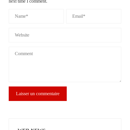
next time I comment.