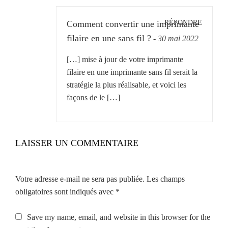
RÉPONDRE
Comment convertir une imprimante
filaire en une sans fil ?
-
30 mai 2022
[…] mise à jour de votre imprimante
filaire en une imprimante sans fil serait la
stratégie la plus réalisable, et voici les
façons de le […]
LAISSER UN COMMENTAIRE
Votre adresse e-mail ne sera pas publiée.
Les champs
obligatoires sont indiqués avec
*
Save my name, email, and website in this browser for the