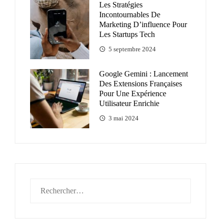
Les Stratégies
Incontournables De
Marketing D’influence Pour
Les Startups Tech
5 septembre 2024
Google Gemini : Lancement
Des Extensions Françaises
Pour Une Expérience
Utilisateur Enrichie
3 mai 2024
Rechercher :