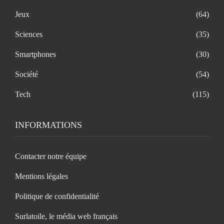
Jeux
(64)
Sciences
(35)
Smartphones
(30)
Société
(54)
Tech
(115)
INFORMATIONS
Contacter notre équipe
Mentions légales
Politique de confidentialité
Surlatoile, le média web français