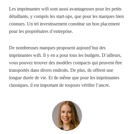
Les imprimantes wifi sont aussi avantageuses pour les petits
détaillants, y compris les start-ups, que pour les marques bien
connues. Un tel investissement constitue un bon placement
pour les propriétaires d’entreprise.
De nombreuses marques proposent aujourd’hui des
imprimantes wifi. Il y en a pour tous les budgets. D’ailleurs,
vous pouvez trouver des modèles compacts qui peuvent être
transportés dans divers endroits. De plus, ils offrent une
longue durée de vie. Et de même que pour les imprimantes
classiques, il est important de toujours vérifier l’ancre.