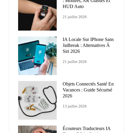
: Montres, AR Glasses Et
HUD Auto
21 juillet 2026
IA Locale Sur IPhone Sans
Jailbreak : Alternatives À
Siri 2026
21 juillet 2026
Objets Connectés Santé En
Vacances : Guide Sécurisé
2026
13 juillet 2026
Écouteurs Traducteurs IA