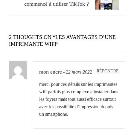
commencé à utiliser TikTok ?
2 THOUGHTS ON “
LES AVANTAGES D’UNE
IMPRIMANTE WIFI
”
RÉPONDRE
mon encre
-
22 mars 2022
merci pour ces détails sur les imprimantes
wifi parfois plus complexe a installer dans
les foyers mais tout aussi efficace surtout
avec les possibilité d’impression depuis
un smartphone.