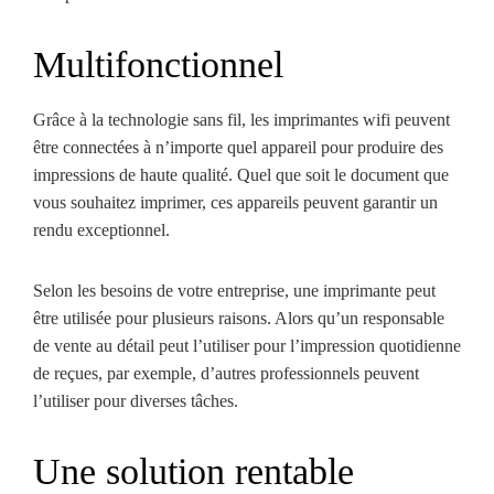
Multifonctionnel
Grâce à la technologie sans fil, les imprimantes wifi peuvent
être connectées à n’importe quel appareil pour produire des
impressions de haute qualité. Quel que soit le document que
vous souhaitez imprimer, ces appareils peuvent garantir un
rendu exceptionnel.
Selon les besoins de votre entreprise, une imprimante peut
être utilisée pour plusieurs raisons. Alors qu’un responsable
de vente au détail peut l’utiliser pour l’impression quotidienne
de reçues, par exemple, d’autres professionnels peuvent
l’utiliser pour diverses tâches.
Une solution rentable