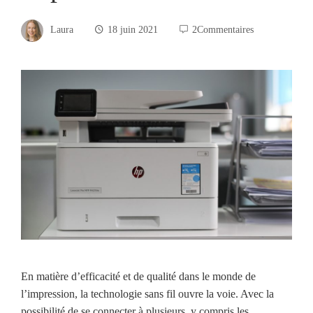
Laura
18 juin 2021
2Commentaires
En matière d’efficacité et de qualité dans le monde de
l’impression, la technologie sans fil ouvre la voie. Avec la
possibilité de se connecter à plusieurs, y compris les