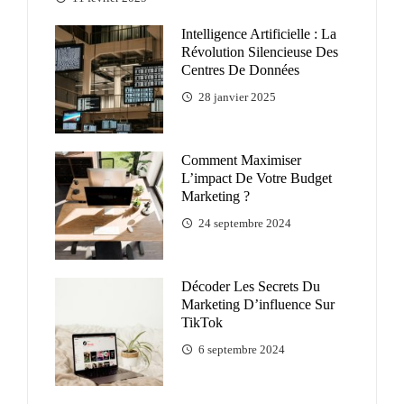
Intelligence Artificielle : La
Révolution Silencieuse Des
Centres De Données
28 janvier 2025
Comment Maximiser
L’impact De Votre Budget
Marketing ?
24 septembre 2024
Décoder Les Secrets Du
Marketing D’influence Sur
TikTok
6 septembre 2024