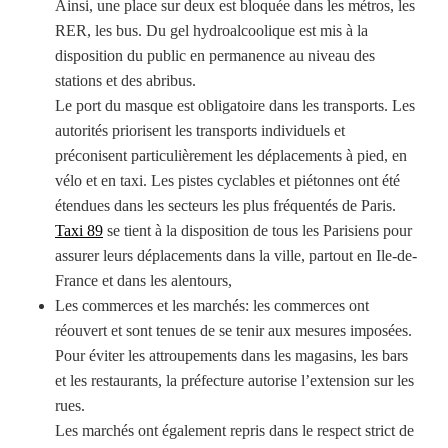
Ainsi, une place sur deux est bloquée dans les métros, les
RER, les bus. Du gel hydroalcoolique est mis à la
disposition du public en permanence au niveau des
stations et des abribus.
Le port du masque est obligatoire dans les transports. Les
autorités priorisent les transports individuels et
préconisent particulièrement les déplacements à pied, en
vélo et en taxi. Les pistes cyclables et piétonnes ont été
étendues dans les secteurs les plus fréquentés de Paris.
Taxi 89
se tient à la disposition de tous les Parisiens pour
assurer leurs déplacements dans la ville, partout en Ile-de-
France et dans les alentours,
Les commerces et les marchés: les commerces ont
réouvert et sont tenues de se tenir aux mesures imposées.
Pour éviter les attroupements dans les magasins, les bars
et les restaurants, la préfecture autorise l’extension sur les
rues.
Les marchés ont également repris dans le respect strict de