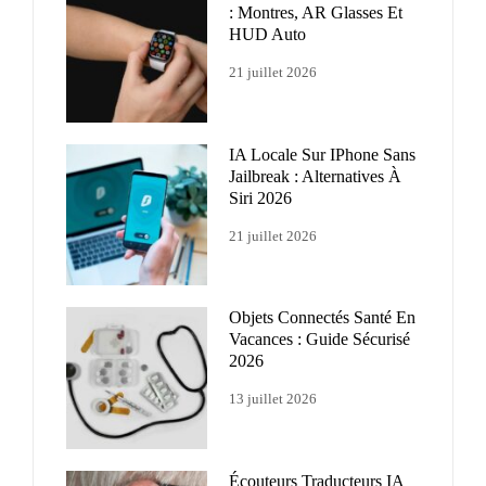
: Montres, AR Glasses Et
HUD Auto
21 juillet 2026
IA Locale Sur IPhone Sans
Jailbreak : Alternatives À
Siri 2026
21 juillet 2026
Objets Connectés Santé En
Vacances : Guide Sécurisé
2026
13 juillet 2026
Écouteurs Traducteurs IA