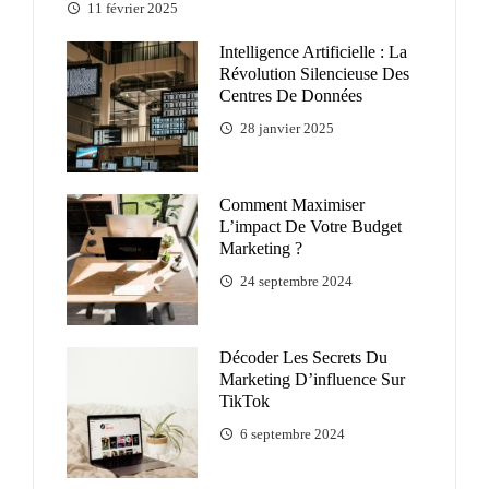
11 février 2025
Intelligence Artificielle : La
Révolution Silencieuse Des
Centres De Données
28 janvier 2025
Comment Maximiser
L’impact De Votre Budget
Marketing ?
24 septembre 2024
Décoder Les Secrets Du
Marketing D’influence Sur
TikTok
6 septembre 2024