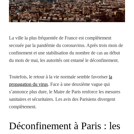
La ville la plus fréquentée de France est complètement
secouée par la pandémie du coronavirus. Après trois mois de
confinement et une stabilisation du nombre de cas au début
du mois de mai, les autorités ont entamé le déconfinement.
Toutefois, le retour à la vie normale semble favoriser
la
propagation du virus
. Face à une deuxième vague qui
s’annonce plus dure, le Maire de Paris renforce les mesures
sanitaires et sécuritaires. Les avis des Parisiens divergent
complètement.
Déconfinement à Paris : les