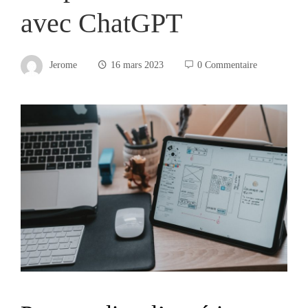
avec ChatGPT
Jerome
16 mars 2023
0 Commentaire