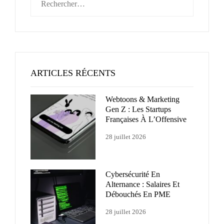
ARTICLES RÉCENTS
Webtoons & Marketing
Gen Z : Les Startups
Françaises À L’Offensive
28 juillet 2026
Cybersécurité En
Alternance : Salaires Et
Débouchés En PME
28 juillet 2026