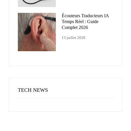
Écouteurs Traducteurs IA
Temps Réel : Guide
Complet 2026
13 juillet 2026
TECH NEWS