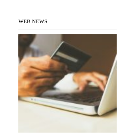
WEB NEWS