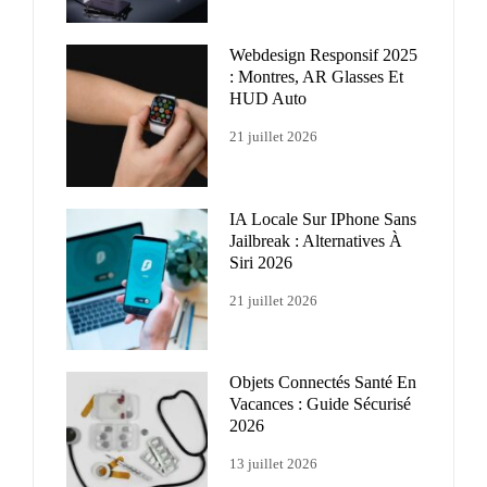
Webdesign Responsif 2025
: Montres, AR Glasses Et
HUD Auto
21 juillet 2026
IA Locale Sur IPhone Sans
Jailbreak : Alternatives À
Siri 2026
21 juillet 2026
Objets Connectés Santé En
Vacances : Guide Sécurisé
2026
13 juillet 2026