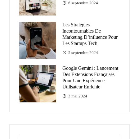
6 septembre 2024
Les Stratégies
Incontournables De
Marketing D’influence Pour
Les Startups Tech
5 septembre 2024
Google Gemini : Lancement
Des Extensions Françaises
Pour Une Expérience
Utilisateur Enrichie
3 mai 2024
Rechercher :