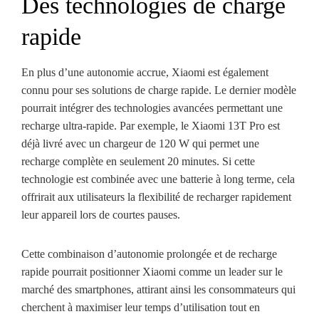
Des technologies de charge
rapide
En plus d’une autonomie accrue, Xiaomi est également
connu pour ses solutions de charge rapide. Le dernier modèle
pourrait intégrer des technologies avancées permettant une
recharge ultra-rapide. Par exemple, le Xiaomi 13T Pro est
déjà livré avec un chargeur de 120 W qui permet une
recharge complète en seulement 20 minutes. Si cette
technologie est combinée avec une batterie à long terme, cela
offrirait aux utilisateurs la flexibilité de recharger rapidement
leur appareil lors de courtes pauses.
Cette combinaison d’autonomie prolongée et de recharge
rapide pourrait positionner Xiaomi comme un leader sur le
marché des smartphones, attirant ainsi les consommateurs qui
cherchent à maximiser leur temps d’utilisation tout en