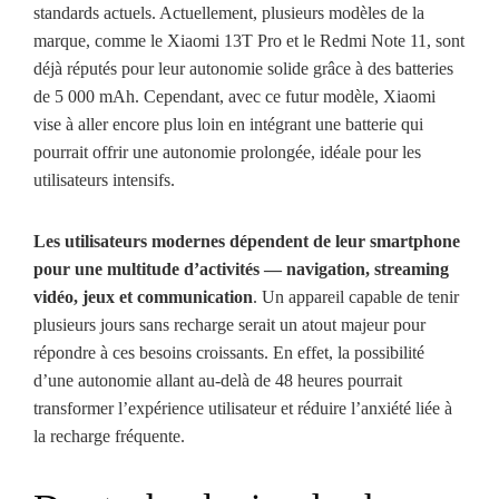
standards actuels. Actuellement, plusieurs modèles de la
marque, comme le Xiaomi 13T Pro et le Redmi Note 11, sont
déjà réputés pour leur autonomie solide grâce à des batteries
de 5 000 mAh. Cependant, avec ce futur modèle, Xiaomi
vise à aller encore plus loin en intégrant une batterie qui
pourrait offrir une autonomie prolongée, idéale pour les
utilisateurs intensifs.
Les utilisateurs modernes dépendent de leur smartphone
pour une multitude d’activités — navigation, streaming
vidéo, jeux et communication
. Un appareil capable de tenir
plusieurs jours sans recharge serait un atout majeur pour
répondre à ces besoins croissants. En effet, la possibilité
d’une autonomie allant au-delà de 48 heures pourrait
transformer l’expérience utilisateur et réduire l’anxiété liée à
la recharge fréquente.