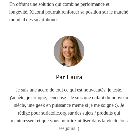
En offrant une solution qui combine performance et
longévité, Xiaomi pourrait renforcer sa position sur le marché
mondial des smartphones.
Par Laura
Je suis une accro de tout ce qui est nouveautés, je teste,
j'achète, je critique, j'encense ! Je suis une enfant du nouveau
siècle, une geek en puissance meme si je me soigne :). Je
rédige pour surlatoile.org sur des sujets / produits qui
m'interessent et que vous pourriez utiliser dans la vie de tous
les jours :)