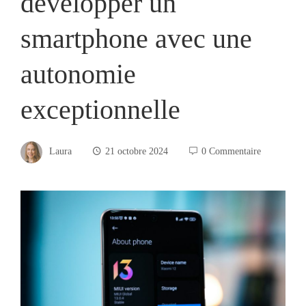
développer un
smartphone avec une
autonomie
exceptionnelle
Laura
21 octobre 2024
0 Commentaire