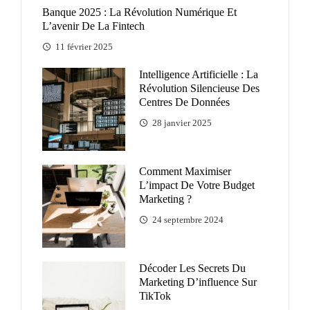
Banque 2025 : La Révolution Numérique Et
L’avenir De La Fintech
11 février 2025
Intelligence Artificielle : La
Révolution Silencieuse Des
Centres De Données
28 janvier 2025
Comment Maximiser
L’impact De Votre Budget
Marketing ?
24 septembre 2024
Décoder Les Secrets Du
Marketing D’influence Sur
TikTok