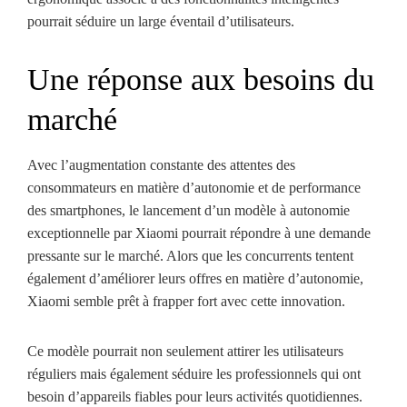
pourrait séduire un large éventail d’utilisateurs.
Une réponse aux besoins du
marché
Avec l’augmentation constante des attentes des
consommateurs en matière d’autonomie et de performance
des smartphones, le lancement d’un modèle à autonomie
exceptionnelle par Xiaomi pourrait répondre à une demande
pressante sur le marché. Alors que les concurrents tentent
également d’améliorer leurs offres en matière d’autonomie,
Xiaomi semble prêt à frapper fort avec cette innovation.
Ce modèle pourrait non seulement attirer les utilisateurs
réguliers mais également séduire les professionnels qui ont
besoin d’appareils fiables pour leurs activités quotidiennes.