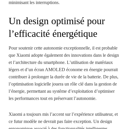
minimisant les interruptions.
Un design optimisé pour
l’efficacité énergétique
Pour soutenir cette autonomie exceptionnelle, il est probable
que Xiaomi adopte également des innovations dans le design
et l’architecture du smartphone. L’utilisation de matériaux
légers et d’un écran AMOLED économe en énergie pourrait
contribuer à prolonger la durée de vie de la batterie. De plus,
l’optimisation logicielle jouera un rôle clé dans la gestion de
l’énergie, permettant au système d’exploitation d’optimiser
les performances tout en préservant l’autonomie.
Xiaomi a toujours mis l’accent sur l’expérience utilisateur, et
ce futur modèle ne devrait pas faire exception. Un design
ergonomique associé à des fonctionnalités intelligentes