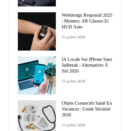
Webdesign Responsif 2025
: Montres, AR Glasses Et
HUD Auto
21 juillet 2026
IA Locale Sur IPhone Sans
Jailbreak : Alternatives À
Siri 2026
21 juillet 2026
Objets Connectés Santé En
Vacances : Guide Sécurisé
2026
13 juillet 2026