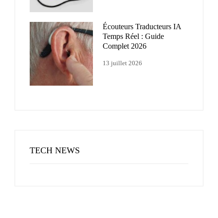
Écouteurs Traducteurs IA
Temps Réel : Guide
Complet 2026
13 juillet 2026
TECH NEWS