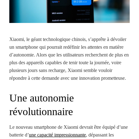
Xiaomi, le géant technologique chinois, s’apprête à dévoiler
un smartphone qui pourrait redéfinir les attentes en matière
d’autonomie. Alors que les utilisateurs recherchent de plus en
plus des appareils capables de tenir toute la journée, voire
plusieurs jours sans recharge, Xiaomi semble vouloir
répondre à cette demande avec une innovation prometteuse.
Une autonomie
révolutionnaire
Le nouveau smartphone de Xiaomi devrait être équipé d’une
batterie d’
une capacité impressionnante
, dépassant les