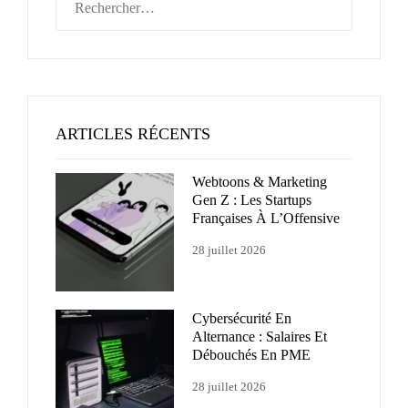
ARTICLES RÉCENTS
Webtoons & Marketing
Gen Z : Les Startups
Françaises À L’Offensive
28 juillet 2026
Cybersécurité En
Alternance : Salaires Et
Débouchés En PME
28 juillet 2026