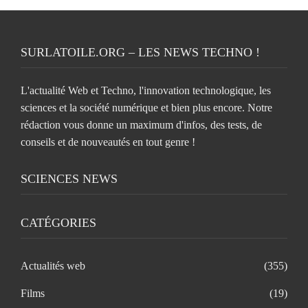
SURLATOILE.ORG – LES NEWS TECHNO !
L'actualité Web et Techno, l'innovation technologique, les
sciences et la société numérique et bien plus encore. Notre
rédaction vous donne un maximum d'infos, des tests, de
conseils et de nouveautés en tout genre !
SCIENCES NEWS
CATÉGORIES
Actualités web
(355)
Films
(19)