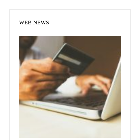
WEB NEWS