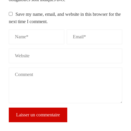
Save my name, email, and website in this browser for the
next time I comment.