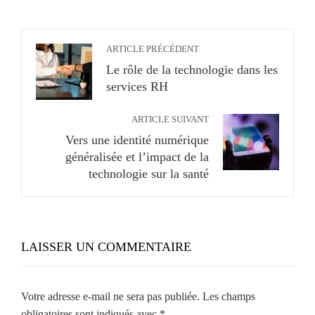
ARTICLE PRÉCÉDENT
Le rôle de la technologie dans les
services RH
ARTICLE SUIVANT
Vers une identité numérique
généralisée et l’impact de la
technologie sur la santé
LAISSER UN COMMENTAIRE
Votre adresse e-mail ne sera pas publiée.
Les champs
obligatoires sont indiqués avec
*