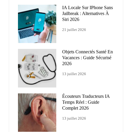
IA Locale Sur IPhone Sans
Jailbreak : Alternatives À
Siri 2026
21 juillet 2026
Objets Connectés Santé En
Vacances : Guide Sécurisé
2026
13 juillet 2026
Écouteurs Traducteurs IA
Temps Réel : Guide
Complet 2026
13 juillet 2026