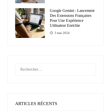
Google Gemini : Lancement
Des Extensions Françaises
Pour Une Expérience
Utilisateur Enrichie
3 mai 2024
Rechercher :
ARTICLES RÉCENTS