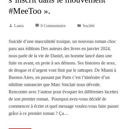
#MeeToo ».
Laura
0 Commentaire
Société
Suicide d’une masculinité toxique, un nouveau roman choc
paru aux éditions Des auteurs des livres en janvier 2024,
nous parle de la vie de Daniel, un homme lancé dans une
fuite en avant, en proie à ses démons. Ses histoires de sexe,
de drogue et d’argent vont finir par le rattraper. De Miami à
Buenos Aires, en passant par Paris c’est l’itinéraire d’un
nihiliste outrancier que Marc Sinclair nous dévoile.
Rencontre avec l’auteur pour évoquer les différentes facettes
de son premier roman. Pourquoi avez-vous décidé de
commencer à écrire et quel message voulez-vous faire passer
grâce à ce premier roman ? Ça…