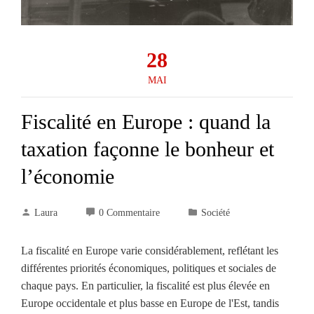
28
MAI
Fiscalité en Europe : quand la
taxation façonne le bonheur et
l’économie
Laura
0 Commentaire
Société
La fiscalité en Europe varie considérablement, reflétant les
différentes priorités économiques, politiques et sociales de
chaque pays. En particulier, la fiscalité est plus élevée en
Europe occidentale et plus basse en Europe de l'Est, tandis