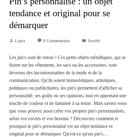
Pin’s personnalisé : un objet
tendance et original pour se
démarquer
Laura
0 Commentaire
Société
Les pin's sont de retour ! Ces petits objets métalliques, qui se
fixent sur les vêtements, les sacs ou les accessoires, sont
devenus des incontournables de la mode et de la
communication. Qu'ils soient humoristiques, artistiques,
politiques ou publicitaires, les pin's permettent d'afficher sa
personnalité, ses goûts ou ses opinions, tout en apportant une
touche de couleur et de fantaisie à sa tenue. Mais saviez-vous
que vous pouvez aussi créer vos propres pin's personnalisés,
selon vos envies et vos besoins ? Découvrez comment et
pourquoi le pin's personnalisé est un objet tendance et
original pour se démarquer. Qu'est-ce qu'un pin's…