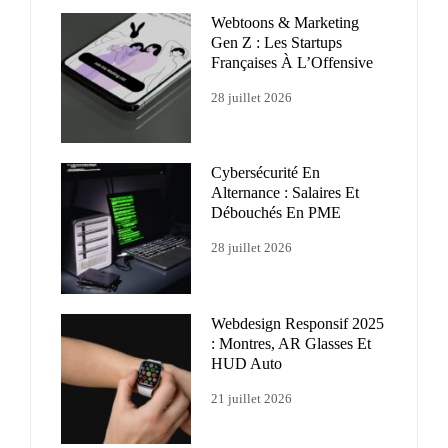
Webtoons & Marketing
Gen Z : Les Startups
Françaises À L’Offensive
28 juillet 2026
Cybersécurité En
Alternance : Salaires Et
Débouchés En PME
28 juillet 2026
Webdesign Responsif 2025
: Montres, AR Glasses Et
HUD Auto
21 juillet 2026