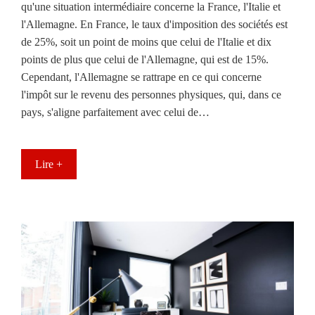
qu'une situation intermédiaire concerne la France, l'Italie et
l'Allemagne. En France, le taux d'imposition des sociétés est
de 25%, soit un point de moins que celui de l'Italie et dix
points de plus que celui de l'Allemagne, qui est de 15%.
Cependant, l'Allemagne se rattrape en ce qui concerne
l'impôt sur le revenu des personnes physiques, qui, dans ce
pays, s'aligne parfaitement avec celui de…
Lire +