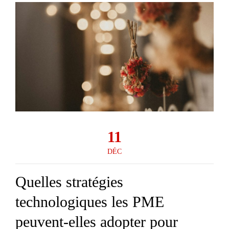
11
DÉC
Quelles stratégies
technologiques les PME
peuvent-elles adopter pour