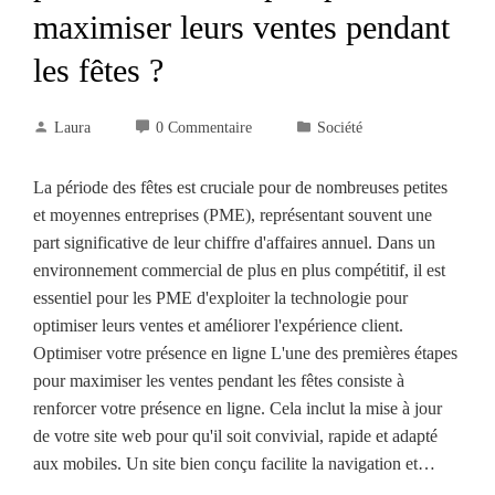
maximiser leurs ventes pendant
les fêtes ?
Laura
0 Commentaire
Société
La période des fêtes est cruciale pour de nombreuses petites
et moyennes entreprises (PME), représentant souvent une
part significative de leur chiffre d'affaires annuel. Dans un
environnement commercial de plus en plus compétitif, il est
essentiel pour les PME d'exploiter la technologie pour
optimiser leurs ventes et améliorer l'expérience client.
Optimiser votre présence en ligne L'une des premières étapes
pour maximiser les ventes pendant les fêtes consiste à
renforcer votre présence en ligne. Cela inclut la mise à jour
de votre site web pour qu'il soit convivial, rapide et adapté
aux mobiles. Un site bien conçu facilite la navigation et…