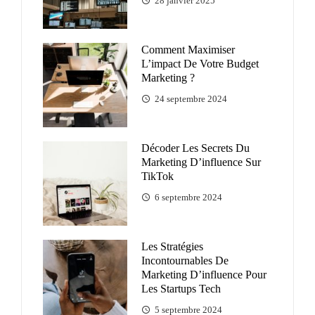
28 janvier 2025
Comment Maximiser
L’impact De Votre Budget
Marketing ?
24 septembre 2024
Décoder Les Secrets Du
Marketing D’influence Sur
TikTok
6 septembre 2024
Les Stratégies
Incontournables De
Marketing D’influence Pour
Les Startups Tech
5 septembre 2024