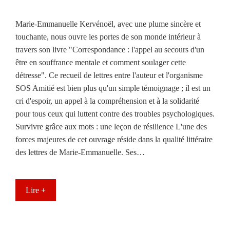
Marie-Emmanuelle Kervénoël, avec une plume sincère et
touchante, nous ouvre les portes de son monde intérieur à
travers son livre "Correspondance : l'appel au secours d'un
être en souffrance mentale et comment soulager cette
détresse". Ce recueil de lettres entre l'auteur et l'organisme
SOS Amitié est bien plus qu'un simple témoignage ; il est un
cri d'espoir, un appel à la compréhension et à la solidarité
pour tous ceux qui luttent contre des troubles psychologiques.
Survivre grâce aux mots : une leçon de résilience L'une des
forces majeures de cet ouvrage réside dans la qualité littéraire
des lettres de Marie-Emmanuelle. Ses…
Lire +