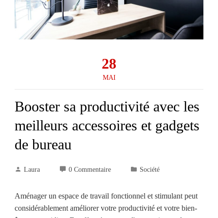
28
MAI
Booster sa productivité avec les
meilleurs accessoires et gadgets
de bureau
Laura
0 Commentaire
Société
Aménager un espace de travail fonctionnel et stimulant peut
considérablement améliorer votre productivité et votre bien-