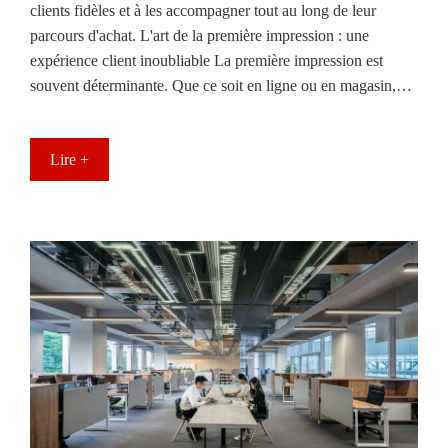
clients fidèles et à les accompagner tout au long de leur
parcours d'achat. L'art de la première impression : une
expérience client inoubliable La première impression est
souvent déterminante. Que ce soit en ligne ou en magasin,…
Lire +