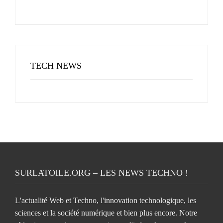
TECH NEWS
SURLATOILE.ORG – LES NEWS TECHNO !
L'actualité Web et Techno, l'innovation technologique, les
sciences et la société numérique et bien plus encore. Notre