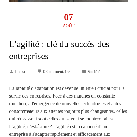
07
AOÛT
L’agilité : clé du succès des
entreprises
Laura
0 Commentaire
Société
La rapidité d'adaptation est devenue un enjeu crucial pour la
survie des entreprises. Face à des marchés en constante
mutation, à l'émergence de nouvelles technologies et à des
consommateurs aux attentes toujours plus changeantes, celles
qui réussissent sont celles qui savent se montrer agiles.
L'agilité, c’est-à-dire ? L'agilité est la capacité d'une
entreprise à s'adapter rapidement et efficacement aux