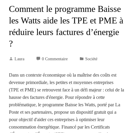
Comment le programme Baisse
les Watts aide les TPE et PME à
réduire leurs factures d’énergie
?
Laura
0 Commentaire
Société
Dans un contexte économique où la maîtrise des coûts est
devenue primordiale, les petites et moyennes entreprises
(TPE et PME) se retrouvent face à un défi majeur : celui de la
hausse des factures d'énergie. Pour répondre à cette
problématique, le programme Baisse les Watts, porté par La
Poste et ses partenaires, propose un dispositif gratuit qui a
pour objectif d'aider ces entreprises à optimiser leur
consommation énergétique. Financé par les Certificats