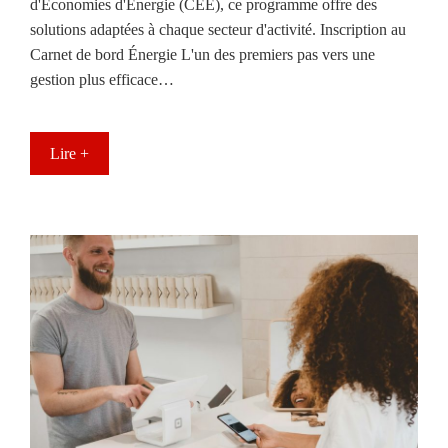
d'Économies d'Énergie (CEE), ce programme offre des
solutions adaptées à chaque secteur d'activité. Inscription au
Carnet de bord Énergie L'un des premiers pas vers une
gestion plus efficace…
Lire +