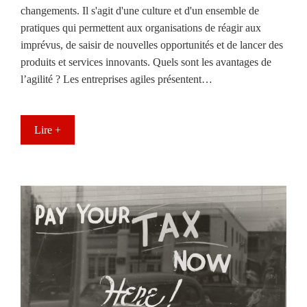
changements. Il s'agit d'une culture et d'un ensemble de
pratiques qui permettent aux organisations de réagir aux
imprévus, de saisir de nouvelles opportunités et de lancer des
produits et services innovants. Quels sont les avantages de
l’agilité ? Les entreprises agiles présentent…
Lire +