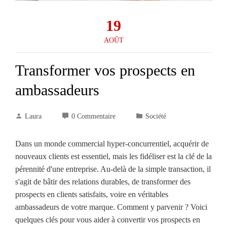
19
AOÛT
Transformer vos prospects en
ambassadeurs
Laura
0 Commentaire
Société
Dans un monde commercial hyper-concurrentiel, acquérir de
nouveaux clients est essentiel, mais les fidéliser est la clé de la
pérennité d'une entreprise. Au-delà de la simple transaction, il
s'agit de bâtir des relations durables, de transformer des
prospects en clients satisfaits, voire en véritables
ambassadeurs de votre marque. Comment y parvenir ? Voici
quelques clés pour vous aider à convertir vos prospects en