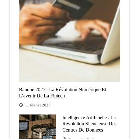
Banque 2025 : La Révolution Numérique Et
L’avenir De La Fintech
11 février 2025
Intelligence Artificielle : La
Révolution Silencieuse Des
Centres De Données