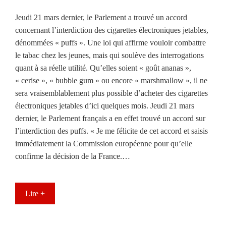
Jeudi 21 mars dernier, le Parlement a trouvé un accord
concernant l’interdiction des cigarettes électroniques jetables,
dénommées « puffs ». Une loi qui affirme vouloir combattre
le tabac chez les jeunes, mais qui soulève des interrogations
quant à sa réelle utilité. Qu’elles soient « goût ananas »,
« cerise », « bubble gum » ou encore « marshmallow », il ne
sera vraisemblablement plus possible d’acheter des cigarettes
électroniques jetables d’ici quelques mois. Jeudi 21 mars
dernier, le Parlement français a en effet trouvé un accord sur
l’interdiction des puffs. « Je me félicite de cet accord et saisis
immédiatement la Commission européenne pour qu’elle
confirme la décision de la France.…
Lire +