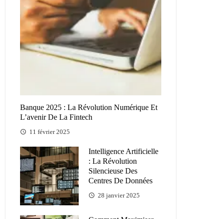
Banque 2025 : La Révolution Numérique Et
L’avenir De La Fintech
11 février 2025
Intelligence Artificielle
: La Révolution
Silencieuse Des
Centres De Données
28 janvier 2025