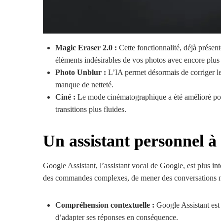
Magic Eraser 2.0 :
Cette fonctionnalité, déjà présen
éléments indésirables de vos photos avec encore plus 
Photo Unblur :
L’IA permet désormais de corriger l
manque de netteté.
Ciné :
Le mode cinématographique a été amélioré pour 
transitions plus fluides.
Un assistant personnel à
Google Assistant, l’assistant vocal de Google, est plus int
des commandes complexes, de mener des conversations na
Compréhension contextuelle :
Google Assistant est
d’adapter ses réponses en conséquence.