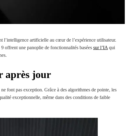
 l’intelligence artificielle au cœur de l’expérience utilisateur.
l 9 offrent une panoplie de fonctionnalités basées
sur l’IA
qui
nes.
r après jour
 ne font pas exception. Grâce à des algorithmes de pointe, les
qualité exceptionnelle, même dans des conditions de faible