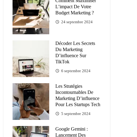
Comment Maximiser
L’impact De Votre
Budget Marketing ?
24 septembre 2024
Décoder Les Secrets
Du Marketing
D’influence Sur
TikTok
6 septembre 2024
Les Stratégies
Incontournables De
Marketing D’influence
Pour Les Startups Tech
5 septembre 2024
Google Gemini :
Lancement Des