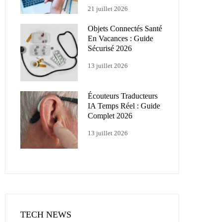
21 juillet 2026
Objets Connectés Santé
En Vacances : Guide
Sécurisé 2026
13 juillet 2026
Écouteurs Traducteurs
IA Temps Réel : Guide
Complet 2026
13 juillet 2026
TECH NEWS