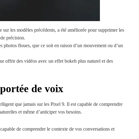
te sur les modèles précédents, a été améliorée pour supprimer les
de précision.
es photos floues, que ce soit en raison d’un mouvement ou d’un
offrir des vidéos avec un effet bokeh plus naturel et des
 portée de voix
elligent que jamais sur les Pixel 9. Il est capable de comprendre
turelles et même d’anticiper vos besoins.
 capable de comprendre le contexte de vos conversations et