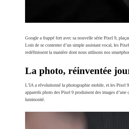
Google a frappé fort avec sa nouvelle série Pixel 9, plaçant
Loin de se contenter d’un simple assistant vocal, les Pixe
redéfinissent la manière dont nous utilisons nos smartpho
La photo, réinventée jou
L’IA a révolutionné la photographie mobile, et les Pixel 9
appareils photo des Pixel 9 produisent des images d’une 
luminosité.