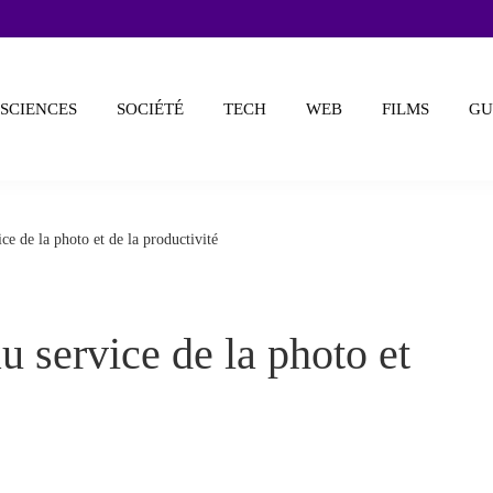
SCIENCES
SOCIÉTÉ
TECH
WEB
FILMS
GU
ce de la photo et de la productivité
u service de la photo et