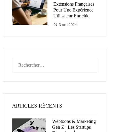
Extensions Françaises
Pour Une Expérience
Utilisateur Enrichie
3 mai 2024
Rechercher :
ARTICLES RÉCENTS
Webtoons & Marketing
Gen Z : Les Startups