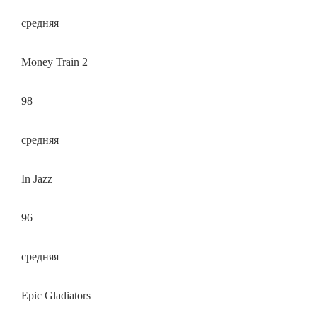
средняя
Money Train 2
98
средняя
In Jazz
96
средняя
Epic Gladiators