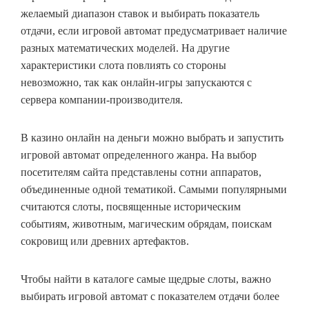
желаемый диапазон ставок и выбирать показатель
отдачи, если игровой автомат предусматривает наличие
разных математических моделей. На другие
характеристики слота повлиять со стороны
невозможно, так как онлайн-игры запускаются с
сервера компании-производителя.
В казино онлайн на деньги можно выбрать и запустить
игровой автомат определенного жанра. На выбор
посетителям сайта представлены сотни аппаратов,
объединенные одной тематикой. Самыми популярными
считаются слоты, посвященные историческим
событиям, животным, магическим обрядам, поискам
сокровищ или древних артефактов.
Чтобы найти в каталоге самые щедрые слоты, важно
выбирать игровой автомат с показателем отдачи более