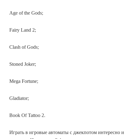
Age of the Gods;
Fairy Land 2;
Clash of Gods;
Stoned Joker;
Mega Fortune;
Gladiator;
Book Of Tattoo 2.
Играть в игровые автоматы с джекпотом интересно и