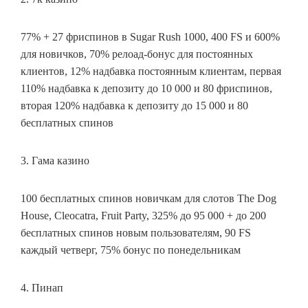
77% + 27 фриспинов в Sugar Rush 1000, 400 FS и 600%
для новичков, 70% релоад-бонус для постоянных
клиентов, 12% надбавка постоянным клиентам, первая
110% надбавка к депозиту до 10 000 и 80 фриспинов,
вторая 120% надбавка к депозиту до 15 000 и 80
бесплатных спинов
3. Гама казино
100 бесплатных спинов новичкам для слотов The Dog
House, Cleocatra, Fruit Party, 325% до 95 000 + до 200
бесплатных спинов новым пользователям, 90 FS
каждый четверг, 75% бонус по понедельникам
4. Пинап