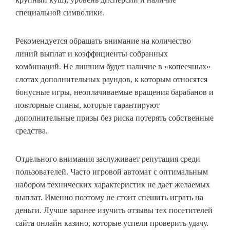
специальной символики.
Рекомендуется обращать внимание на количество
линий выплат и коэффициенты собранных
комбинаций. Не лишним будет наличие в «копеечных»
слотах дополнительных раундов, к которым относятся
бонусные игры, неоплачиваемые вращения барабанов и
повторные спины, которые гарантируют
дополнительные призы без риска потерять собственные
средства.
Отдельного внимания заслуживает репутация среди
пользователей. Часто игровой автомат с оптимальным
набором технических характеристик не дает желаемых
выплат. Именно поэтому не стоит спешить играть на
деньги. Лучше заранее изучить отзывы тех посетителей
сайта онлайн казино, которые успели проверить удачу.