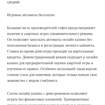
средняя
Игровые автоматы бесплатно
Большая часть производителей софта предусматривает
наличие в азартных играх ознакомительного режима.
Он позволяет запускать автоматы онлайн казино без
пополнения баланса и регистрации личного кабинета.
Ставки во время демо-игры проходят на виртуальные
кредиты. Демонстрационный режим подходит в онлайн
казино для предварительной оценки азартной игры и
изучения ее правил. Особенно актуальной такая версия
спинов стала для новичков, которые только начали свое
знакомство с миром гэмблинга.
Слоты онлайн казино с демо-режимом позволяют
играть без финансовых вложений. Тренировочные