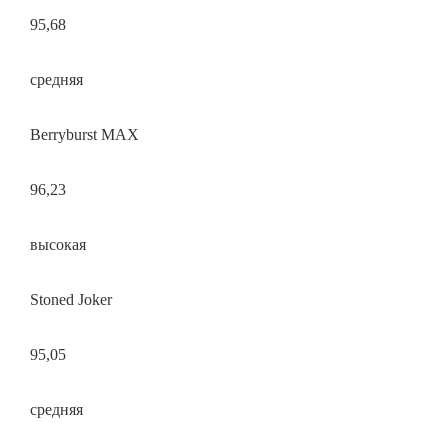
95,68
средняя
Berryburst MAX
96,23
высокая
Stoned Joker
95,05
средняя