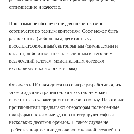
оптимизацию и качество.
Программное обеспечение для онлайн казино
сортируется по разным критериям. Софт может быть
разного типа (мобильным, десктопным,
кроссплатформенным), автономным (скачиваемым и
онлайн) либо относиться к различным категориям
развлечений (слотам, моментальным лотереям,
настольным и карточным играм).
Физически ПО находится на сервере разработчика, из-
за чего администрация онлайн казино не может
изменить его характеристики в свою пользу. Некоторые
производители предлагают операторам полноценные
платформы, в которые удачно интегрируют софт от
нескольких десятков брендов. В таком случае не
требуется подписание договоров с каждой студией по