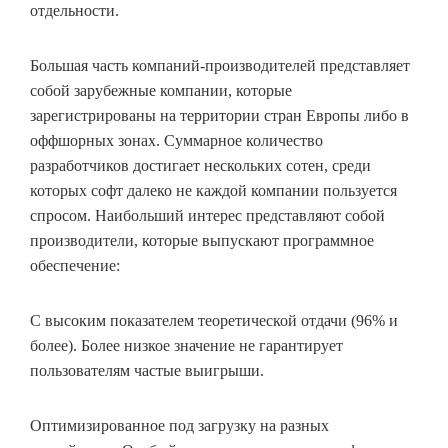
отдельности.
Большая часть компаний-производителей представляет
собой зарубежные компании, которые
зарегистрированы на территории стран Европы либо в
оффшорных зонах. Суммарное количество
разработчиков достигает нескольких сотен, среди
которых софт далеко не каждой компании пользуется
спросом. Наибольший интерес представляют собой
производители, которые выпускают программное
обеспечение:
С высоким показателем теоретической отдачи (96% и
более). Более низкое значение не гарантирует
пользователям частые выигрыши.
Оптимизированное под загрузку на разных