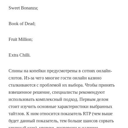
Sweet Bonanza;
Book of Dead;
Fruit Million;
Extra Chilli.
Спины на копейки предусмотрены в сотнях онлайн-
слотов. Из-за чего многие гости онлайн казино
сталкиваются с проблемой их выбора. Чтобы принять
взвешенное решение, специалисты рекомендуют
использовать комплексный подход. Первым делом
стоит изучить основные характеристики выбранных
тайтлов. К ним относится показатель RTP (чем выше
будет данный показатель, тем больше шансов сорвать
крупный куш), уровень дисперсии и наличие