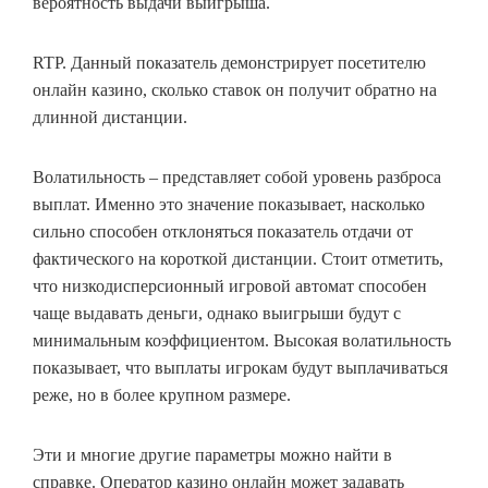
вероятность выдачи выигрыша.
RTP. Данный показатель демонстрирует посетителю
онлайн казино, сколько ставок он получит обратно на
длинной дистанции.
Волатильность – представляет собой уровень разброса
выплат. Именно это значение показывает, насколько
сильно способен отклоняться показатель отдачи от
фактического на короткой дистанции. Стоит отметить,
что низкодисперсионный игровой автомат способен
чаще выдавать деньги, однако выигрыши будут с
минимальным коэффициентом. Высокая волатильность
показывает, что выплаты игрокам будут выплачиваться
реже, но в более крупном размере.
Эти и многие другие параметры можно найти в
справке. Оператор казино онлайн может задавать