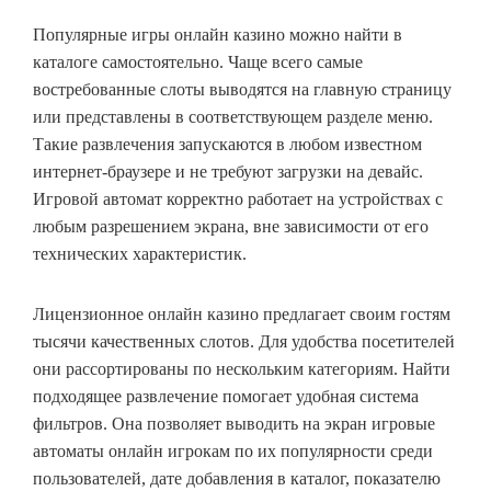
Популярные игры онлайн казино можно найти в
каталоге самостоятельно. Чаще всего самые
востребованные слоты выводятся на главную страницу
или представлены в соответствующем разделе меню.
Такие развлечения запускаются в любом известном
интернет-браузере и не требуют загрузки на девайс.
Игровой автомат корректно работает на устройствах с
любым разрешением экрана, вне зависимости от его
технических характеристик.
Лицензионное онлайн казино предлагает своим гостям
тысячи качественных слотов. Для удобства посетителей
они рассортированы по нескольким категориям. Найти
подходящее развлечение помогает удобная система
фильтров. Она позволяет выводить на экран игровые
автоматы онлайн игрокам по их популярности среди
пользователей, дате добавления в каталог, показателю