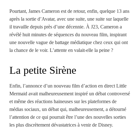
Pourtant, James Cameron est de retour, enfin, quelque 13 ans
après la sortie d’Avatar, avec une suite, une suite sur laquelle
il travaille depuis près d’une décennie. À J23, Cameron a
révélé huit minutes de séquences du nouveau film, inspirant
une nouvelle vague de battage médiatique chez ceux qui ont
la chance de le voir. L’attente en valait-elle la peine ?
La petite Sirène
Enfin, l’annonce d’un nouveau film d’action en direct Little
Mermaid avait malheureusement inspiré un débat controversé
et même des réactions haineuses sur les plateformes de
médias sociaux, un débat qui, malheureusement, a détourné
l’attention de ce qui pourrait être l’une des nouvelles sorties
les plus discrètement dévastatrices à venir de Disney.