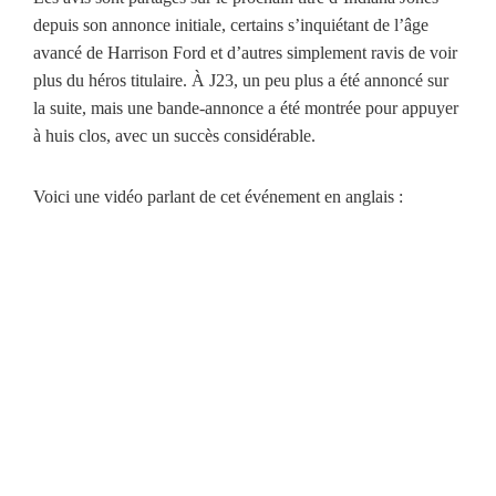
depuis son annonce initiale, certains s’inquiétant de l’âge
avancé de Harrison Ford et d’autres simplement ravis de voir
plus du héros titulaire. À J23, un peu plus a été annoncé sur
la suite, mais une bande-annonce a été montrée pour appuyer
à huis clos, avec un succès considérable.
Voici une vidéo parlant de cet événement en anglais :