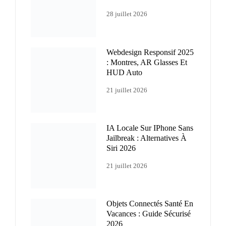
28 juillet 2026
Webdesign Responsif 2025
: Montres, AR Glasses Et
HUD Auto
21 juillet 2026
IA Locale Sur IPhone Sans
Jailbreak : Alternatives À
Siri 2026
21 juillet 2026
Objets Connectés Santé En
Vacances : Guide Sécurisé
2026