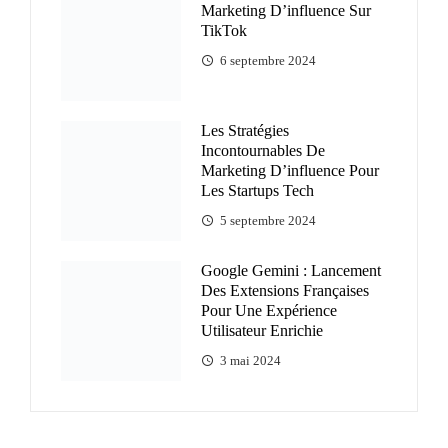
Marketing D’influence Sur
TikTok
6 septembre 2024
Les Stratégies
Incontournables De
Marketing D’influence Pour
Les Startups Tech
5 septembre 2024
Google Gemini : Lancement
Des Extensions Françaises
Pour Une Expérience
Utilisateur Enrichie
3 mai 2024