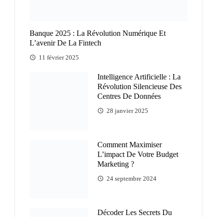
Banque 2025 : La Révolution Numérique Et
L’avenir De La Fintech
11 février 2025
Intelligence Artificielle : La
Révolution Silencieuse Des
Centres De Données
28 janvier 2025
Comment Maximiser
L’impact De Votre Budget
Marketing ?
24 septembre 2024
Décoder Les Secrets Du