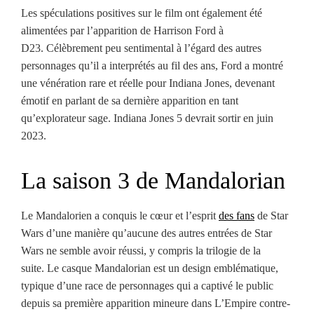
Les spéculations positives sur le film ont également été
alimentées par l’apparition de Harrison Ford à
D23. Célèbrement peu sentimental à l’égard des autres
personnages qu’il a interprétés au fil des ans, Ford a montré
une vénération rare et réelle pour Indiana Jones, devenant
émotif en parlant de sa dernière apparition en tant
qu’explorateur sage. Indiana Jones 5 devrait sortir en juin
2023.
La saison 3 de Mandalorian
Le Mandalorien a conquis le cœur et l’esprit
des fans
de Star
Wars d’une manière qu’aucune des autres entrées de Star
Wars ne semble avoir réussi, y compris la trilogie de la
suite. Le casque Mandalorian est un design emblématique,
typique d’une race de personnages qui a captivé le public
depuis sa première apparition mineure dans L’Empire contre-