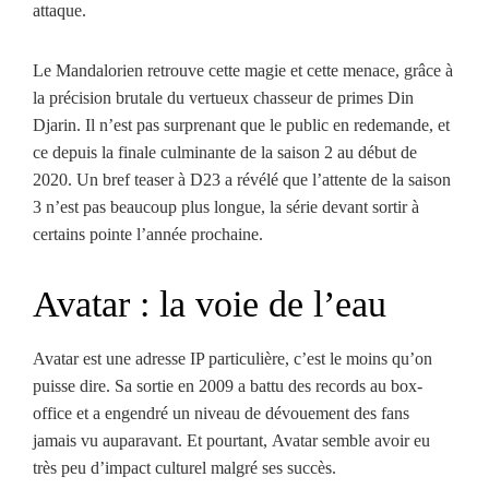
attaque.
Le Mandalorien retrouve cette magie et cette menace, grâce à
la précision brutale du vertueux chasseur de primes Din
Djarin. Il n’est pas surprenant que le public en redemande, et
ce depuis la finale culminante de la saison 2 au début de
2020. Un bref teaser à D23 a révélé que l’attente de la saison
3 n’est pas beaucoup plus longue, la série devant sortir à
certains pointe l’année prochaine.
Avatar : la voie de l’eau
Avatar est une adresse IP particulière, c’est le moins qu’on
puisse dire. Sa sortie en 2009 a battu des records au box-
office et a engendré un niveau de dévouement des fans
jamais vu auparavant. Et pourtant, Avatar semble avoir eu
très peu d’impact culturel malgré ses succès.