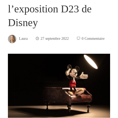
l’exposition D23 de
Disney
Laura
27 septembre 2022
0 Commentaire