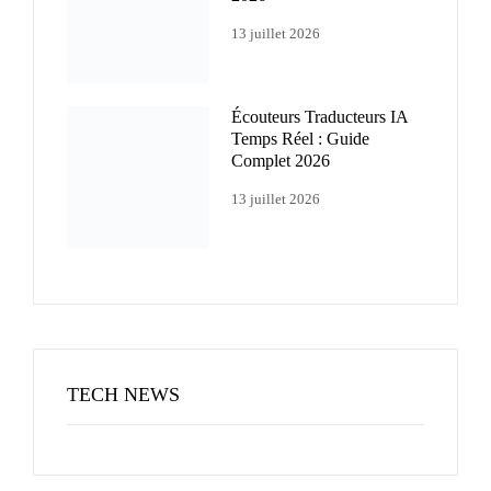
13 juillet 2026
Écouteurs Traducteurs IA
Temps Réel : Guide
Complet 2026
13 juillet 2026
TECH NEWS