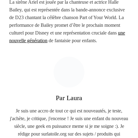
La sirène Ariel est jouée par la chanteuse et actrice Halle
Bailey, qui est représentée dans la bande-annonce exclusive
de D23 chantant la célèbre chanson Part of Your World. La
performance de Bailey promet d’être le prochain moment
culturel pour Disney et une représentation cruciale dans
une
nouvelle génération
de fantaisie pour enfants.
Par Laura
Je suis une accro de tout ce qui est nouveautés, je teste,
j'achète, je critique, j'encense ! Je suis une enfant du nouveau
siècle, une geek en puissance meme si je me soigne :). Je
rédige pour surlatoile.org sur des sujets / produits qui