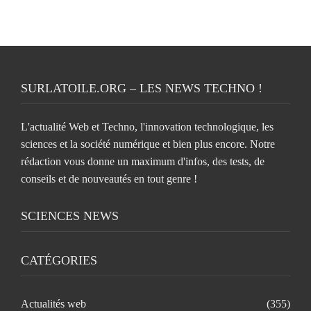
SURLATOILE.ORG – LES NEWS TECHNO !
L'actualité Web et Techno, l'innovation technologique, les
sciences et la société numérique et bien plus encore. Notre
rédaction vous donne un maximum d'infos, des tests, de
conseils et de nouveautés en tout genre !
SCIENCES NEWS
CATÉGORIES
Actualités web
(355)