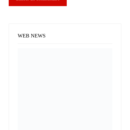
WEB NEWS