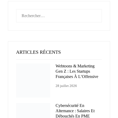
Rechercher :
ARTICLES RÉCENTS
Webtoons & Marketing
Gen Z : Les Startups
Françaises À L’Offensive
28 juillet 2026
Cybersécurité En
Alternance : Salaires Et
Débouchés En PME