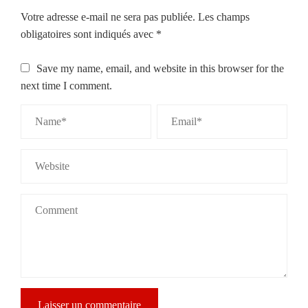
Votre adresse e-mail ne sera pas publiée.
Les champs
obligatoires sont indiqués avec
*
Save my name, email, and website in this browser for the
next time I comment.