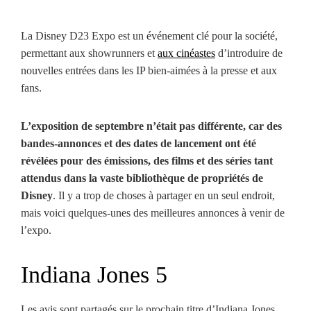
La Disney D23 Expo est un événement clé pour la société,
permettant aux showrunners et
aux cinéastes
d’introduire de
nouvelles entrées dans les IP bien-aimées à la presse et aux
fans.
L’exposition de septembre n’était pas différente, car des
bandes-annonces et des dates de lancement ont été
révélées pour des émissions, des films et des séries tant
attendus dans la vaste bibliothèque de propriétés de
Disney
. Il y a trop de choses à partager en un seul endroit,
mais voici quelques-unes des meilleures annonces à venir de
l’expo.
Indiana Jones 5
Les avis sont partagés sur le prochain titre d’Indiana Jones