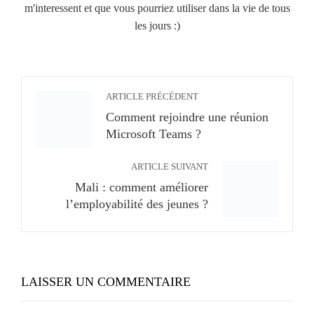
m'interessent et que vous pourriez utiliser dans la vie de tous
les jours :)
ARTICLE PRÉCÉDENT
Comment rejoindre une réunion
Microsoft Teams ?
ARTICLE SUIVANT
Mali : comment améliorer
l’employabilité des jeunes ?
LAISSER UN COMMENTAIRE