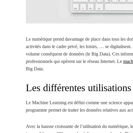
Le numérique prend davantage de place dans tous les doma
activités dans le cadre privé, les loisirs, … se digitalise
volume conséquent de données (le Big Data). Ces informat
professionnels qui opèrent sur le réseau Internet. Le
mach
Big Data.
Les différentes utilisatio
Le Machine Learning est défini comme une science apparte
programme permet de traiter les données relatives aux acti
Avec la hausse croissante de l’utilisation du numérique, 