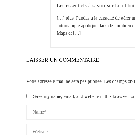
Les essentiels à savoir sur la bibl
[…] plus, Pandas a la capacité de gérer 
automatique appliqué dans de nombreux ca
Maps et […]
LAISSER UN COMMENTAIRE
Votre adresse e-mail ne sera pas publiée.
Les champs obli
Save my name, email, and website in this browser for