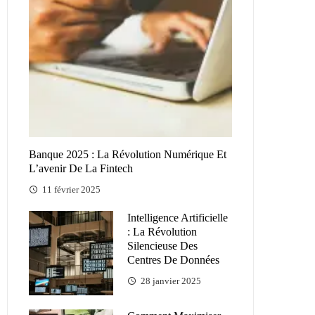
Banque 2025 : La Révolution Numérique Et
L’avenir De La Fintech
11 février 2025
Intelligence Artificielle
: La Révolution
Silencieuse Des
Centres De Données
28 janvier 2025