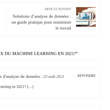
ARTICLE SUIVANT
Solutions d’analyse de données :
un guide pratique pour minimiser
le travail
X DU MACHINE LEARNING EN 2021?
”
RÉPONDRE
ons d'analyse de données
-
23 août 2021
earning en 2021? […]