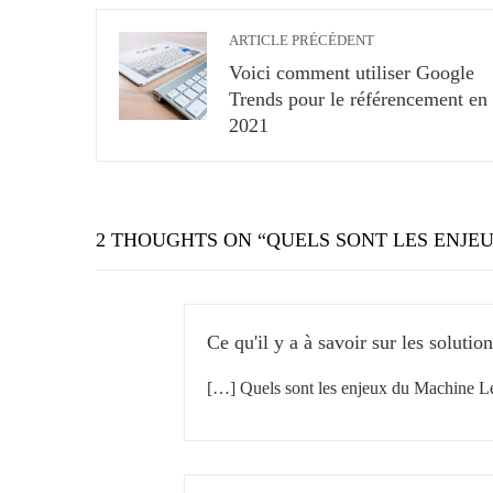
ARTICLE PRÉCÉDENT
Voici comment utiliser Google
Trends pour le référencement en
2021
2 THOUGHTS ON “
QUELS SONT LES ENJEU
Ce qu'il y a à savoir sur les soluti
[…] Quels sont les enjeux du Machine L