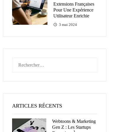
Extensions Françaises
Pour Une Expérience
Utilisateur Enrichie
3 mai 2024
Rechercher :
ARTICLES RÉCENTS
Webtoons & Marketing
Gen Z : Les Startups