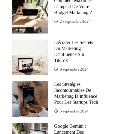
Comment Maximiser
L’impact De Votre
Budget Marketing ?
24 septembre 2024
Décoder Les Secrets
Du Marketing
D’influence Sur
TikTok
6 septembre 2024
Les Stratégies
Incontournables De
Marketing D’influence
Pour Les Startups Tech
5 septembre 2024
Google Gemini :
Lancement Des