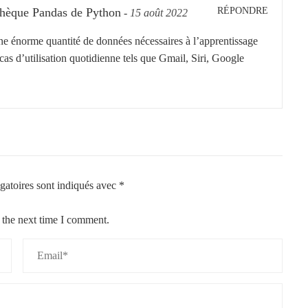
RÉPONDRE
iothèque Pandas de Python
-
15 août 2022
une énorme quantité de données nécessaires à l’apprentissage
s d’utilisation quotidienne tels que Gmail, Siri, Google
gatoires sont indiqués avec
*
 the next time I comment.