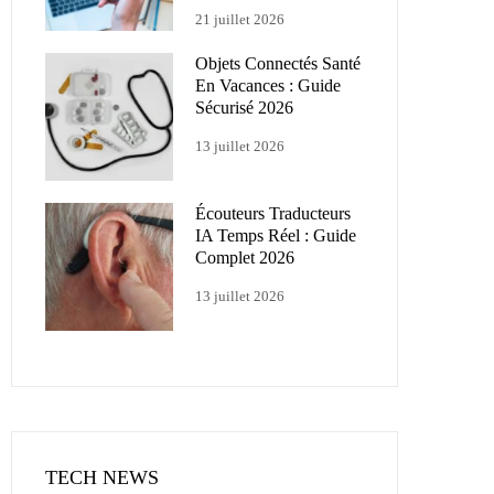
21 juillet 2026
Objets Connectés Santé
En Vacances : Guide
Sécurisé 2026
13 juillet 2026
Écouteurs Traducteurs
IA Temps Réel : Guide
Complet 2026
13 juillet 2026
TECH NEWS