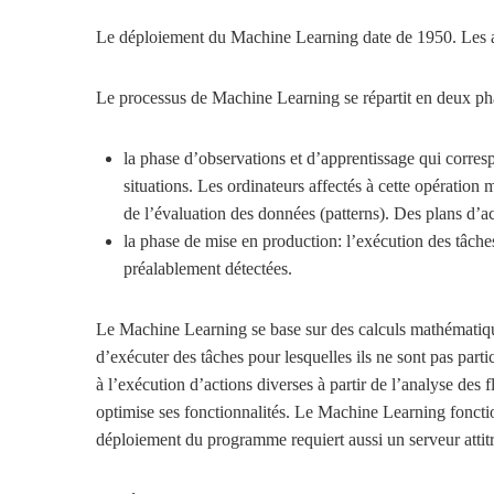
Le déploiement du Machine Learning date de 1950. Les a
Le processus de Machine Learning se répartit en deux ph
la phase d’observations et d’apprentissage qui corres
situations. Les ordinateurs affectés à cette opération 
de l’évaluation des données (patterns). Des plans d’ac
la phase de mise en production: l’exécution des tâche
préalablement détectées.
Le Machine Learning se base sur des calculs mathématiques
d’exécuter des tâches pour lesquelles ils ne sont pas par
à l’exécution d’actions diverses à partir de l’analyse des 
optimise ses fonctionnalités. Le Machine Learning fonctio
déploiement du programme requiert aussi un serveur attitr