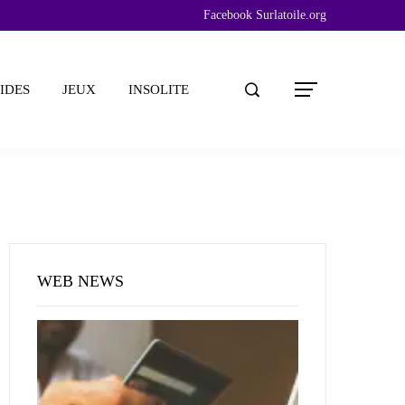
Facebook Surlatoile.org
IDES
JEUX
INSOLITE
WEB NEWS