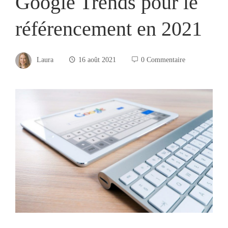
Google Trends pour le
référencement en 2021
Laura
16 août 2021
0 Commentaire