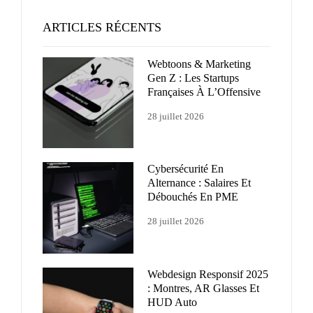
ARTICLES RÉCENTS
Webtoons & Marketing
Gen Z : Les Startups
Françaises À L’Offensive
28 juillet 2026
Cybersécurité En
Alternance : Salaires Et
Débouchés En PME
28 juillet 2026
Webdesign Responsif 2025
: Montres, AR Glasses Et
HUD Auto