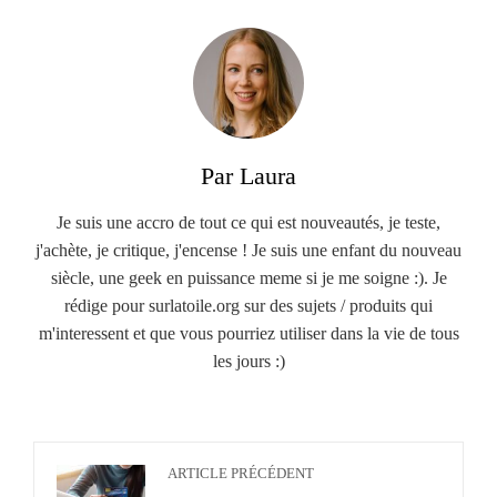
Par Laura
Je suis une accro de tout ce qui est nouveautés, je teste,
j'achète, je critique, j'encense ! Je suis une enfant du nouveau
siècle, une geek en puissance meme si je me soigne :). Je
rédige pour surlatoile.org sur des sujets / produits qui
m'interessent et que vous pourriez utiliser dans la vie de tous
les jours :)
ARTICLE PRÉCÉDENT