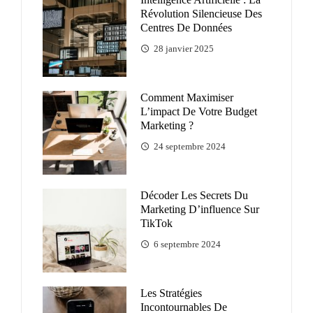
Révolution Silencieuse Des
Centres De Données
28 janvier 2025
Comment Maximiser
L’impact De Votre Budget
Marketing ?
24 septembre 2024
Décoder Les Secrets Du
Marketing D’influence Sur
TikTok
6 septembre 2024
Les Stratégies
Incontournables De