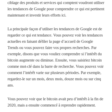
ciblage des produits et services qui comptent voudront utiliser
les tendances de Google pour comprendre ce qui est pertinent
maintenant et investir leurs efforts ici.
La principale façon d’utiliser les tendances de Google est de
regarder ce qui est tendance. Vous pouvez voir les tendances
actuelles en faisant défiler la page d’accueil de Google
Trends ou vous pouvez faire vos propres recherches. Par
exemple, disons que vous vouliez comprendre si l’intérêt du
bitcoin augmente ou diminue. Ensuite, vous saisiriez bitcoin
comme mot-clé dans la barre de recherche. Vous pouvez voir
comment l’intérêt varie sur plusieurs périodes. Par exemple,
regardez-le sur un mois, deux mois, douze mois ou sur cinq
ans.
Vous pouvez voir que le bitcoin avait peu d’intérêt à la fin de
2020, mais a ensuite commencé à reprendre rapidement.