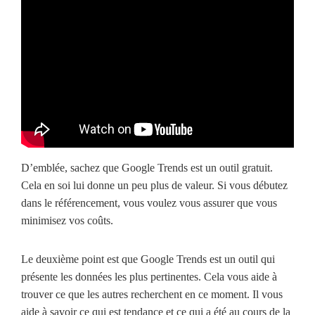
D’emblée, sachez que Google Trends est un outil gratuit.
Cela en soi lui donne un peu plus de valeur. Si vous débutez
dans le référencement, vous voulez vous assurer que vous
minimisez vos coûts.
Le deuxième point est que Google Trends est un outil qui
présente les données les plus pertinentes. Cela vous aide à
trouver ce que les autres recherchent en ce moment. Il vous
aide à savoir ce qui est tendance et ce qui a été au cours de la