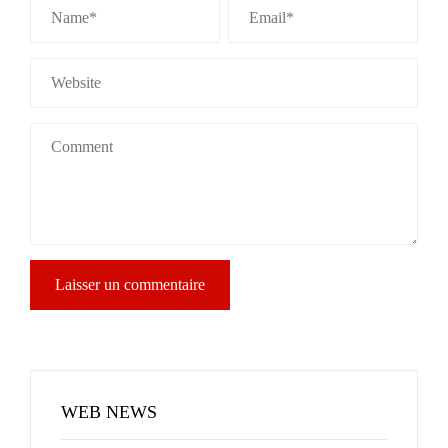
WEB NEWS