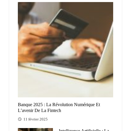
Banque 2025 : La Révolution Numérique Et
L’avenir De La Fintech
11 février 2025
Intelligence Artificielle : La