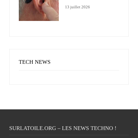
13 juillet 2026
TECH NEWS
SURLATOILE.ORG – LES NEWS TECHNO !