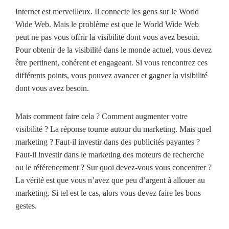
Internet est merveilleux. Il connecte les gens sur le World
Wide Web. Mais le problème est que le World Wide Web
peut ne pas vous offrir la visibilité dont vous avez besoin.
Pour obtenir de la visibilité dans le monde actuel, vous devez
être pertinent, cohérent et engageant. Si vous rencontrez ces
différents points, vous pouvez avancer et gagner la visibilité
dont vous avez besoin.
Mais comment faire cela ? Comment augmenter votre
visibilité ? La réponse tourne autour du marketing. Mais quel
marketing ? Faut-il investir dans des publicités payantes ?
Faut-il investir dans le marketing des moteurs de recherche
ou le référencement ? Sur quoi devez-vous vous concentrer ?
La vérité est que vous n’avez que peu d’argent à allouer au
marketing. Si tel est le cas, alors vous devez faire les bons
gestes.