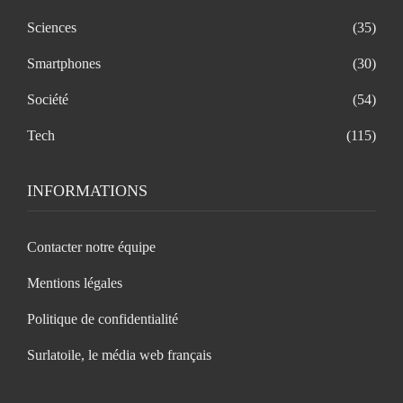
Sciences
(35)
Smartphones
(30)
Société
(54)
Tech
(115)
INFORMATIONS
Contacter notre équipe
Mentions légales
Politique de confidentialité
Surlatoile, le média web français