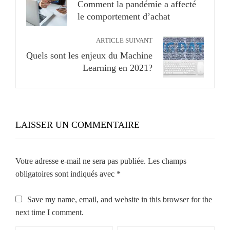
Comment la pandémie a affecté
le comportement d’achat
ARTICLE SUIVANT
Quels sont les enjeux du Machine
Learning en 2021?
LAISSER UN COMMENTAIRE
Votre adresse e-mail ne sera pas publiée.
Les champs
obligatoires sont indiqués avec
*
Save my name, email, and website in this browser for the
next time I comment.