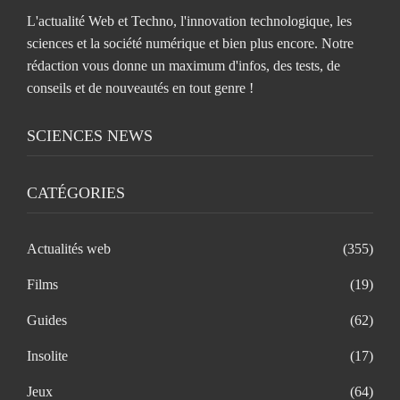
L'actualité Web et Techno, l'innovation technologique, les
sciences et la société numérique et bien plus encore. Notre
rédaction vous donne un maximum d'infos, des tests, de
conseils et de nouveautés en tout genre !
SCIENCES NEWS
CATÉGORIES
Actualités web
(355)
Films
(19)
Guides
(62)
Insolite
(17)
Jeux
(64)