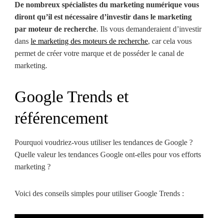
De nombreux spécialistes du marketing numérique vous
diront qu’il est nécessaire d’investir dans le marketing
par moteur de recherche
. Ils vous demanderaient d’investir
dans
le marketing des moteurs de recherche
, car cela vous
permet de créer votre marque et de posséder le canal de
marketing.
Google Trends et
référencement
Pourquoi voudriez-vous utiliser les tendances de Google ?
Quelle valeur les tendances Google ont-elles pour vos efforts
marketing ?
Voici des conseils simples pour utiliser Google Trends :