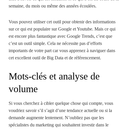
semaine, du mois ou même des années écoulées.
Vous pouvez utiliser cet outil pour obtenir des informations
sur ce qui est populaire sur Google et Youtube. Mais ce qui
est encore plus fantastique avec Google Trends, c’est que
c’est un outil simple. Cela ne nécessite pas d’efforts
importants de votre part car vous apprenez à naviguer dans
cet excellent outil de Big Data et de référencement.
Mots-clés et analyse de
volume
Si vous cherchez à cibler quelque chose qui compte, vous
voudriez savoir s’il s’agit d’une tendance actuelle ou si la
demande augmente lentement. N’oubliez pas que les
spécialistes du marketing qui souhaitent investir dans le