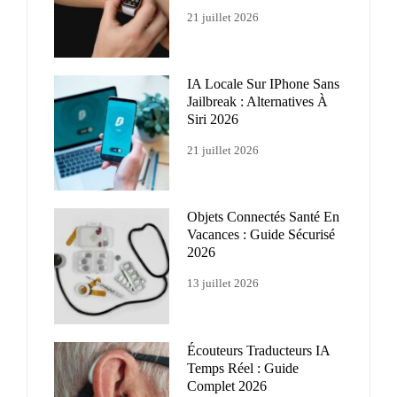
21 juillet 2026
IA Locale Sur IPhone Sans
Jailbreak : Alternatives À
Siri 2026
21 juillet 2026
Objets Connectés Santé En
Vacances : Guide Sécurisé
2026
13 juillet 2026
Écouteurs Traducteurs IA
Temps Réel : Guide
Complet 2026