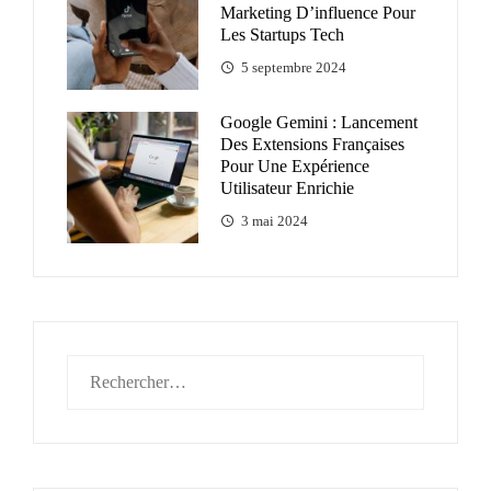
Marketing D’influence Pour
Les Startups Tech
5 septembre 2024
Google Gemini : Lancement
Des Extensions Françaises
Pour Une Expérience
Utilisateur Enrichie
3 mai 2024
Rechercher :