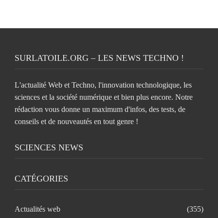
SURLATOILE.ORG – LES NEWS TECHNO !
L'actualité Web et Techno, l'innovation technologique, les
sciences et la société numérique et bien plus encore. Notre
rédaction vous donne un maximum d'infos, des tests, de
conseils et de nouveautés en tout genre !
SCIENCES NEWS
CATÉGORIES
Actualités web
(355)