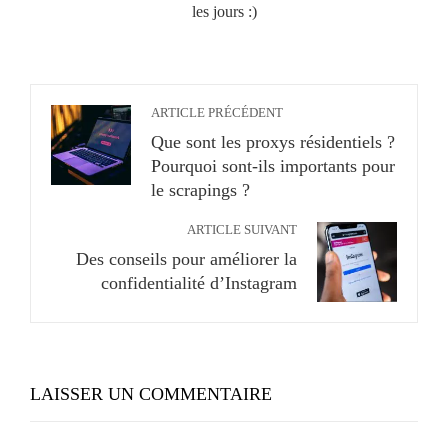
les jours :)
ARTICLE PRÉCÉDENT
Que sont les proxys résidentiels ?
Pourquoi sont-ils importants pour
le scrapings ?
ARTICLE SUIVANT
Des conseils pour améliorer la
confidentialité d’Instagram
LAISSER UN COMMENTAIRE