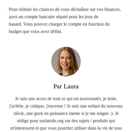
Pour réduire les chances de vous déchaîner sur vos finances,
ayez un compte bancaire séparé pour les jeux de
hasard. Vous pouvez charger le compte en fonction du
budget que vous avez défini.
Par Laura
Je suis une accro de tout ce qui est nouveautés, je teste,
j'achète, je critique, j'encense ! Je suis une enfant du nouveau
siècle, une geek en puissance meme si je me soigne :). Je
rédige pour surlatoile.org sur des sujets / produits qui
m'interessent et que vous pourriez utiliser dans la vie de tous