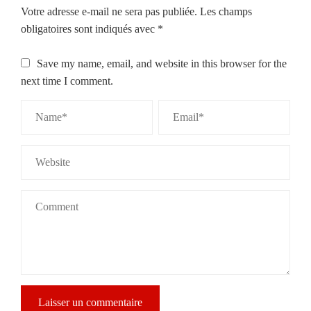
Votre adresse e-mail ne sera pas publiée.
Les champs
obligatoires sont indiqués avec
*
Save my name, email, and website in this browser for the
next time I comment.