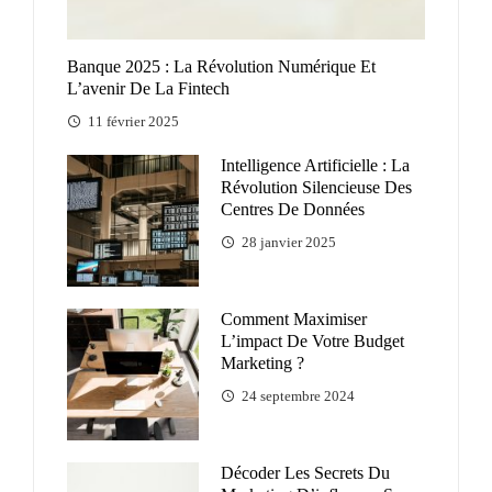
Banque 2025 : La Révolution Numérique Et
L’avenir De La Fintech
11 février 2025
Intelligence Artificielle : La
Révolution Silencieuse Des
Centres De Données
28 janvier 2025
Comment Maximiser
L’impact De Votre Budget
Marketing ?
24 septembre 2024
Décoder Les Secrets Du