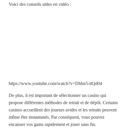
Voici des conseils utiles en vidéo :
https://www.youtube.com/watch?v=Dhhn5-dQd04
De plus, il est important de sélectionner un casino qui
propose différentes méthodes de retrait et de dépôt. Certains
casinos accueillent des joueurs avides et les retraits peuvent
même être instantanés. Par conséquent, vous pouvez
encaisser vos gains rapidement et jouer sans fin.