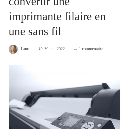
convertir une
imprimante filaire en
une sans fil
Laura
30 mai 2022
1 commentaire