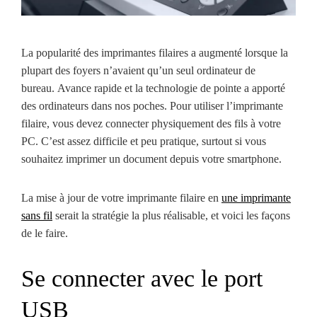
La popularité des imprimantes filaires a augmenté lorsque la
plupart des foyers n’avaient qu’un seul ordinateur de
bureau. Avance rapide et la technologie de pointe a apporté
des ordinateurs dans nos poches. Pour utiliser l’imprimante
filaire, vous devez connecter physiquement des fils à votre
PC. C’est assez difficile et peu pratique, surtout si vous
souhaitez imprimer un document depuis votre smartphone.
La mise à jour de votre imprimante filaire en
une imprimante
sans fil
serait la stratégie la plus réalisable, et voici les façons
de le faire.
Se connecter avec le port
USB