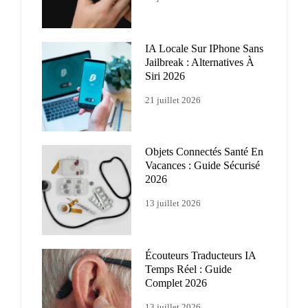
IA Locale Sur IPhone Sans
Jailbreak : Alternatives À
Siri 2026
21 juillet 2026
Objets Connectés Santé En
Vacances : Guide Sécurisé
2026
13 juillet 2026
Écouteurs Traducteurs IA
Temps Réel : Guide
Complet 2026
13 juillet 2026