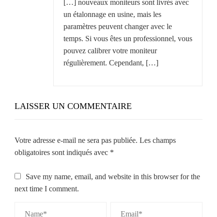
[…] nouveaux moniteurs sont livrés avec
un étalonnage en usine, mais les
paramètres peuvent changer avec le
temps. Si vous êtes un professionnel, vous
pouvez calibrer votre moniteur
régulièrement. Cependant, […]
LAISSER UN COMMENTAIRE
Votre adresse e-mail ne sera pas publiée.
Les champs
obligatoires sont indiqués avec
*
Save my name, email, and website in this browser for the
next time I comment.