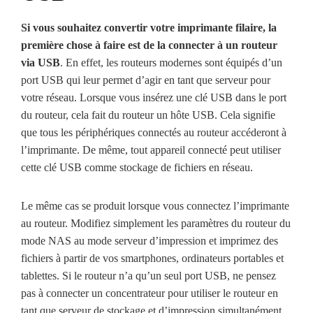
Si vous souhaitez convertir votre imprimante filaire, la
première chose à faire est de la connecter à un routeur
via USB
. En effet, les routeurs modernes sont équipés d’un
port USB qui leur permet d’agir en tant que serveur pour
votre réseau. Lorsque vous insérez une clé USB dans le port
du routeur, cela fait du routeur un hôte USB. Cela signifie
que tous les périphériques connectés au routeur accéderont à
l’imprimante. De même, tout appareil connecté peut utiliser
cette clé USB comme stockage de fichiers en réseau.
Le même cas se produit lorsque vous connectez l’imprimante
au routeur. Modifiez simplement les paramètres du routeur du
mode NAS au mode serveur d’impression et imprimez des
fichiers à partir de vos smartphones, ordinateurs portables et
tablettes. Si le routeur n’a qu’un seul port USB, ne pensez
pas à connecter un concentrateur pour utiliser le routeur en
tant que serveur de stockage et d’impression simultanément,