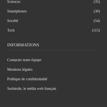
Sciences
(35)
Smartphones
(30)
Société
(54)
Tech
(115)
INFORMATIONS
Contacter notre équipe
Mentions légales
Politique de confidentialité
Surlatoile, le média web français