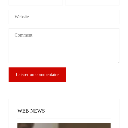
WEB NEWS