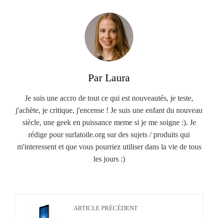
Par Laura
Je suis une accro de tout ce qui est nouveautés, je teste,
j'achète, je critique, j'encense ! Je suis une enfant du nouveau
siècle, une geek en puissance meme si je me soigne :). Je
rédige pour surlatoile.org sur des sujets / produits qui
m'interessent et que vous pourriez utiliser dans la vie de tous
les jours :)
ARTICLE PRÉCÉDENT