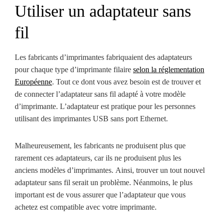
Utiliser un adaptateur sans
fil
Les fabricants d’imprimantes fabriquaient des adaptateurs
pour chaque type d’imprimante filaire
selon la réglementation
Européenne
. Tout ce dont vous avez besoin est de trouver et
de connecter l’adaptateur sans fil adapté à votre modèle
d’imprimante. L’adaptateur est pratique pour les personnes
utilisant des imprimantes USB sans port Ethernet.
Malheureusement, les fabricants ne produisent plus que
rarement ces adaptateurs, car ils ne produisent plus les
anciens modèles d’imprimantes. Ainsi, trouver un tout nouvel
adaptateur sans fil serait un problème. Néanmoins, le plus
important est de vous assurer que l’adaptateur que vous
achetez est compatible avec votre imprimante.