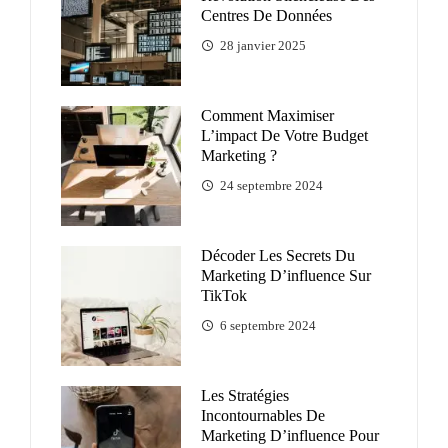
Centres De Données
28 janvier 2025
Comment Maximiser
L’impact De Votre Budget
Marketing ?
24 septembre 2024
Décoder Les Secrets Du
Marketing D’influence Sur
TikTok
6 septembre 2024
Les Stratégies
Incontournables De
Marketing D’influence Pour