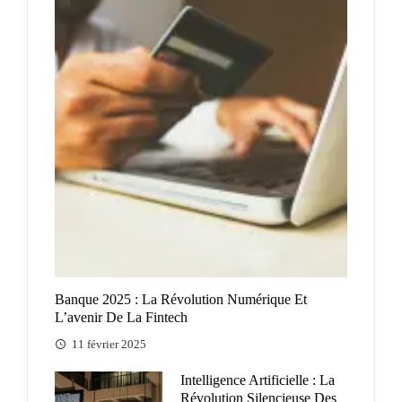
Banque 2025 : La Révolution Numérique Et
L’avenir De La Fintech
11 février 2025
Intelligence Artificielle : La
Révolution Silencieuse Des