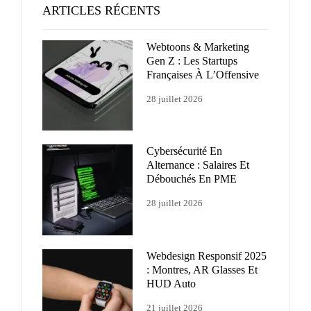
ARTICLES RÉCENTS
Webtoons & Marketing
Gen Z : Les Startups
Françaises À L’Offensive
28 juillet 2026
Cybersécurité En
Alternance : Salaires Et
Débouchés En PME
28 juillet 2026
Webdesign Responsif 2025
: Montres, AR Glasses Et
HUD Auto
21 juillet 2026