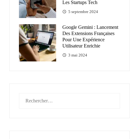
Les Startups Tech
5 septembre 2024
Google Gemini : Lancement
Des Extensions Françaises
Pour Une Expérience
Utilisateur Enrichie
3 mai 2024
Rechercher :