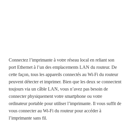
Connectez l’imprimante à votre réseau local en reliant son
port Ethernet à l’un des emplacements LAN du routeur. De
cette façon, tous les appareils connectés au Wi-Fi du routeur
peuvent détecter et imprimer. Bien que les deux se connectent
toujours via un câble LAN, vous n’avez pas besoin de
connecter physiquement votre smartphone ou votre
ordinateur portable pour utiliser l’imprimante. Il vous suffit de
vous connecter au Wi-Fi du routeur pour accéder à
l’imprimante sans fil.