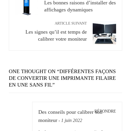
Les bonnes raisons d’installer des
affichages dynamiques
ARTICLE SUIVANT
Les signes qu’il est temps de
calibrer votre moniteur
ONE THOUGHT ON “
DIFFÉRENTES FAÇONS
DE CONVERTIR UNE IMPRIMANTE FILAIRE
EN UNE SANS FIL
”
RÉPONDRE
Des conseils pour calibrer son
moniteur
-
1 juin 2022