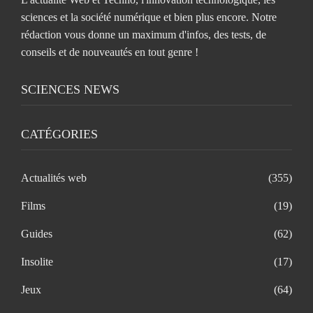
sciences et la société numérique et bien plus encore. Notre
rédaction vous donne un maximum d'infos, des tests, de
conseils et de nouveautés en tout genre !
SCIENCES NEWS
CATÉGORIES
Actualités web
(355)
Films
(19)
Guides
(62)
Insolite
(17)
Jeux
(64)