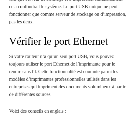
cela confondrait le système. Le port USB unique ne peut
fonctionner que comme serveur de stockage ou d’impression,
pas les deux.
Vérifier le port Ethernet
Si votre routeur n’a qu’un seul port USB, vous pouvez
toujours utiliser le port Ethernet de l’imprimante pour le
rendre sans fil. Cette fonctionnalité est courante parmi les
modèles d’imprimantes professionnelles utilisés dans les
entreprises qui impriment des documents volumineux à partir
de différentes sources.
Voici des conseils en anglais :