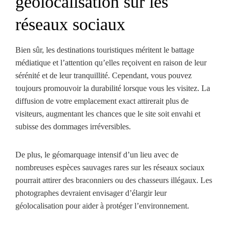
géolocalisation sur les
réseaux sociaux
Bien sûr, les destinations touristiques méritent le battage
médiatique et l’attention qu’elles reçoivent en raison de leur
sérénité et de leur tranquillité. Cependant, vous pouvez
toujours promouvoir la durabilité lorsque vous les visitez. La
diffusion de votre emplacement exact attirerait plus de
visiteurs, augmentant les chances que le site soit envahi et
subisse des dommages irréversibles.
De plus, le géomarquage intensif d’un lieu avec de
nombreuses espèces sauvages rares sur les réseaux sociaux
pourrait attirer des braconniers ou des chasseurs illégaux. Les
photographes devraient envisager d’élargir leur
géolocalisation pour aider à protéger l’environnement.