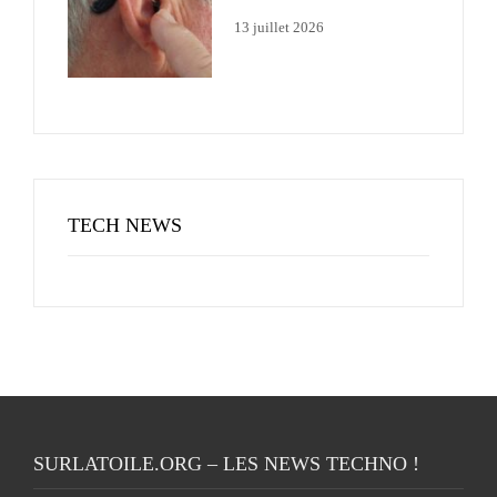
13 juillet 2026
TECH NEWS
SURLATOILE.ORG – LES NEWS TECHNO !