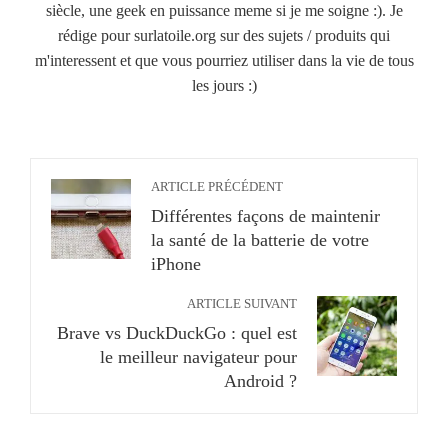
siècle, une geek en puissance meme si je me soigne :). Je
rédige pour surlatoile.org sur des sujets / produits qui
m'interessent et que vous pourriez utiliser dans la vie de tous
les jours :)
ARTICLE PRÉCÉDENT
Différentes façons de maintenir
la santé de la batterie de votre
iPhone
ARTICLE SUIVANT
Brave vs DuckDuckGo : quel est
le meilleur navigateur pour
Android ?