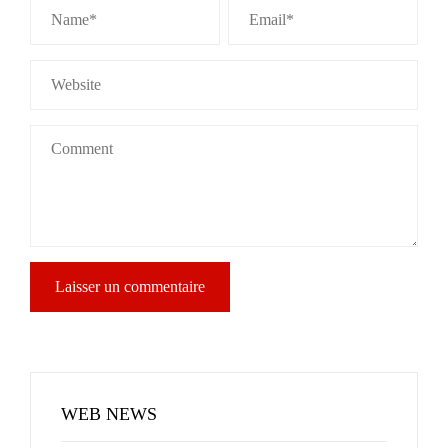
WEB NEWS