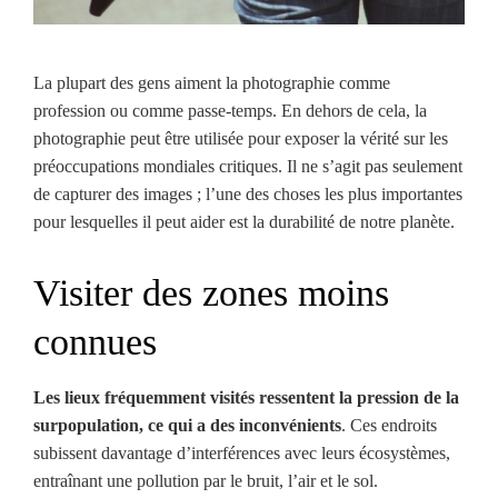
La plupart des gens aiment la photographie comme
profession ou comme passe-temps. En dehors de cela, la
photographie peut être utilisée pour exposer la vérité sur les
préoccupations mondiales critiques. Il ne s’agit pas seulement
de capturer des images ; l’une des choses les plus importantes
pour lesquelles il peut aider est la durabilité de notre planète.
Visiter des zones moins
connues
Les lieux fréquemment visités ressentent la pression de la
surpopulation, ce qui a des inconvénients
. Ces endroits
subissent davantage d’interférences avec leurs écosystèmes,
entraînant une pollution par le bruit, l’air et le sol.