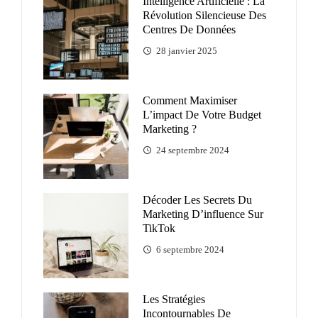
Intelligence Artificielle : La
Révolution Silencieuse Des
Centres De Données
28 janvier 2025
Comment Maximiser
L’impact De Votre Budget
Marketing ?
24 septembre 2024
Décoder Les Secrets Du
Marketing D’influence Sur
TikTok
6 septembre 2024
Les Stratégies
Incontournables De