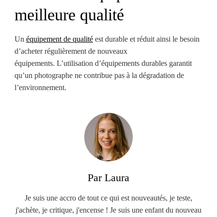
meilleure qualité
Un
équipement de qualité
est durable et réduit ainsi le besoin
d’acheter régulièrement de nouveaux
équipements. L’utilisation d’équipements durables garantit
qu’un photographe ne contribue pas à la dégradation de
l’environnement.
Par Laura
Je suis une accro de tout ce qui est nouveautés, je teste,
j'achète, je critique, j'encense ! Je suis une enfant du nouveau