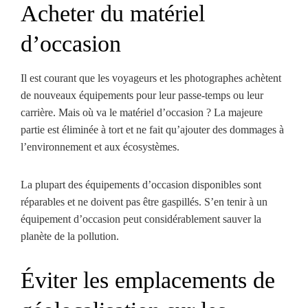
Acheter du matériel
d’occasion
Il est courant que les voyageurs et les photographes achètent
de nouveaux équipements pour leur passe-temps ou leur
carrière. Mais où va le matériel d’occasion ? La majeure
partie est éliminée à tort et ne fait qu’ajouter des dommages à
l’environnement et aux écosystèmes.
La plupart des équipements d’occasion disponibles sont
réparables et ne doivent pas être gaspillés. S’en tenir à un
équipement d’occasion peut considérablement sauver la
planète de la pollution.
Éviter les emplacements de