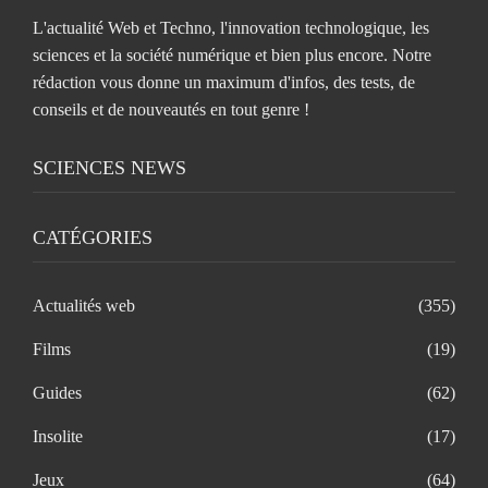
L'actualité Web et Techno, l'innovation technologique, les
sciences et la société numérique et bien plus encore. Notre
rédaction vous donne un maximum d'infos, des tests, de
conseils et de nouveautés en tout genre !
SCIENCES NEWS
CATÉGORIES
Actualités web
(355)
Films
(19)
Guides
(62)
Insolite
(17)
Jeux
(64)