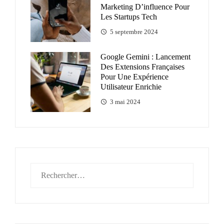
Marketing D’influence Pour
Les Startups Tech
5 septembre 2024
Google Gemini : Lancement
Des Extensions Françaises
Pour Une Expérience
Utilisateur Enrichie
3 mai 2024
Rechercher :