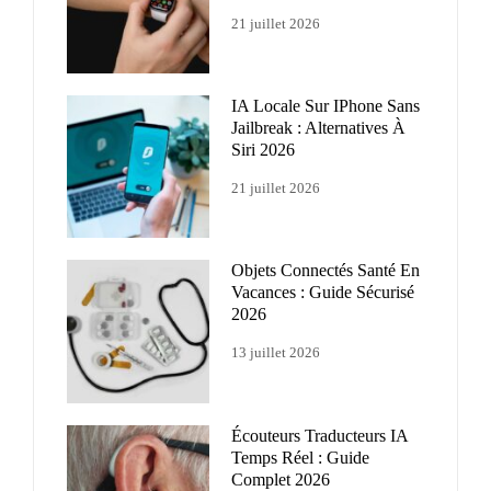
21 juillet 2026
IA Locale Sur IPhone Sans
Jailbreak : Alternatives À
Siri 2026
21 juillet 2026
Objets Connectés Santé En
Vacances : Guide Sécurisé
2026
13 juillet 2026
Écouteurs Traducteurs IA
Temps Réel : Guide
Complet 2026