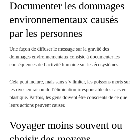
Documenter les dommages
environnementaux causés
par les personnes
Une façon de diffuser le message sur la gravité des
dommages environnementaux consiste à documenter les
conséquences de l’activité humaine sur les écosystèmes.
Cela peut inclure, mais sans s’y limiter, les poissons morts sur
les rives en raison de l’élimination irresponsable des sacs en
plastique. Parfois, les gens doivent être conscients de ce que
leurs actions peuvent causer.
Voyager moins souvent ou
choisir des moyens