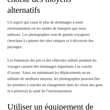
alternatifs
Un aspect qui cause le plus de dommages à notre
environnement est les modes de transport que nous
utilisons. Les photographes sont de grands voyageurs
cherchant à capturer des sites uniques et à découvrir des
paysages.
Les émissions des jets et des véhicules utilisés pendant les
voyages causent des dommages importants à la couche
d’ozone. Ainsi, en minimisant les déplacements ou en
utilisant de meilleurs moyens, les photographes peuvent être
les premiers à susciter un changement dans les choix des gens
et à préserver la santé de l’environnement.
Utiliser un équipement de