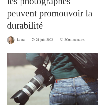
les photographes
peuvent promouvoir la
durabilité
Laura
21 juin 2022
2Commentaires