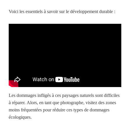
Voici les essentiels à savoir sur le développement durable :
Les dommages infligés à ces paysages naturels sont difficiles
à réparer. Alors, en tant que photographe, visitez des zones
moins fréquentées pour réduire ces types de dommages
écologiques.