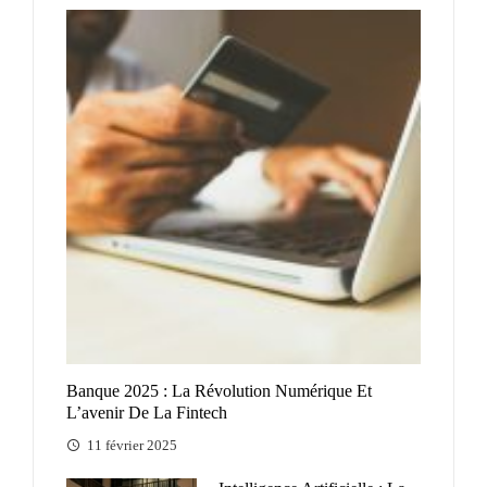
Banque 2025 : La Révolution Numérique Et
L’avenir De La Fintech
11 février 2025