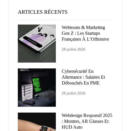
ARTICLES RÉCENTS
Webtoons & Marketing
Gen Z : Les Startups
Françaises À L’Offensive
28 juillet 2026
Cybersécurité En
Alternance : Salaires Et
Débouchés En PME
28 juillet 2026
Webdesign Responsif 2025
: Montres, AR Glasses Et
HUD Auto