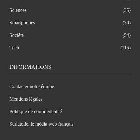
Sciences
(35)
Smartphones
(30)
Société
(54)
Tech
(115)
INFORMATIONS
Contacter notre équipe
Mentions légales
Politique de confidentialité
Surlatoile, le média web français