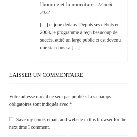
l'homme et la nourriture
-
22 août
2022
[…] et joue dedans. Depuis ses débuts en
2008, le programme a reçu beaucoup de
succès, attiré un large public et est devenu
une star dans sa […]
LAISSER UN COMMENTAIRE
Votre adresse e-mail ne sera pas publiée.
Les champs
obligatoires sont indiqués avec
*
Save my name, email, and website in this browser for the
next time I comment.