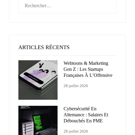
Rechercher :
ARTICLES RÉCENTS
Webtoons & Marketing
Gen Z : Les Startups
Françaises À L’Offensive
28 juillet 2026
Cybersécurité En
Alternance : Salaires Et
Débouchés En PME
28 juillet 2026