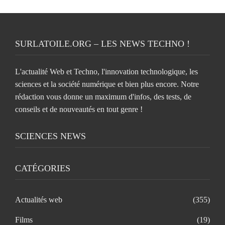
SURLATOILE.ORG – LES NEWS TECHNO !
L'actualité Web et Techno, l'innovation technologique, les
sciences et la société numérique et bien plus encore. Notre
rédaction vous donne un maximum d'infos, des tests, de
conseils et de nouveautés en tout genre !
SCIENCES NEWS
CATÉGORIES
Actualités web
(355)
Films
(19)