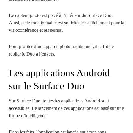
Le capteur photo est placé à l’intérieur du Surface Duo.
Ainsi, cette fonctionnalité est sollicitée essentiellement pour la
visioconférence et les selfies.
Pour profiter d’un appareil photo traditionnel, il suffit de
replier le Duo à l’envers.
Les applications Android
sur le Surface Duo
Sur Surface Duo, toutes les applications Android sont
accessibles. Le lancement de ces applications est basé sur une
forme d’intelligence.
Dans les faits, l’application est lancée sur écran sans