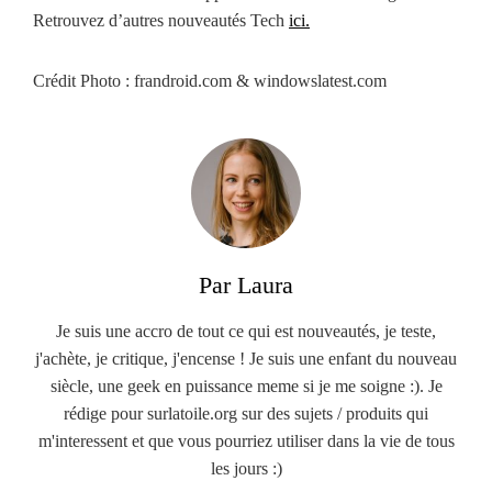
Retrouvez d’autres nouveautés Tech
ici.
Crédit Photo : frandroid.com & windowslatest.com
Par Laura
Je suis une accro de tout ce qui est nouveautés, je teste,
j'achète, je critique, j'encense ! Je suis une enfant du nouveau
siècle, une geek en puissance meme si je me soigne :). Je
rédige pour surlatoile.org sur des sujets / produits qui
m'interessent et que vous pourriez utiliser dans la vie de tous
les jours :)