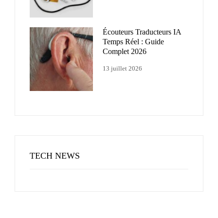
Écouteurs Traducteurs IA
Temps Réel : Guide
Complet 2026
13 juillet 2026
TECH NEWS