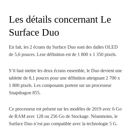
Les détails concernant Le
Surface Duo
En fait, les 2 écrans du Surface Duo sont des dalles OLED
de 5,6 pouces. Leur définition est de 1 800 x 1 350 pixels.
S’il faut mettre les deux écrans ensemble, le Duo devient une
tablette de 8,1 pouces pour une définition atteignant 2 700 x
1 800 pixels. Les composants portent sur un processeur
Snapdragon 855.
Ce processeur est présent sur les modèles de 2019 avec 6 Go
de RAM avec 128 ou 256 Go de Stockage. Néanmoins, le
Surface Duo n’est pas compatible avec la technologie 5 G.