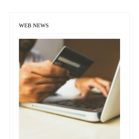
WEB NEWS