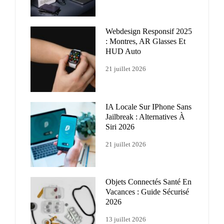
Webdesign Responsif 2025
: Montres, AR Glasses Et
HUD Auto
21 juillet 2026
IA Locale Sur IPhone Sans
Jailbreak : Alternatives À
Siri 2026
21 juillet 2026
Objets Connectés Santé En
Vacances : Guide Sécurisé
2026
13 juillet 2026