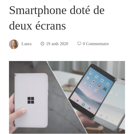
Smartphone doté de
deux écrans
Laura
19 août 2020
0 Commentaire