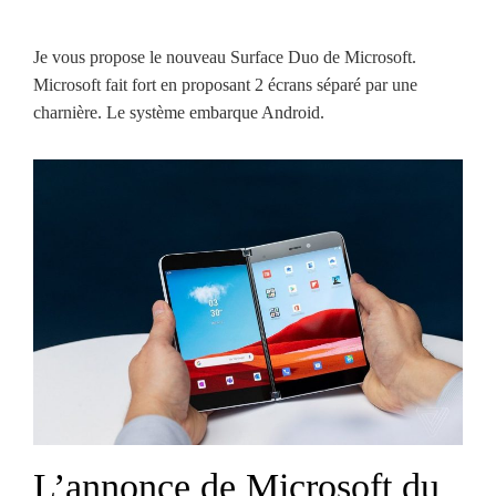
Je vous propose le nouveau Surface Duo de Microsoft.
Microsoft fait fort en proposant 2 écrans séparé par une
charnière. Le système embarque Android.
L’annonce de Microsoft du