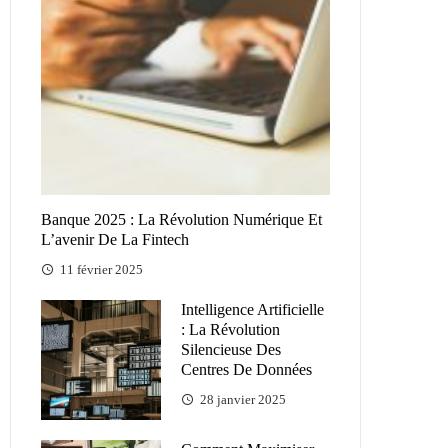
Banque 2025 : La Révolution Numérique Et
L’avenir De La Fintech
11 février 2025
Intelligence Artificielle
: La Révolution
Silencieuse Des
Centres De Données
28 janvier 2025