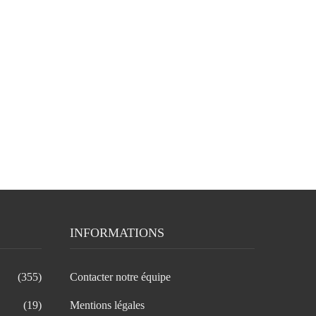
INFORMATIONS
(355)
Contacter notre équipe
(19)
Mentions légales