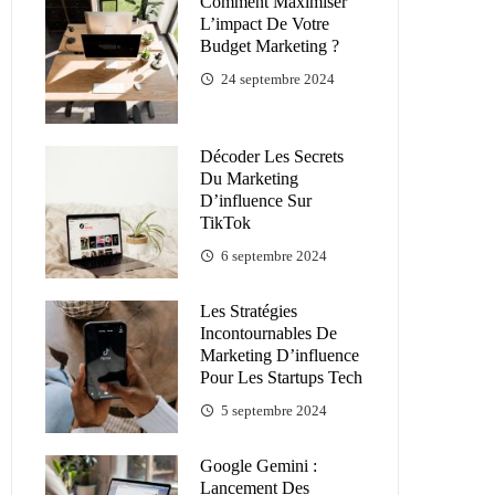
Comment Maximiser
L’impact De Votre
Budget Marketing ?
24 septembre 2024
Décoder Les Secrets
Du Marketing
D’influence Sur
TikTok
6 septembre 2024
Les Stratégies
Incontournables De
Marketing D’influence
Pour Les Startups Tech
5 septembre 2024
Google Gemini :
Lancement Des