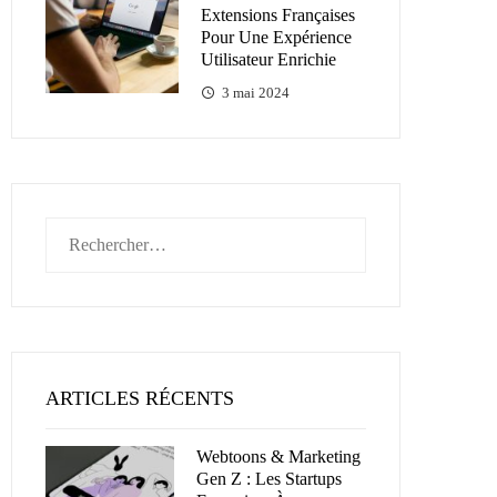
Extensions Françaises
Pour Une Expérience
Utilisateur Enrichie
3 mai 2024
Rechercher :
ARTICLES RÉCENTS
Webtoons & Marketing
Gen Z : Les Startups