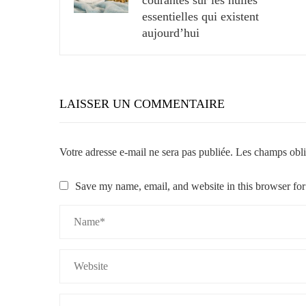
essentielles qui existent
aujourd’hui
LAISSER UN COMMENTAIRE
Votre adresse e-mail ne sera pas publiée.
Les champs obli
Save my name, email, and website in this browser for