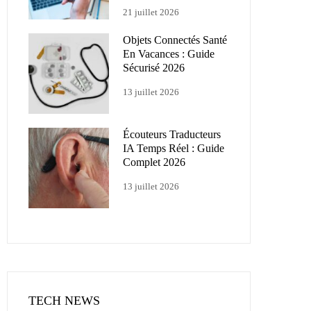
21 juillet 2026
Objets Connectés Santé
En Vacances : Guide
Sécurisé 2026
13 juillet 2026
Écouteurs Traducteurs
IA Temps Réel : Guide
Complet 2026
13 juillet 2026
TECH NEWS