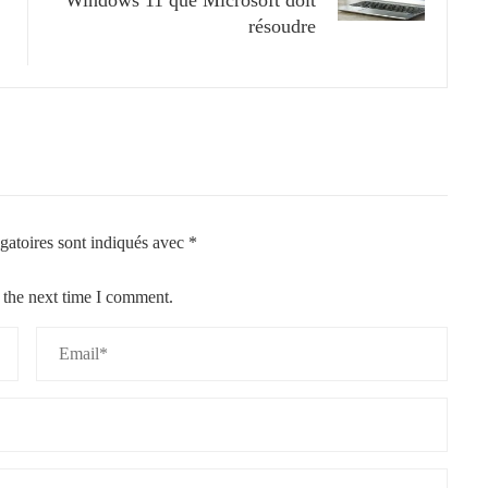
résoudre
gatoires sont indiqués avec
*
 the next time I comment.