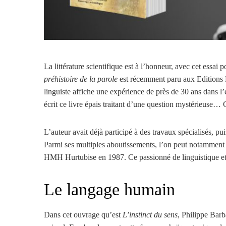
La littérature scientifique est à l’honneur, avec cet essai 
préhistoire de la parole
est récemment paru aux Editions 
linguiste affiche une expérience de près de 30 ans dans l
écrit ce livre épais traitant d’une question mystérieuse…
L’auteur avait déjà participé à des travaux spécialisés, pu
Parmi ses multiples aboutissements, l’on peut notamment 
HMH Hurtubise en 1987. Ce passionné de linguistique et p
Le langage humain
Dans cet ouvrage qu’est
L’instinct du sens
, Philippe Barb