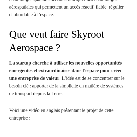
aérospatiales qui permettent un accès réactif, fiable, régulier
et abordable à l’espace.
Que veut faire Skyroot
Aerospace ?
La startup cherche à utiliser les nouvelles opportunités
émergentes et extraordinaires dans l’espace pour créer
une entreprise de valeur
. L’idée est de se concentrer sur le
besoin clé : apporter de la simplicité en matière de systèmes
de transport depuis la Terre.
Voici une vidéo en anglais présentant le projet de cette
entreprise :