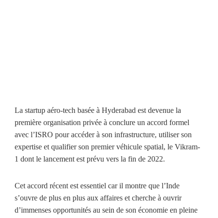
La startup aéro-tech basée à Hyderabad est devenue la
première organisation privée à conclure un accord formel
avec l’ISRO pour accéder à son infrastructure, utiliser son
expertise et qualifier son premier véhicule spatial, le Vikram-
1 dont le lancement est prévu vers la fin de 2022.
Cet accord récent est essentiel car il montre que l’Inde
s’ouvre de plus en plus aux affaires et cherche à ouvrir
d’immenses opportunités au sein de son économie en pleine