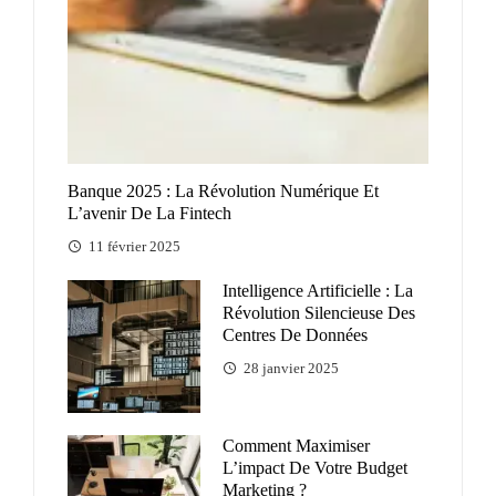
Banque 2025 : La Révolution Numérique Et
L’avenir De La Fintech
11 février 2025
Intelligence Artificielle : La
Révolution Silencieuse Des
Centres De Données
28 janvier 2025
Comment Maximiser
L’impact De Votre Budget
Marketing ?