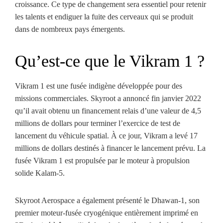
croissance. Ce type de changement sera essentiel pour retenir
les talents et endiguer la fuite des cerveaux qui se produit
dans de nombreux pays émergents.
Qu’est-ce que le Vikram 1 ?
Vikram 1 est une fusée indigène développée pour des
missions commerciales. Skyroot a annoncé fin janvier 2022
qu’il avait obtenu un financement relais d’une valeur de 4,5
millions de dollars pour terminer l’exercice de test de
lancement du véhicule spatial. À ce jour, Vikram a levé 17
millions de dollars destinés à financer le lancement prévu. La
fusée Vikram 1 est propulsée par le moteur à propulsion
solide Kalam-5.
Skyroot Aerospace a également présenté le Dhawan-1, son
premier moteur-fusée cryogénique entièrement imprimé en