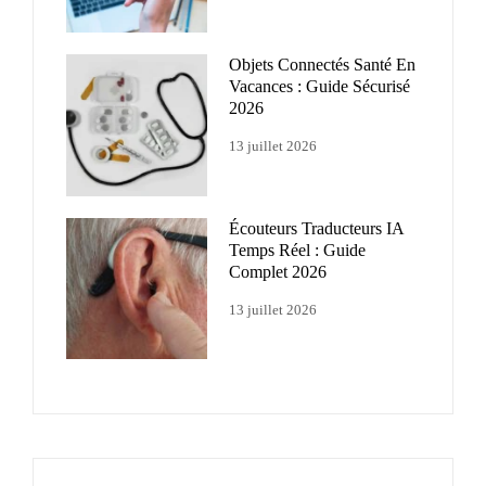
Objets Connectés Santé En
Vacances : Guide Sécurisé
2026
13 juillet 2026
Écouteurs Traducteurs IA
Temps Réel : Guide
Complet 2026
13 juillet 2026