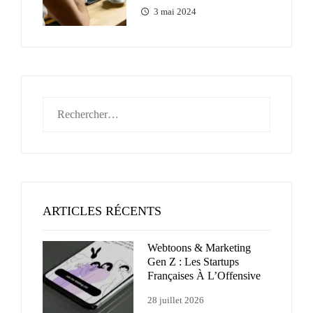
3 mai 2024
Rechercher :
ARTICLES RÉCENTS
Webtoons & Marketing
Gen Z : Les Startups
Françaises À L’Offensive
28 juillet 2026