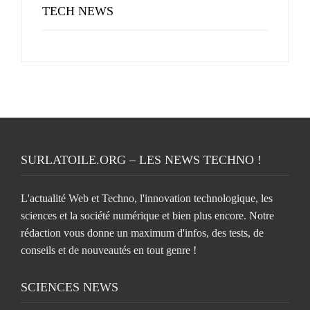
TECH NEWS
SURLATOILE.ORG – LES NEWS TECHNO !
L'actualité Web et Techno, l'innovation technologique, les
sciences et la société numérique et bien plus encore. Notre
rédaction vous donne un maximum d'infos, des tests, de
conseils et de nouveautés en tout genre !
SCIENCES NEWS