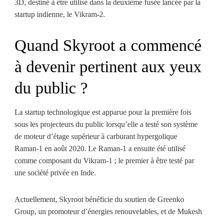
3D, destiné à être utilisé dans la deuxième fusée lancée par la
startup indienne, le Vikram-2.
Quand Skyroot a commencé
à devenir pertinent aux yeux
du public ?
La startup technologique est apparue pour la première fois
sous les projecteurs du public lorsqu’elle a testé son système
de moteur d’étage supérieur à carburant hypergolique
Raman-1 en août 2020. Le Raman-1 a ensuite été utilisé
comme composant du Vikram-1 ; le premier à être testé par
une société privée en Inde.
Actuellement, Skyroot bénéficie du soutien de Greenko
Group, un promoteur d’énergies renouvelables, et de Mukesh