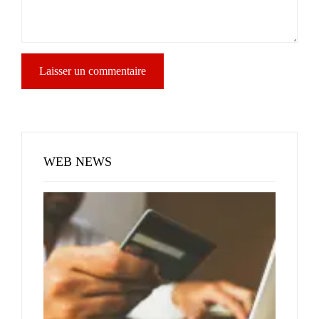
WEB NEWS