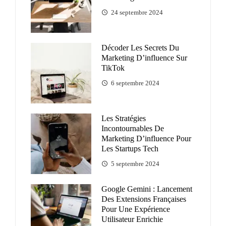
24 septembre 2024
Décoder Les Secrets Du
Marketing D’influence Sur
TikTok
6 septembre 2024
Les Stratégies
Incontournables De
Marketing D’influence Pour
Les Startups Tech
5 septembre 2024
Google Gemini : Lancement
Des Extensions Françaises
Pour Une Expérience
Utilisateur Enrichie