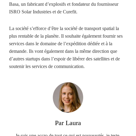
Basa, un fabricant d’explosifs et fondateur du fournisseur
ISRO Solar Industries et de Curefit.
La société s’efforce d’être la société de transport spatial la
plus rentable de la planète. Il souhaite également fournir ses
services dans le domaine de l’expédition dédiée et à la
demande. Ils vont également dans la même direction que
d’autres startups dans l’espoir de libérer des satellites et de
soutenir les services de communication.
Par Laura
Je suis une accro de tout ce qui est nouveautés, je teste,