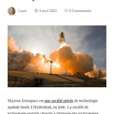
Laura
4 avril 2022
0 Commentaire
Skyroot Aerospace est
une société privée
de technologie
spatiale basée à Hyderabad, en Inde. La société de
technologie spatiale cherche à fabriquer des technologies