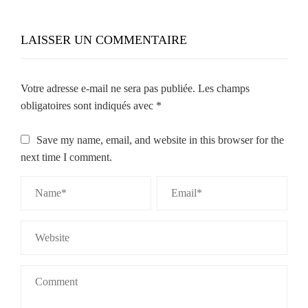
LAISSER UN COMMENTAIRE
Votre adresse e-mail ne sera pas publiée.
Les champs
obligatoires sont indiqués avec
*
Save my name, email, and website in this browser for the
next time I comment.