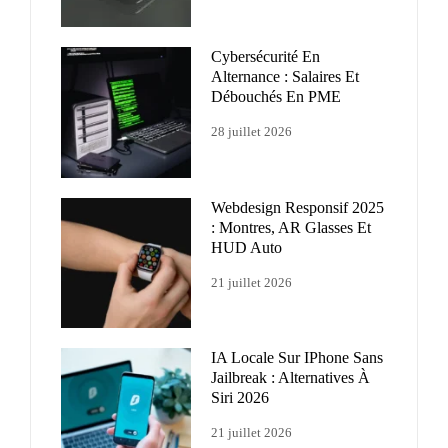
Cybersécurité En
Alternance : Salaires Et
Débouchés En PME
28 juillet 2026
Webdesign Responsif 2025
: Montres, AR Glasses Et
HUD Auto
21 juillet 2026
IA Locale Sur IPhone Sans
Jailbreak : Alternatives À
Siri 2026
21 juillet 2026