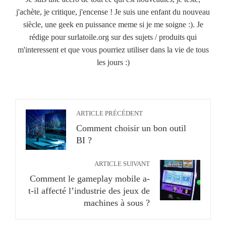
j'achète, je critique, j'encense ! Je suis une enfant du nouveau
siècle, une geek en puissance meme si je me soigne :). Je
rédige pour surlatoile.org sur des sujets / produits qui
m'interessent et que vous pourriez utiliser dans la vie de tous
les jours :)
ARTICLE PRÉCÉDENT
Comment choisir un bon outil
BI ?
ARTICLE SUIVANT
Comment le gameplay mobile a-
t-il affecté l’industrie des jeux de
machines à sous ?