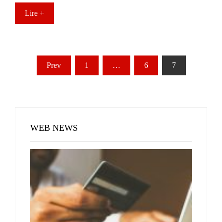
Lire +
Pagination
Prev
1
…
6
7
des
publications
WEB NEWS