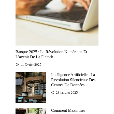
Banque 2025 : La Révolution Numérique Et
L’avenir De La Fintech
11 février 2025
Intelligence Artificielle : La
Révolution Silencieuse Des
Centres De Données
28 janvier 2025
Comment Maximiser