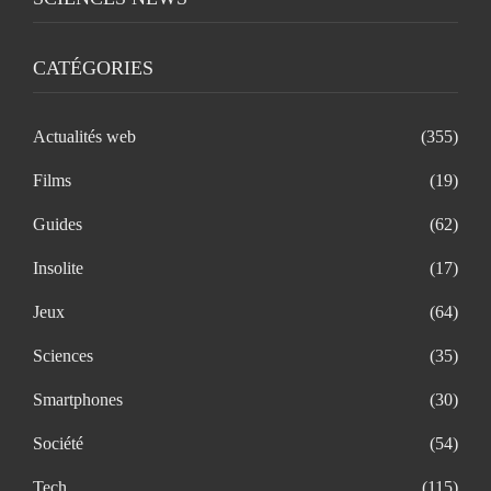
CATÉGORIES
Actualités web
(355)
Films
(19)
Guides
(62)
Insolite
(17)
Jeux
(64)
Sciences
(35)
Smartphones
(30)
Société
(54)
Tech
(115)