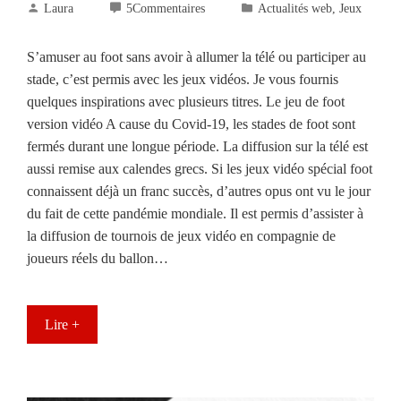
Laura
5Commentaires
Actualités web
,
Jeux
S’amuser au foot sans avoir à allumer la télé ou participer au
stade, c’est permis avec les jeux vidéos. Je vous fournis
quelques inspirations avec plusieurs titres. Le jeu de foot
version vidéo A cause du Covid-19, les stades de foot sont
fermés durant une longue période. La diffusion sur la télé est
aussi remise aux calendes grecs. Si les jeux vidéo spécial foot
connaissent déjà un franc succès, d’autres opus ont vu le jour
du fait de cette pandémie mondiale. Il est permis d’assister à
la diffusion de tournois de jeux vidéo en compagnie de
joueurs réels du ballon…
Lire +