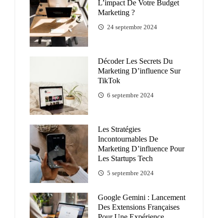
L’impact De Votre Budget
Marketing ?
24 septembre 2024
Décoder Les Secrets Du
Marketing D’influence Sur
TikTok
6 septembre 2024
Les Stratégies
Incontournables De
Marketing D’influence Pour
Les Startups Tech
5 septembre 2024
Google Gemini : Lancement
Des Extensions Françaises
Pour Une Expérience