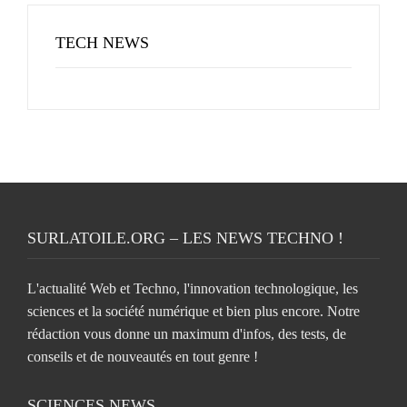
TECH NEWS
SURLATOILE.ORG – LES NEWS TECHNO !
L'actualité Web et Techno, l'innovation technologique, les
sciences et la société numérique et bien plus encore. Notre
rédaction vous donne un maximum d'infos, des tests, de
conseils et de nouveautés en tout genre !
SCIENCES NEWS