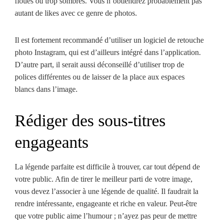
floues ou trop sombres. Vous n’obtiendrez probablement pas
autant de likes avec ce genre de photos.
Il est fortement recommandé d’utiliser un logiciel de retouche
photo Instagram, qui est d’ailleurs intégré dans l’application.
D’autre part, il serait aussi déconseillé d’utiliser trop de
polices différentes ou de laisser de la place aux espaces
blancs dans l’image.
Rédiger des sous-titres
engageants
La légende parfaite est difficile à trouver, car tout dépend de
votre public. Afin de tirer le meilleur parti de votre image,
vous devez l’associer à une légende de qualité. Il faudrait la
rendre intéressante, engageante et riche en valeur. Peut-être
que votre public aime l’humour ; n’ayez pas peur de mettre