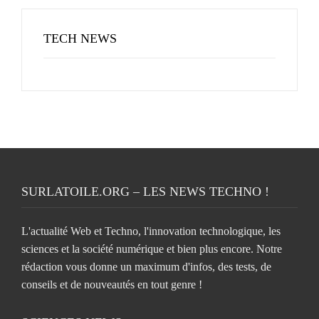
TECH NEWS
SURLATOILE.ORG – LES NEWS TECHNO !
L'actualité Web et Techno, l'innovation technologique, les
sciences et la société numérique et bien plus encore. Notre
rédaction vous donne un maximum d'infos, des tests, de
conseils et de nouveautés en tout genre !