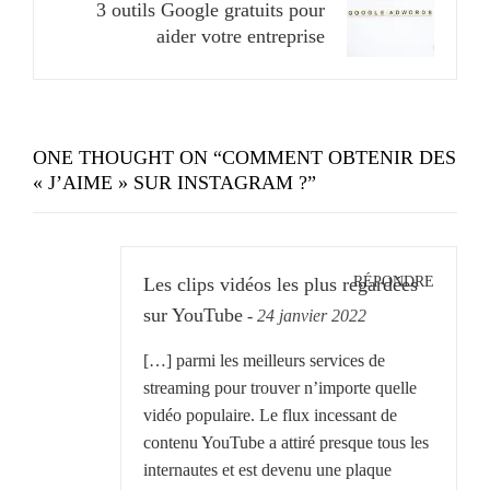
3 outils Google gratuits pour
aider votre entreprise
ONE THOUGHT ON “
COMMENT OBTENIR DES
« J’AIME » SUR INSTAGRAM ?
”
RÉPONDRE
Les clips vidéos les plus regardées
sur YouTube
-
24 janvier 2022
[…] parmi les meilleurs services de
streaming pour trouver n’importe quelle
vidéo populaire. Le flux incessant de
contenu YouTube a attiré presque tous les
internautes et est devenu une plaque