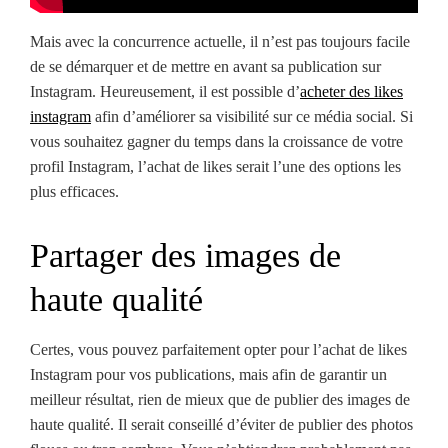
Mais avec la concurrence actuelle, il n’est pas toujours facile
de se démarquer et de mettre en avant sa publication sur
Instagram. Heureusement, il est possible d’
acheter des likes
instagram
afin d’améliorer sa visibilité sur ce média social. Si
vous souhaitez gagner du temps dans la croissance de votre
profil Instagram, l’achat de likes serait l’une des options les
plus efficaces.
Partager des images de
haute qualité
Certes, vous pouvez parfaitement opter pour l’achat de likes
Instagram pour vos publications, mais afin de garantir un
meilleur résultat, rien de mieux que de publier des images de
haute qualité. Il serait conseillé d’éviter de publier des photos