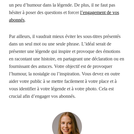
un peu d’humour dans la légende. De plus, il ne faut pas
hésiter à poser des questions et forcer
l’engagement de vos
abonnés
.
Par ailleurs, il vaudrait mieux éviter les sous-titres présentés
dans un seul mot ou une seule phrase. L’idéal serait de
présenter une légende qui inspire et provoque des émotions
en racontant une histoire, en partageant une déclaration ou en
fournissant des astuces. Votre objectif est de provoquer
l’humour, la nostalgie ou l’inspiration. Vous devez en outre
aider votre public à se mettre facilement à votre place et à
vous identifier à votre légende et à votre photo. Cela est
crucial afin d’engager vos abonnés.