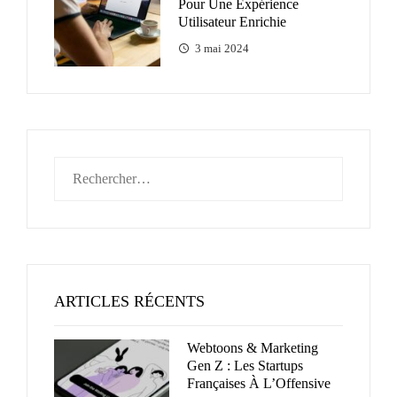
Pour Une Expérience
Utilisateur Enrichie
3 mai 2024
Rechercher :
ARTICLES RÉCENTS
Webtoons & Marketing
Gen Z : Les Startups
Françaises À L’Offensive