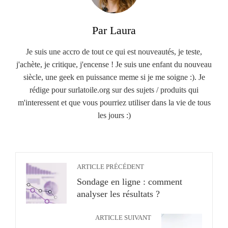
Par Laura
Je suis une accro de tout ce qui est nouveautés, je teste,
j'achète, je critique, j'encense ! Je suis une enfant du nouveau
siècle, une geek en puissance meme si je me soigne :). Je
rédige pour surlatoile.org sur des sujets / produits qui
m'interessent et que vous pourriez utiliser dans la vie de tous
les jours :)
ARTICLE PRÉCÉDENT
Sondage en ligne : comment
analyser les résultats ?
ARTICLE SUIVANT