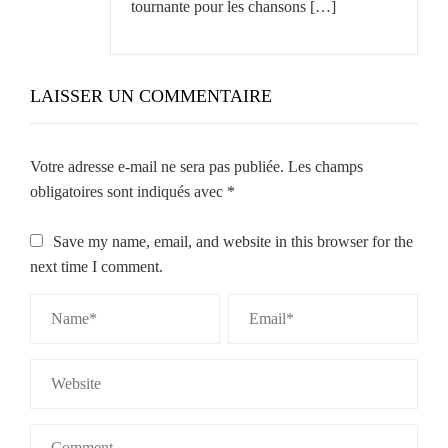
tournante pour les chansons […]
LAISSER UN COMMENTAIRE
Votre adresse e-mail ne sera pas publiée.
Les champs
obligatoires sont indiqués avec
*
Save my name, email, and website in this browser for the
next time I comment.