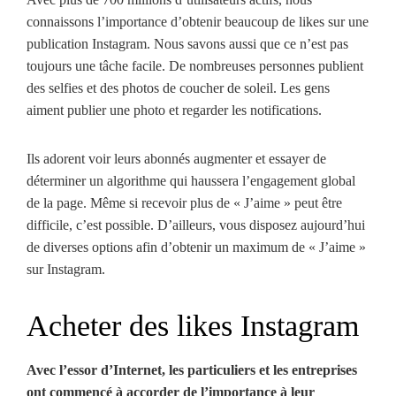
connaissons l’importance d’obtenir beaucoup de likes sur une
publication Instagram. Nous savons aussi que ce n’est pas
toujours une tâche facile. De nombreuses personnes publient
des selfies et des photos de coucher de soleil. Les gens
aiment publier une photo et regarder les notifications.
Ils adorent voir leurs abonnés augmenter et essayer de
déterminer un algorithme qui haussera l’engagement global
de la page. Même si recevoir plus de « J’aime » peut être
difficile, c’est possible. D’ailleurs, vous disposez aujourd’hui
de diverses options afin d’obtenir un maximum de « J’aime »
sur Instagram.
Acheter des likes Instagram
Avec l’essor d’Internet, les particuliers et les entreprises
ont commencé à accorder de l’importance à leur