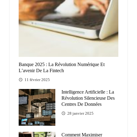
Banque 2025 : La Révolution Numérique Et
L’avenir De La Fintech
11 février 2025
Intelligence Artificielle : La
Révolution Silencieuse Des
Centres De Données
28 janvier 2025
Comment Maximiser