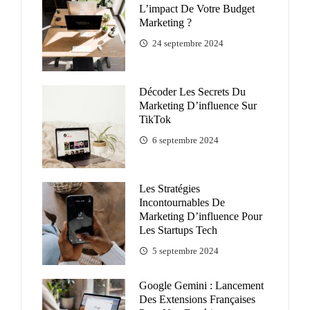
L’impact De Votre Budget
Marketing ?
24 septembre 2024
Décoder Les Secrets Du
Marketing D’influence Sur
TikTok
6 septembre 2024
Les Stratégies
Incontournables De
Marketing D’influence Pour
Les Startups Tech
5 septembre 2024
Google Gemini : Lancement
Des Extensions Françaises