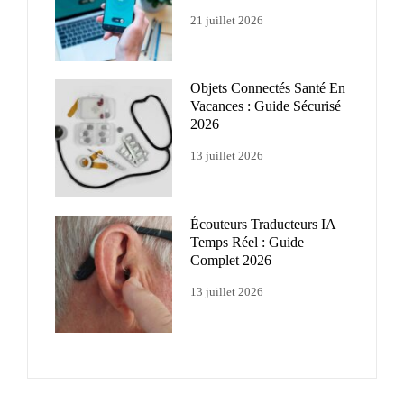
21 juillet 2026
Objets Connectés Santé En
Vacances : Guide Sécurisé
2026
13 juillet 2026
Écouteurs Traducteurs IA
Temps Réel : Guide
Complet 2026
13 juillet 2026