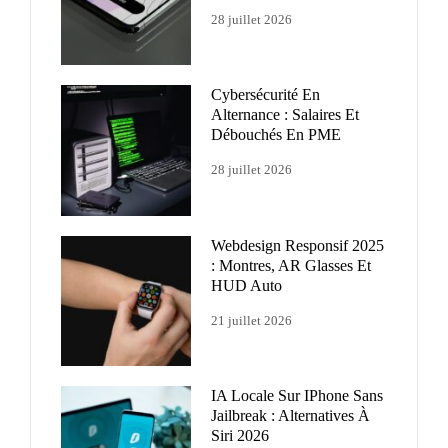
28 juillet 2026
Cybersécurité En
Alternance : Salaires Et
Débouchés En PME
28 juillet 2026
Webdesign Responsif 2025
: Montres, AR Glasses Et
HUD Auto
21 juillet 2026
IA Locale Sur IPhone Sans
Jailbreak : Alternatives À
Siri 2026