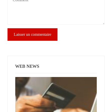
WEB NEWS