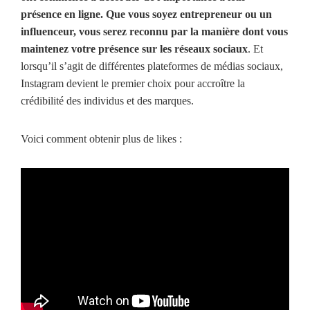
présence en ligne. Que vous soyez entrepreneur ou un
influenceur, vous serez reconnu par la manière dont vous
maintenez votre présence sur les réseaux sociaux
. Et
lorsqu’il s’agit de différentes plateformes de médias sociaux,
Instagram devient le premier choix pour accroître la
crédibilité des individus et des marques.
Voici comment obtenir plus de likes :