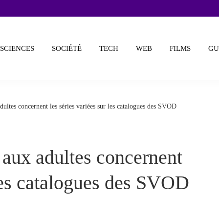
SCIENCES
SOCIÉTÉ
TECH
WEB
FILMS
GU
dultes concernent les séries variées sur les catalogues des SVOD
 aux adultes concernent
 les catalogues des SVOD