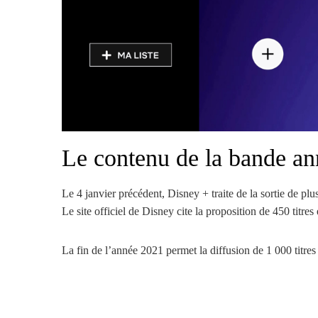
Le contenu de la bande an
Le 4 janvier précédent, Disney + traite de la sortie de plus
Le site officiel de Disney cite la proposition de 450 titre
La fin de l’année 2021 permet la diffusion de 1 000 titres