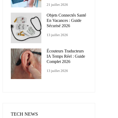
21 juillet 2026
Objets Connectés Santé
En Vacances : Guide
Sécurisé 2026
13 juillet 2026
Écouteurs Traducteurs
IA Temps Réel : Guide
Complet 2026
13 juillet 2026
TECH NEWS