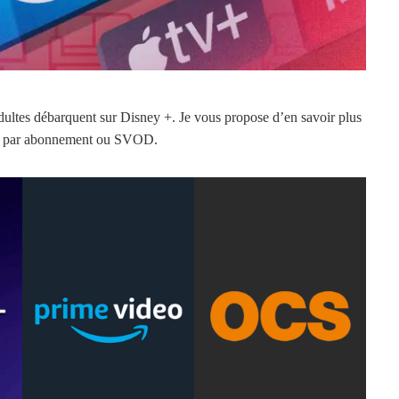
adultes débarquent sur Disney +. Je vous propose d’en savoir plus
de par abonnement ou SVOD.