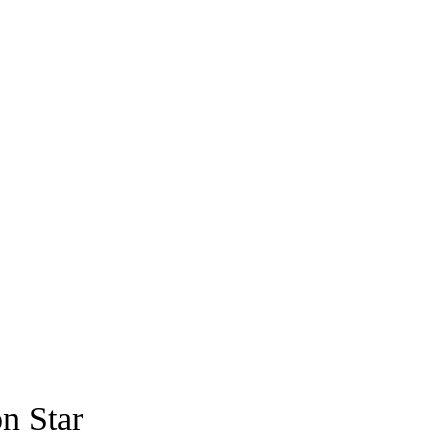
on Star