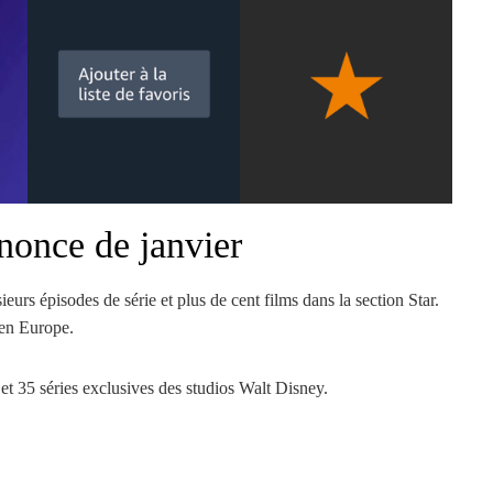
nonce de janvier
ieurs épisodes de série et plus de cent films dans la section Star.
s en Europe.
 et 35 séries exclusives des studios Walt Disney.