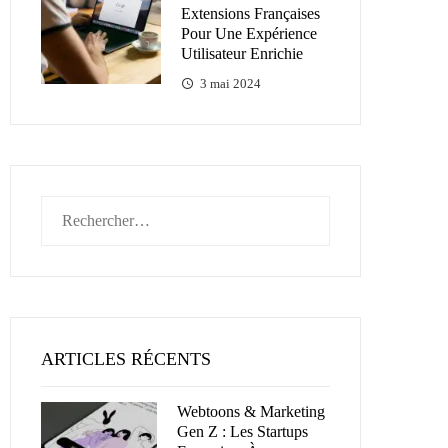
Extensions Françaises
Pour Une Expérience
Utilisateur Enrichie
3 mai 2024
Rechercher :
ARTICLES RÉCENTS
Webtoons & Marketing
Gen Z : Les Startups