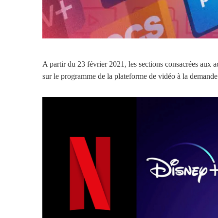
A partir du 23 février 2021, les sections consacrées aux 
sur le programme de la plateforme de vidéo à la deman