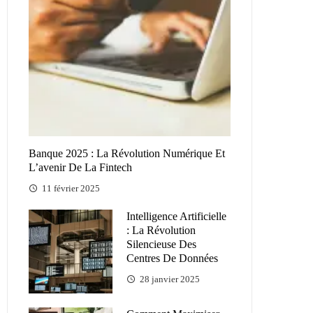
Banque 2025 : La Révolution Numérique Et
L’avenir De La Fintech
11 février 2025
Intelligence Artificielle
: La Révolution
Silencieuse Des
Centres De Données
28 janvier 2025