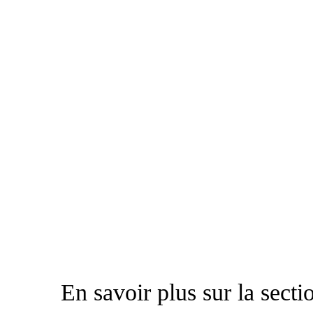
En savoir plus sur la secti