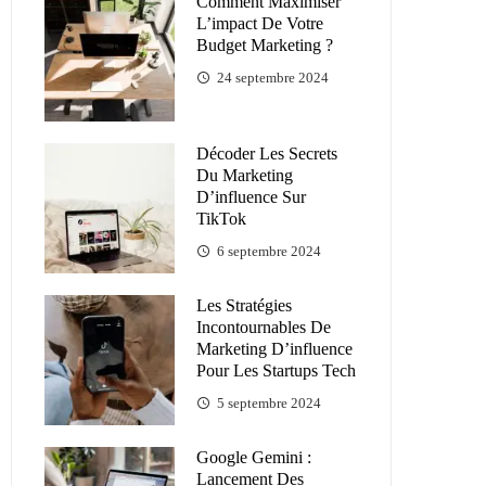
Comment Maximiser
L’impact De Votre
Budget Marketing ?
24 septembre 2024
Décoder Les Secrets
Du Marketing
D’influence Sur
TikTok
6 septembre 2024
Les Stratégies
Incontournables De
Marketing D’influence
Pour Les Startups Tech
5 septembre 2024
Google Gemini :
Lancement Des