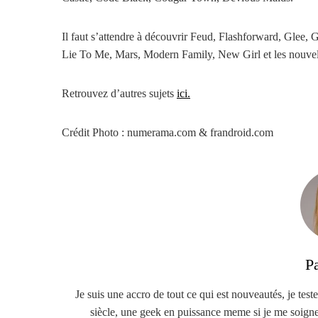
Il faut s’attendre à découvrir Feud, Flashforward, Glee, 
Lie To Me, Mars, Modern Family, New Girl et les nouvel
Retrouvez d’autres sujets
ici.
Crédit Photo : numerama.com & frandroid.com
P
Je suis une accro de tout ce qui est nouveautés, je teste
siècle, une geek en puissance meme si je me soigne :