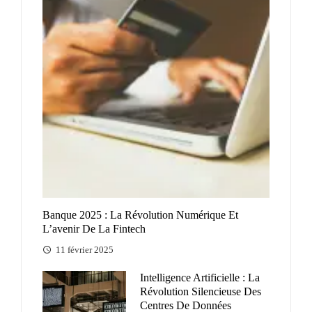
Banque 2025 : La Révolution Numérique Et
L’avenir De La Fintech
11 février 2025
Intelligence Artificielle : La
Révolution Silencieuse Des
Centres De Données