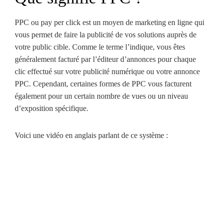
PPC ou pay per click est un moyen de marketing en ligne qui
vous permet de faire la publicité de vos solutions auprès de
votre public cible. Comme le terme l’indique, vous êtes
généralement facturé par l’éditeur d’annonces pour chaque
clic effectué sur votre publicité numérique ou votre annonce
PPC. Cependant, certaines formes de PPC vous facturent
également pour un certain nombre de vues ou un niveau
d’exposition spécifique.
Voici une vidéo en anglais parlant de ce système :