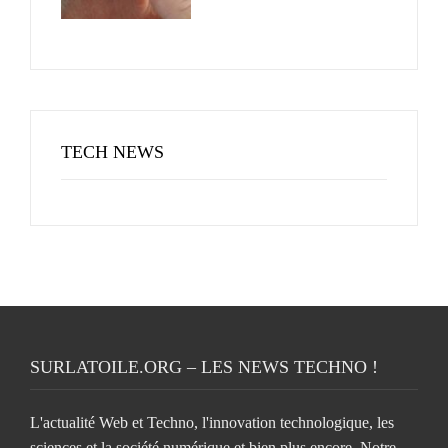
TECH NEWS
SURLATOILE.ORG – LES NEWS TECHNO !
L'actualité Web et Techno, l'innovation technologique, les
sciences et la société numérique et bien plus encore. Notre