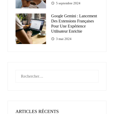
5 septembre 2024
Google Gemini : Lancement
Des Extensions Françaises
Pour Une Expérience
Utilisateur Enrichie
3 mai 2024
Rechercher :
ARTICLES RÉCENTS