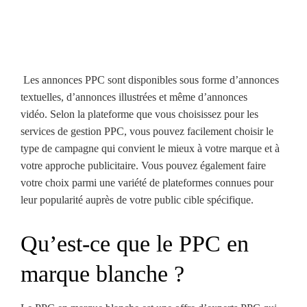
Les annonces PPC sont disponibles sous forme d’annonces
textuelles, d’annonces illustrées et même d’annonces
vidéo. Selon la plateforme que vous choisissez pour les
services de gestion PPC, vous pouvez facilement choisir le
type de campagne qui convient le mieux à votre marque et à
votre approche publicitaire. Vous pouvez également faire
votre choix parmi une variété de plateformes connues pour
leur popularité auprès de votre public cible spécifique.
Qu’est-ce que le PPC en
marque blanche ?