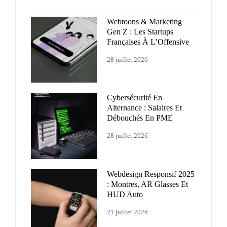
Webtoons & Marketing
Gen Z : Les Startups
Françaises À L’Offensive
28 juillet 2026
Cybersécurité En
Alternance : Salaires Et
Débouchés En PME
28 juillet 2026
Webdesign Responsif 2025
: Montres, AR Glasses Et
HUD Auto
21 juillet 2026