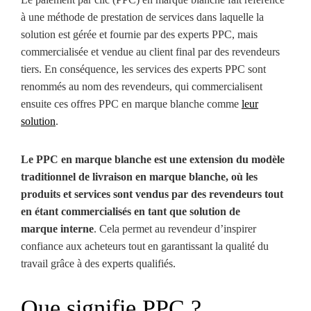
à une méthode de prestation de services dans laquelle la
solution est gérée et fournie par des experts PPC, mais
commercialisée et vendue au client final par des revendeurs
tiers. En conséquence, les services des experts PPC sont
renommés au nom des revendeurs, qui commercialisent
ensuite ces offres PPC en marque blanche comme
leur
solution
.
Le PPC en marque blanche est une extension du modèle
traditionnel de livraison en marque blanche, où les
produits et services sont vendus par des revendeurs tout
en étant commercialisés en tant que solution de
marque interne
. Cela permet au revendeur d’inspirer
confiance aux acheteurs tout en garantissant la qualité du
travail grâce à des experts qualifiés.
Que signifie PPC ?