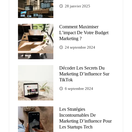
28 janvier 2025
Comment Maximiser
L’impact De Votre Budget
Marketing ?
24 septembre 2024
Décoder Les Secrets Du
Marketing D’influence Sur
TikTok
6 septembre 2024
Les Stratégies
Incontournables De
Marketing D’influence Pour
Les Startups Tech