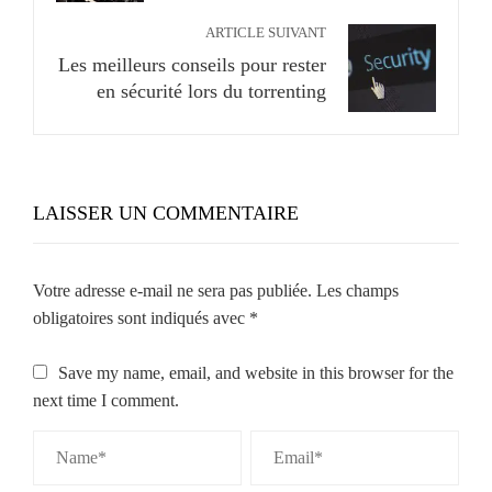
ARTICLE SUIVANT
Les meilleurs conseils pour rester
en sécurité lors du torrenting
LAISSER UN COMMENTAIRE
Votre adresse e-mail ne sera pas publiée.
Les champs
obligatoires sont indiqués avec
*
Save my name, email, and website in this browser for the
next time I comment.