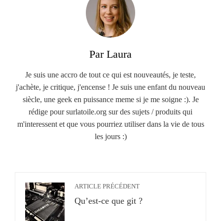
Par Laura
Je suis une accro de tout ce qui est nouveautés, je teste,
j'achète, je critique, j'encense ! Je suis une enfant du nouveau
siècle, une geek en puissance meme si je me soigne :). Je
rédige pour surlatoile.org sur des sujets / produits qui
m'interessent et que vous pourriez utiliser dans la vie de tous
les jours :)
ARTICLE PRÉCÉDENT
Qu’est-ce que git ?