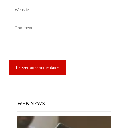
WEB NEWS