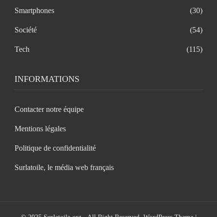
Smartphones
(30)
Société
(54)
Tech
(115)
INFORMATIONS
Contacter notre équipe
Mentions légales
Politique de confidentialité
Surlatoile, le média web français