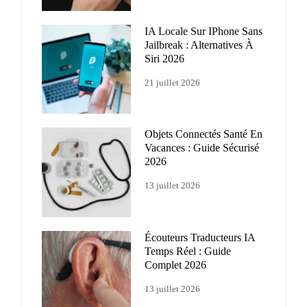
IA Locale Sur IPhone Sans
Jailbreak : Alternatives À
Siri 2026
21 juillet 2026
Objets Connectés Santé En
Vacances : Guide Sécurisé
2026
13 juillet 2026
Écouteurs Traducteurs IA
Temps Réel : Guide
Complet 2026
13 juillet 2026