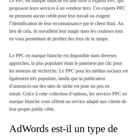
Le PPC en marque blanche est une offre d’experts PPC qui
proposent leurs services à un vendeur tiers. Ces experts PPC
ne prennent aucun crédit pour leur travail ou exigent
l’identification de leur reconnaissance par le client final. Au
lieu de cela, ils travaillent leur magie dans les coulisses tout
en vous permettant de profiter des feux de la rampe.
Le PPC en marque blanche est disponible dans diverses
approches, la plus populaire étant le paiement par clic pour
les moteurs de recherche. Le PPC pour les médias sociaux est
également très populaire, tandis que la publication
d’annonces sur des sites de niche est juste un peu en
retrait. Grâce à cette collection d’options, les services PPC en
marque blanche vous offrent un service adapté aux clients de
leur propre public cible.
AdWords est-il un type de