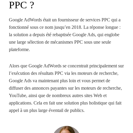
PPC ?
Google AdWords était un fournisseur de services PPC qui a
fonctionné sous ce nom jusqu’en 2018. La réponse longue :
la solution a depuis été rebaptisée Google Ads, qui englobe
une large sélection de mécanismes PPC sous une seule
plateforme.
Alors que Google AdWords se concentrait principalement sur
l’exécution des résultats PPC via les moteurs de recherche,
Google Ads va maintenant plus loin et vous permet de
diffuser des annonces payantes sur les moteurs de recherche,
YouTube, ainsi que de nombreux autres sites Web et
applications. Cela en fait une solution plus holistique qui fait
appel à un plus large éventail de publics.