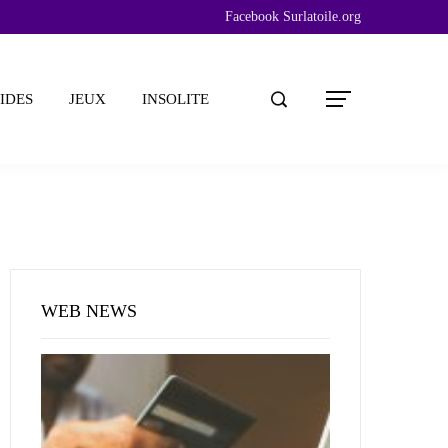
Facebook Surlatoile.org
IDES
JEUX
INSOLITE
WEB NEWS