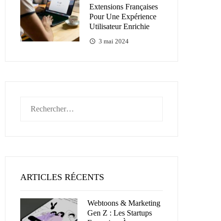
Extensions Françaises
Pour Une Expérience
Utilisateur Enrichie
3 mai 2024
Rechercher :
ARTICLES RÉCENTS
Webtoons & Marketing
Gen Z : Les Startups