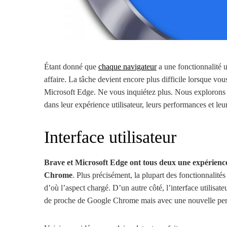
Étant donné que
chaque navigateur
a une fonctionnalité u
affaire. La tâche devient encore plus difficile lorsque vou
Microsoft Edge. Ne vous inquiétez plus. Nous explorons l
dans leur expérience utilisateur, leurs performances et leur
Interface utilisateur
Brave et Microsoft Edge ont tous deux une expérience 
Chrome
. Plus précisément, la plupart des fonctionnalit
d’où l’aspect chargé. D’un autre côté, l’interface utilisat
de proche de Google Chrome mais avec une nouvelle per