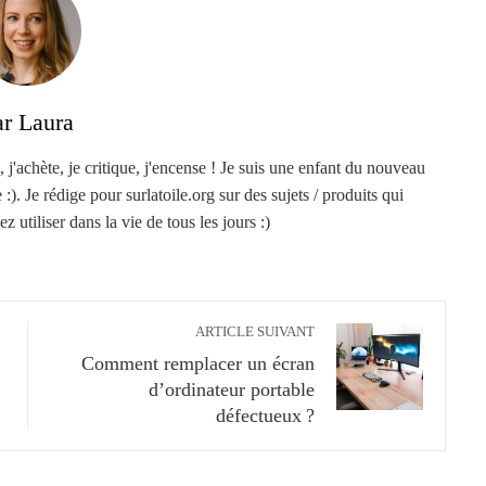
ar Laura
, j'achète, je critique, j'encense ! Je suis une enfant du nouveau
). Je rédige pour surlatoile.org sur des sujets / produits qui
z utiliser dans la vie de tous les jours :)
ARTICLE SUIVANT
Comment remplacer un écran
d’ordinateur portable
défectueux ?