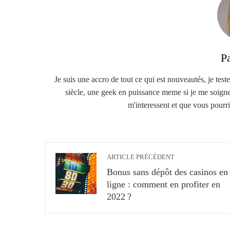
P
Je suis une accro de tout ce qui est nouveautés, je teste
siècle, une geek en puissance meme si je me soigne :
m'interessent et que vous pourrie
ARTICLE PRÉCÉDENT
Bonus sans dépôt des casinos en
ligne : comment en profiter en
2022 ?