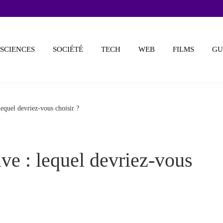
SCIENCES
SOCIÉTÉ
TECH
WEB
FILMS
GU
equel devriez-vous choisir ?
ve : lequel devriez-vous