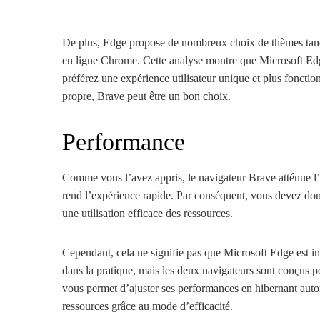
De plus, Edge propose de nombreux choix de thèmes tand
en ligne Chrome. Cette analyse montre que Microsoft Edge
préférez une expérience utilisateur unique et plus fonctio
propre, Brave peut être un bon choix.
Performance
Comme vous l’avez appris, le navigateur Brave atténue l’int
rend l’expérience rapide. Par conséquent, vous devez donn
une utilisation efficace des ressources.
Cependant, cela ne signifie pas que Microsoft Edge est in
dans la pratique, mais les deux navigateurs sont conçus
vous permet d’ajuster ses performances en hibernant aut
ressources grâce au mode d’efficacité.