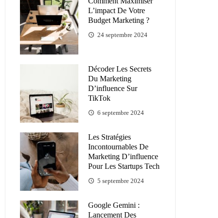
Comment Maximiser
L’impact De Votre
Budget Marketing ?
24 septembre 2024
Décoder Les Secrets
Du Marketing
D’influence Sur
TikTok
6 septembre 2024
Les Stratégies
Incontournables De
Marketing D’influence
Pour Les Startups Tech
5 septembre 2024
Google Gemini :
Lancement Des