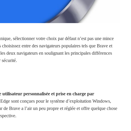
nique, sélectionner votre choix par défaut n’est pas une mince
s choisissez entre des navigateurs populaires tels que Brave et
es deux navigateurs en soulignant les principales différences
 sécurité.
utilisateur personnalisée et prise en charge par
és Edge sont conçues pour le système d’exploitation Windows,
eur de Brave a l’air un peu propre et réglée et offre quelque chose
spective.