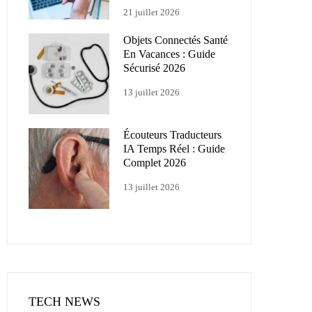
21 juillet 2026
Objets Connectés Santé
En Vacances : Guide
Sécurisé 2026
13 juillet 2026
Écouteurs Traducteurs
IA Temps Réel : Guide
Complet 2026
13 juillet 2026
TECH NEWS