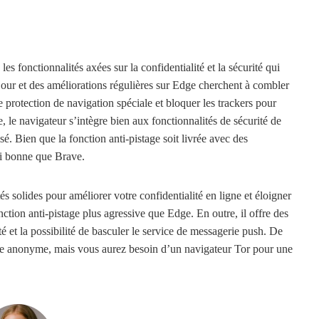
es fonctionnalités axées sur la confidentialité et la sécurité qui
our et des améliorations régulières sur Edge cherchent à combler
protection de navigation spéciale et bloquer les trackers pour
e, le navigateur s’intègre bien aux fonctionnalités de sécurité de
. Bien que la fonction anti-pistage soit livrée avec des
ssi bonne que Brave.
 solides pour améliorer votre confidentialité en ligne et éloigner
ction anti-pistage plus agressive que Edge. En outre, il offre des
é et la possibilité de basculer le service de messagerie push. De
re anonyme, mais vous aurez besoin d’un navigateur Tor pour une