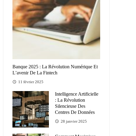
Banque 2025 : La Révolution Numérique Et
L’avenir De La Fintech
11 février 2025
Intelligence Artificielle
: La Révolution
Silencieuse Des
Centres De Données
28 janvier 2025